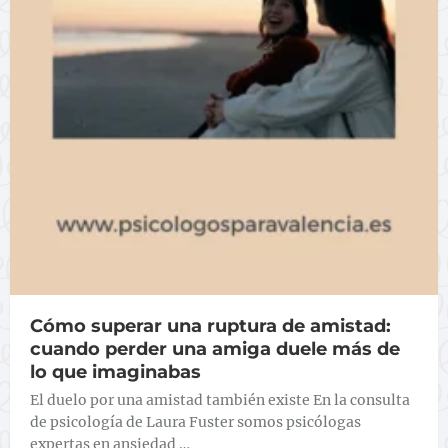
Cómo superar una ruptura de amistad:
cuando perder una amiga duele más de
lo que imaginabas
El duelo por una amistad también existe En la consulta
de psicología de Laura Fuster somos psicólogas
expertas en ansiedad …