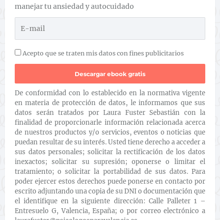
manejar tu ansiedad y autocuidado
Acepto que se traten mis datos con fines publicitarios
De conformidad con lo establecido en la normativa vigente
en materia de protección de datos, le informamos que sus
datos serán tratados por Laura Fuster Sebastián con la
finalidad de proporcionarle información relacionada acerca
de nuestros productos y/o servicios, eventos o noticias que
puedan resultar de su interés. Usted tiene derecho a acceder a
sus datos personales; solicitar la rectificación de los datos
inexactos; solicitar su supresión; oponerse o limitar el
tratamiento; o solicitar la portabilidad de sus datos. Para
poder ejercer estos derechos puede ponerse en contacto por
escrito adjuntando una copia de su DNI o documentación que
el identifique en la siguiente dirección: Calle Palleter 1 –
Entresuelo G, Valencia, España; o por correo electrónico a