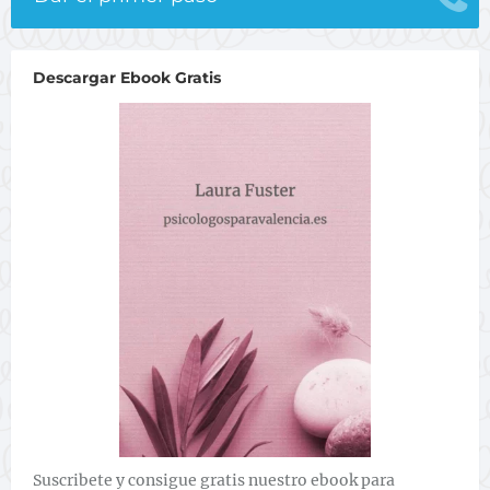
Descargar Ebook Gratis
Suscribete y consigue gratis nuestro ebook para