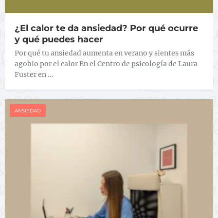
¿El calor te da ansiedad? Por qué ocurre
y qué puedes hacer
Por qué tu ansiedad aumenta en verano y sientes más
agobio por el calor En el Centro de psicología de Laura
Fuster en …
ANSIEDAD