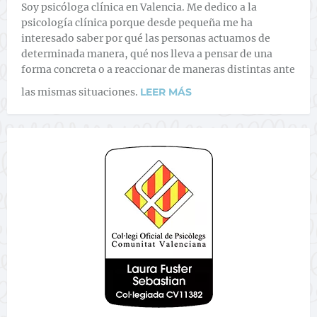
Soy psicóloga clínica en Valencia. Me dedico a la
psicología clínica porque desde pequeña me ha
interesado saber por qué las personas actuamos de
determinada manera, qué nos lleva a pensar de una
forma concreta o a reaccionar de maneras distintas ante
las mismas situaciones.
LEER MÁS