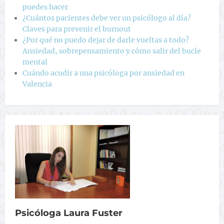
puedes hacer
¿Cuántos pacientes debe ver un psicólogo al día?
Claves para prevenir el burnout
¿Por qué no puedo dejar de darle vueltas a todo?
Ansiedad, sobrepensamiento y cómo salir del bucle
mental
Cuándo acudir a una psicóloga por ansiedad en
Valencia
Psicóloga Laura Fuster