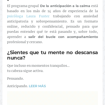
El programa grupal
De la anticipación a la calma
está
basado en los más de 14 años de experiencia de la
psicóloga Laura Fuster
trabajando con ansiedad
anticipatoria y sobrepensamiento. Es un formato
online, reducido y confidencial, pensado para que
puedas entender qué te está pasando y, sobre todo,
aprender a
salir del bucle con acompañamiento
profesional y cercano.
¿Sientes que tu mente no descansa
nunca?
Que incluso en momentos tranquilos…
tu cabeza sigue activa.
Pensando.
Anticipando.
LEER MÁS