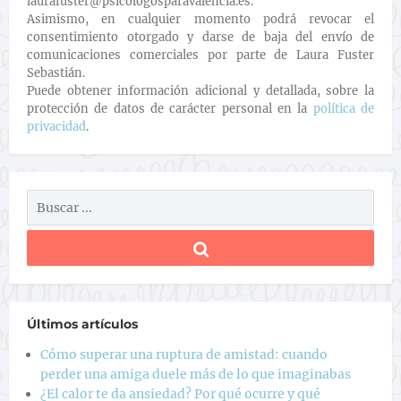
laurafuster@psicologosparavalencia.es.
Asimismo, en cualquier momento podrá revocar el
consentimiento otorgado y darse de baja del envío de
comunicaciones comerciales por parte de Laura Fuster
Sebastián.
Puede obtener información adicional y detallada, sobre la
protección de datos de carácter personal en la
política de
privacidad
.
Últimos artículos
Cómo superar una ruptura de amistad: cuando
perder una amiga duele más de lo que imaginabas
¿El calor te da ansiedad? Por qué ocurre y qué