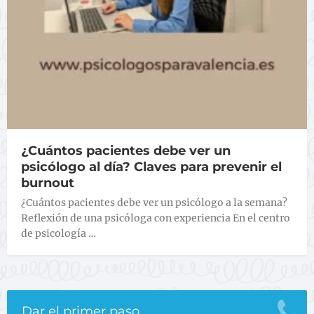
¿Cuántos pacientes debe ver un
psicólogo al día? Claves para prevenir el
burnout
¿Cuántos pacientes debe ver un psicólogo a la semana?
Reflexión de una psicóloga con experiencia En el centro
de psicología …
Dar el primer paso