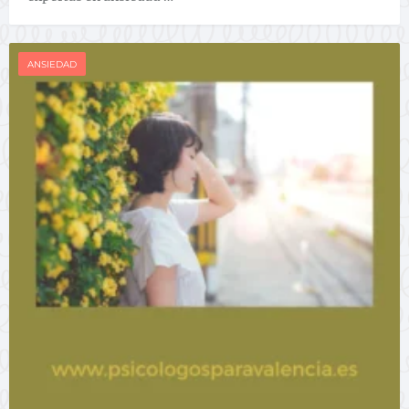
ANSIEDAD