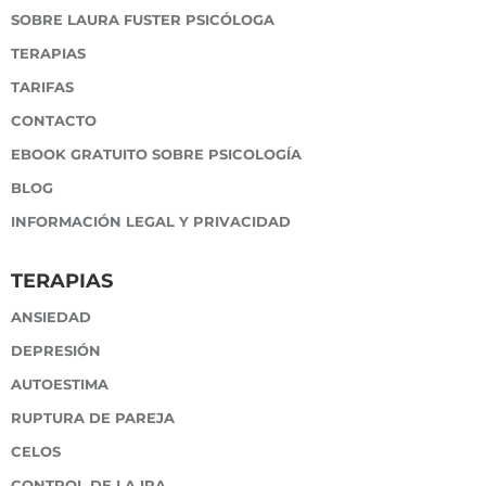
SOBRE LAURA FUSTER PSICÓLOGA
TERAPIAS
TARIFAS
CONTACTO
EBOOK GRATUITO SOBRE PSICOLOGÍA
BLOG
INFORMACIÓN LEGAL Y PRIVACIDAD
TERAPIAS
ANSIEDAD
DEPRESIÓN
AUTOESTIMA
RUPTURA DE PAREJA
CELOS
CONTROL DE LA IRA