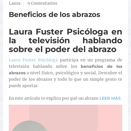
Laura
0 Comentarios
Beneficios de los abrazos
Laura Fuster Psicóloga en
la televisión hablando
sobre el poder del abrazo
Laura Fuster Psicóloga
participa en un programa de
televisión hablando sobre los
beneficios de los
abrazos
a nivel físico, psicológico y social. Descubre el
poder de los abrazos y todo lo que un simple gesto te
puede aportar.
En este artículo te explico por qué un abrazo
LEER MÁS