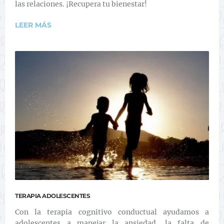
las relaciones. ¡Recupera tu bienestar!
LEER MÁS
TERAPIA ADOLESCENTES
Con la terapia cognitivo conductual ayudamos a
adolescentes a manejar la ansiedad, la falta de