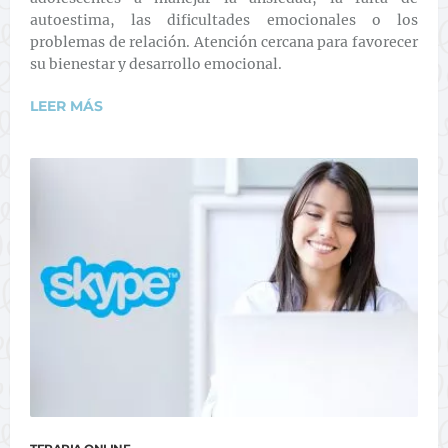
autoestima, las dificultades emocionales o los
problemas de relación. Atención cercana para favorecer
su bienestar y desarrollo emocional.
LEER MÁS