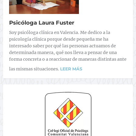
Psicóloga Laura Fuster
Soy psicóloga clínica en Valencia. Me dedico a la
psicología clínica porque desde pequeña me ha
interesado saber por qué las personas actuamos de
determinada manera, qué nos lleva a pensar de una
forma concreta o a reaccionar de maneras distintas ante
las mismas situaciones.
LEER MÁS