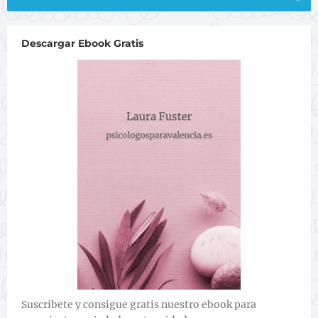
Descargar Ebook Gratis
Suscribete y consigue gratis nuestro ebook para