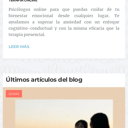
TERAPIA ONLINE
Psicólogos online para que puedas cuidar de tu
bienestar emocional desde cualquier lugar. Te
ayudamos a superar la ansiedad con un enfoque
cognitivo-conductual y con la misma eficacia que la
terapia presencial.
LEER MÁS
Últimos artículos del blog
DUDAS