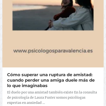
Cómo superar una ruptura de amistad:
cuando perder una amiga duele más de
lo que imaginabas
El duelo por una amistad también existe En la consulta
de psicología de Laura Fuster somos psicólogas
expertas en ansiedad …