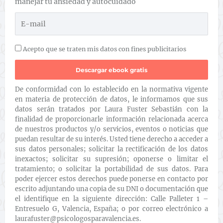
manejar tu ansiedad y autocuidado
Acepto que se traten mis datos con fines publicitarios
De conformidad con lo establecido en la normativa vigente
en materia de protección de datos, le informamos que sus
datos serán tratados por Laura Fuster Sebastián con la
finalidad de proporcionarle información relacionada acerca
de nuestros productos y/o servicios, eventos o noticias que
puedan resultar de su interés. Usted tiene derecho a acceder a
sus datos personales; solicitar la rectificación de los datos
inexactos; solicitar su supresión; oponerse o limitar el
tratamiento; o solicitar la portabilidad de sus datos. Para
poder ejercer estos derechos puede ponerse en contacto por
escrito adjuntando una copia de su DNI o documentación que
el identifique en la siguiente dirección: Calle Palleter 1 –
Entresuelo G, Valencia, España; o por correo electrónico a
laurafuster@psicologosparavalencia.es.