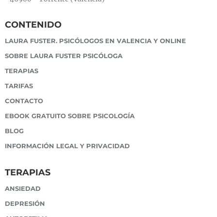
CONTENIDO
LAURA FUSTER. PSICÓLOGOS EN VALENCIA Y ONLINE
SOBRE LAURA FUSTER PSICÓLOGA
TERAPIAS
TARIFAS
CONTACTO
EBOOK GRATUITO SOBRE PSICOLOGÍA
BLOG
INFORMACIÓN LEGAL Y PRIVACIDAD
TERAPIAS
ANSIEDAD
DEPRESIÓN