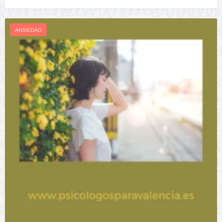
ANSIEDAD