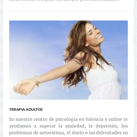
TERAPIA ADULTOS
En nuestro centro de psicología en Valencia y online te
ayudamos a superar la ansiedad, la depresión, los
problemas de autoestima, el duelo o las dificultades en