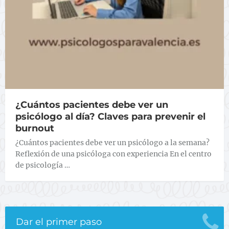
¿Cuántos pacientes debe ver un
psicólogo al día? Claves para prevenir el
burnout
¿Cuántos pacientes debe ver un psicólogo a la semana?
Reflexión de una psicóloga con experiencia En el centro
de psicología …
Dar el primer paso