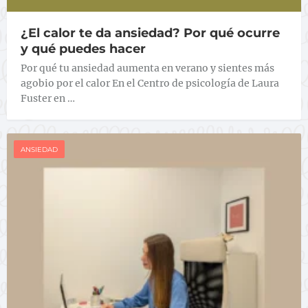
¿El calor te da ansiedad? Por qué ocurre
y qué puedes hacer
Por qué tu ansiedad aumenta en verano y sientes más
agobio por el calor En el Centro de psicología de Laura
Fuster en …
ANSIEDAD