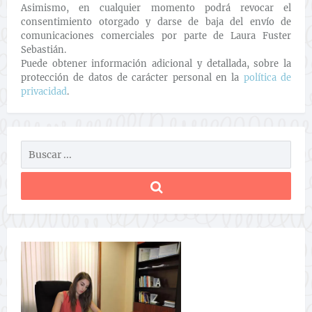
Asimismo, en cualquier momento podrá revocar el
consentimiento otorgado y darse de baja del envío de
comunicaciones comerciales por parte de Laura Fuster
Sebastián.
Puede obtener información adicional y detallada, sobre la
protección de datos de carácter personal en la
política de
privacidad
.