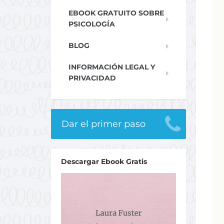
EBOOK GRATUITO SOBRE
PSICOLOGÍA
BLOG
INFORMACIÓN LEGAL Y
PRIVACIDAD
Dar el primer paso
Descargar Ebook Gratis