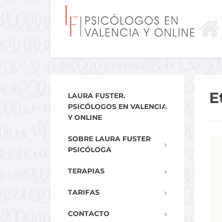
E
LAURA FUSTER.
PSICÓLOGOS EN VALENCIA
Y ONLINE
SOBRE LAURA FUSTER
PSICÓLOGA
TERAPIAS
TARIFAS
CONTACTO