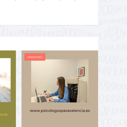
ANSIEDAD