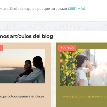
este artículo te explico por qué un abrazo
LEER MÁS
mos artículos del blog
S
ANSIEDAD