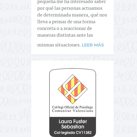
pequeña me ha interesado saber
por qué las personas actuamos
de determinada manera, qué nos
lleva a pensar de una forma
concreta o a reaccionar de
maneras distintas ante las
mismas situaciones.
LEER MÁS