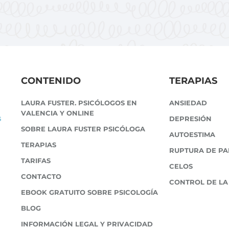
CONTENIDO
TERAPIAS
LAURA FUSTER. PSICÓLOGOS EN
ANSIEDAD
VALENCIA Y ONLINE
s
DEPRESIÓN
SOBRE LAURA FUSTER PSICÓLOGA
AUTOESTIMA
TERAPIAS
RUPTURA DE PA
TARIFAS
CELOS
CONTACTO
CONTROL DE LA
EBOOK GRATUITO SOBRE PSICOLOGÍA
BLOG
INFORMACIÓN LEGAL Y PRIVACIDAD