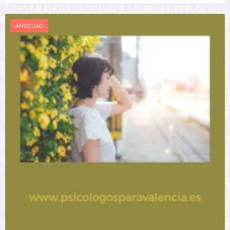
ANSIEDAD