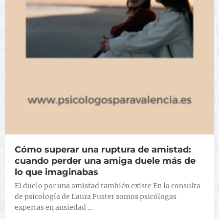
Cómo superar una ruptura de amistad:
cuando perder una amiga duele más de
lo que imaginabas
El duelo por una amistad también existe En la consulta
de psicología de Laura Fuster somos psicólogas
expertas en ansiedad …