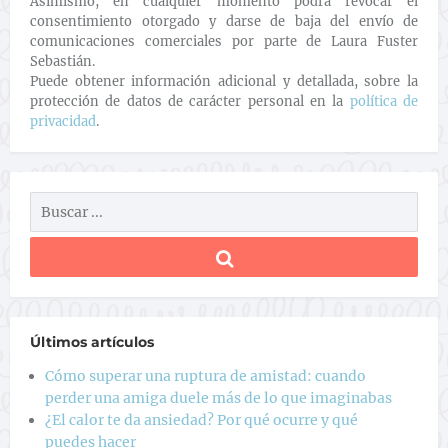
Asimismo, en cualquier momento podrá revocar el
consentimiento otorgado y darse de baja del envío de
comunicaciones comerciales por parte de Laura Fuster
Sebastián.
Puede obtener información adicional y detallada, sobre la
protección de datos de carácter personal en la
política de
privacidad
.
Últimos artículos
Cómo superar una ruptura de amistad: cuando
perder una amiga duele más de lo que imaginabas
¿El calor te da ansiedad? Por qué ocurre y qué
puedes hacer