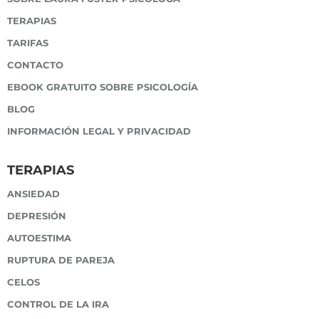
TERAPIAS
TARIFAS
CONTACTO
EBOOK GRATUITO SOBRE PSICOLOGÍA
BLOG
INFORMACIÓN LEGAL Y PRIVACIDAD
TERAPIAS
ANSIEDAD
DEPRESIÓN
AUTOESTIMA
RUPTURA DE PAREJA
CELOS
CONTROL DE LA IRA