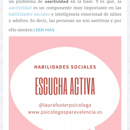
un problema de
asertividad
en la base. Y es que, la
asertividad
es un componente muy importante en las
habilidades sociales
e inteligencia emocional de niños
y adultos. Es decir, las personas no son asertivas y por
ello sienten
LEER MÁS