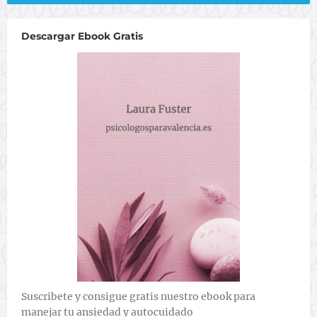
Descargar Ebook Gratis
Suscribete y consigue gratis nuestro ebook para
manejar tu ansiedad y autocuidado