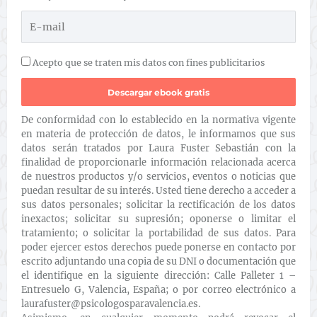
Acepto que se traten mis datos con fines publicitarios
De conformidad con lo establecido en la normativa vigente
en materia de protección de datos, le informamos que sus
datos serán tratados por Laura Fuster Sebastián con la
finalidad de proporcionarle información relacionada acerca
de nuestros productos y/o servicios, eventos o noticias que
puedan resultar de su interés. Usted tiene derecho a acceder a
sus datos personales; solicitar la rectificación de los datos
inexactos; solicitar su supresión; oponerse o limitar el
tratamiento; o solicitar la portabilidad de sus datos. Para
poder ejercer estos derechos puede ponerse en contacto por
escrito adjuntando una copia de su DNI o documentación que
el identifique en la siguiente dirección: Calle Palleter 1 –
Entresuelo G, Valencia, España; o por correo electrónico a
laurafuster@psicologosparavalencia.es.