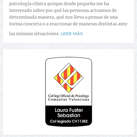
psicología clínica porque desde pequeña me ha
interesado saber por qué las personas actuamos de
determinada manera, qué nos lleva a pensar de una
forma concreta o a reaccionar de maneras distintas ante
las mismas situaciones.
LEER MÁS