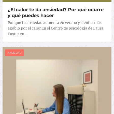
¿El calor te da ansiedad? Por qué ocurre
y qué puedes hacer
Por qué tu ansiedad aumenta en verano y sientes más
agobio por el calor En el Centro de psicología de Laura
Fuster en …
ANSIEDAD