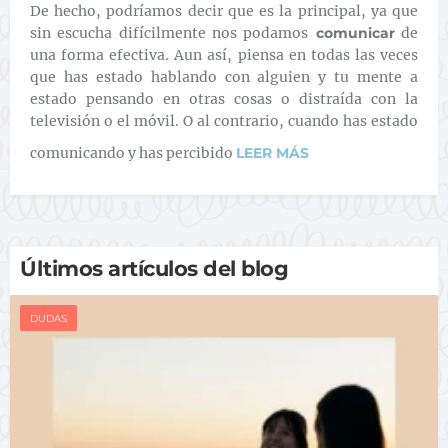
De hecho, podríamos decir que es la principal, ya que
sin escucha difícilmente nos podamos
comunicar
de
una forma efectiva. Aun así, piensa en todas las veces
que has estado hablando con alguien y tu mente a
estado pensando en otras cosas o distraída con la
televisión o el móvil. O al contrario, cuando has estado
comunicando y has percibido
LEER MÁS
Últimos artículos del blog
DUDAS