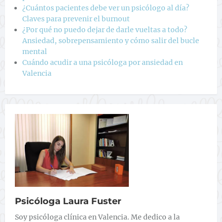
¿Cuántos pacientes debe ver un psicólogo al día?
Claves para prevenir el burnout
¿Por qué no puedo dejar de darle vueltas a todo?
Ansiedad, sobrepensamiento y cómo salir del bucle
mental
Cuándo acudir a una psicóloga por ansiedad en
Valencia
Psicóloga Laura Fuster
Soy psicóloga clínica en Valencia. Me dedico a la