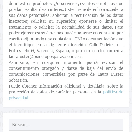
de nuestros productos y/o servicios, eventos o noticias que
puedan resultar de su interés. Usted tiene derecho a acceder a
sus datos personales; solicitar la rectificación de los datos
inexactos; solicitar su supresión; oponerse o limitar el
tratamiento; o solicitar la portabilidad de sus datos. Para
poder ejercer estos derechos puede ponerse en contacto por
escrito adjuntando una copia de su DNI o documentación que
el identifique en la siguiente dirección: Calle Palleter 1 –
Entresuelo G, Valencia, España; o por correo electrónico a
laurafuster@psicologosparavalencia.es.
Asimismo, en cualquier momento podrá revocar el
consentimiento otorgado y darse de baja del envío de
comunicaciones comerciales por parte de Laura Fuster
Sebastián.
Puede obtener información adicional y detallada, sobre la
protección de datos de carácter personal en la
política de
privacidad
.