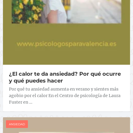
¿El calor te da ansiedad? Por qué ocurre
y qué puedes hacer
Por qué tu ansiedad aumenta en verano y sientes más
agobio por el calor En el Centro de psicología de Laura
Fuster en …
ANSIEDAD