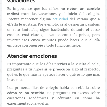
vacaciones
Es importante que los niños
no noten un cambio
radical
entre las vacaciones y el inicio del colegio.
Intenta mantener alguna
actividad
del verano que a
él/ella le gustara. Por ejemplo, si al despertar pasabais
un rato juntos/as, sigue haciéndolo durante el curso
escolar. Está claro que vamos con más prisas, pero
invertir esos cinco minutos puede hacer que el día
empiece con buen pie y todo funcione mejor.
Atender emociones
Es importante que los días previos a la vuelta al cole,
preguntes a tu hijo/a
si le preocupa
algo al respecto,
qué es lo que más le apetece hacer o qué es lo que más
le asusta.
Los primeros días de colegio habla con él/ella sobre
cómo se ha sentido
, no preguntes en exceso sobre
cuestiones académicas y céntrate en cómo ha
experimentado la vuelta.