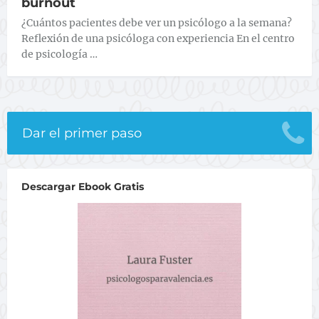
burnout
¿Cuántos pacientes debe ver un psicólogo a la semana?
Reflexión de una psicóloga con experiencia En el centro
de psicología …
Dar el primer paso
Descargar Ebook Gratis