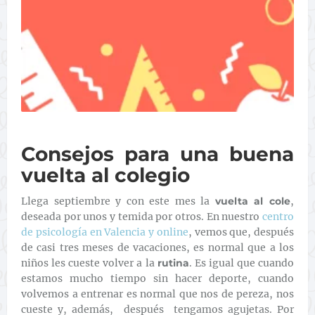
Consejos para una buena
vuelta al colegio
Llega septiembre y con este mes la
vuelta al cole
,
deseada por unos y temida por otros. En nuestro
centro
de psicología en Valencia y online
, vemos que, después
de casi tres meses de vacaciones, es normal que a los
niños les cueste volver a la
rutina
. Es igual que cuando
estamos mucho tiempo sin hacer deporte, cuando
volvemos a entrenar es normal que
nos de pereza, nos
cueste y, además, después tengamos agujetas. Por