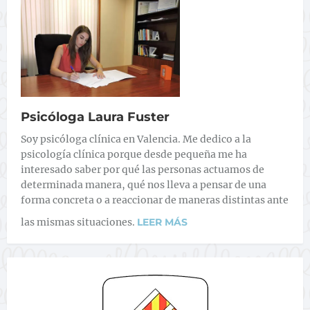
Psicóloga Laura Fuster
Soy psicóloga clínica en Valencia. Me dedico a la
psicología clínica porque desde pequeña me ha
interesado saber por qué las personas actuamos de
determinada manera, qué nos lleva a pensar de una
forma concreta o a reaccionar de maneras distintas ante
las mismas situaciones.
LEER MÁS