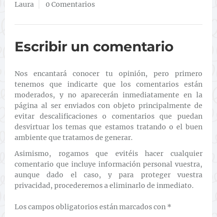
Laura
0 Comentarios
Escribir un comentario
Nos encantará conocer tu opinión, pero primero
tenemos que indicarte que los comentarios están
moderados, y no aparecerán inmediatamente en la
página al ser enviados con objeto principalmente de
evitar descalificaciones o comentarios que puedan
desvirtuar los temas que estamos tratando o el buen
ambiente que tratamos de generar.
Asimismo, rogamos que evitéis hacer cualquier
comentario que incluye información personal vuestra,
aunque dado el caso, y para proteger vuestra
privacidad, procederemos a eliminarlo de inmediato.
Los campos obligatorios están marcados con
*