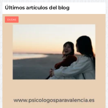
Últimos artículos del blog
DUDAS