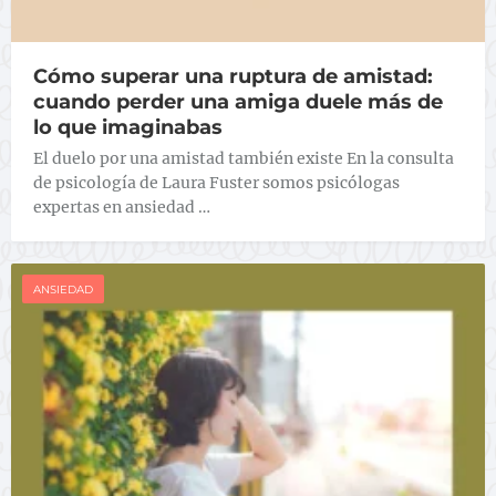
Cómo superar una ruptura de amistad:
cuando perder una amiga duele más de
lo que imaginabas
El duelo por una amistad también existe En la consulta
de psicología de Laura Fuster somos psicólogas
expertas en ansiedad …
ANSIEDAD