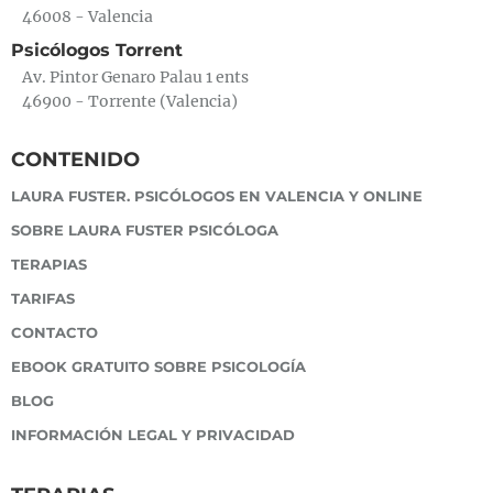
46008 - Valencia
Psicólogos Torrent
Av. Pintor Genaro Palau 1 ents
46900 - Torrente (Valencia)
CONTENIDO
LAURA FUSTER. PSICÓLOGOS EN VALENCIA Y ONLINE
SOBRE LAURA FUSTER PSICÓLOGA
TERAPIAS
TARIFAS
CONTACTO
EBOOK GRATUITO SOBRE PSICOLOGÍA
BLOG
INFORMACIÓN LEGAL Y PRIVACIDAD