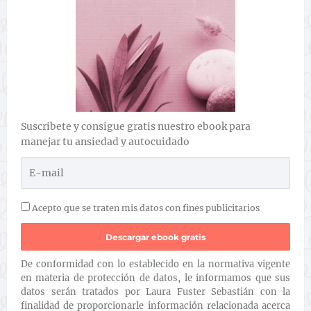
Suscribete y consigue gratis nuestro ebook para
manejar tu ansiedad y autocuidado
Acepto que se traten mis datos con fines publicitarios
De conformidad con lo establecido en la normativa vigente
en materia de protección de datos, le informamos que sus
datos serán tratados por Laura Fuster Sebastián con la
finalidad de proporcionarle información relacionada acerca