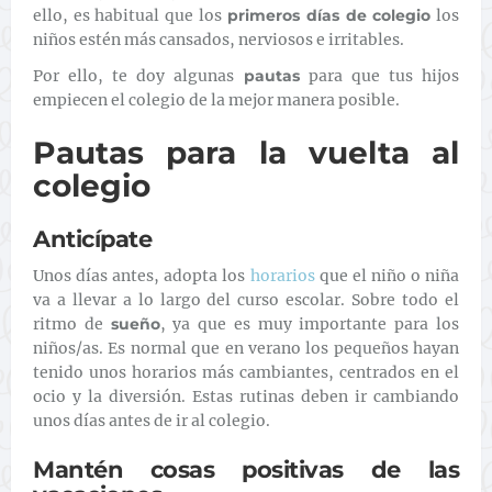
ello, es habitual que los
primeros días de colegio
los
niños estén más cansados, nerviosos e irritables.
Por ello, te doy algunas
pautas
para que tus hijos
empiecen el colegio de la mejor manera posible.
Pautas para la vuelta al
colegio
Anticípate
Unos días antes, adopta los
horarios
que el niño o niña
va a llevar a lo largo del curso escolar. Sobre todo el
ritmo de
sueño
, ya que es muy importante para los
niños/as. Es normal que en verano los pequeños hayan
tenido unos horarios más cambiantes, centrados en el
ocio y la diversión. Estas rutinas deben ir cambiando
unos días antes de ir al colegio.
Mantén cosas positivas de las