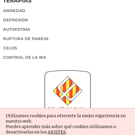
TERAPIAS
ANSIEDAD
DEPRESIÓN
AUTOESTIMA
RUPTURA DE PAREJA
CELOS
CONTROL DE LA IRA
Utilizamos cookies para ofrecerte la mejor experiencia en
nuestra web.
Puedes aprender más sobre qué cookies utilizamos o
desactivarlas en los
AJUSTES
.