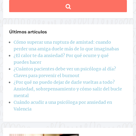
Últimos artículos
Cómo superar una ruptura de amistad: cuando
perder una amiga duele más de lo que imaginabas
¿El calor te da ansiedad? Por qué ocurre y qué
puedes hacer
¿Cuántos pacientes debe ver un psicólogo al día?
Claves para prevenir el burnout
¿Por qué no puedo dejar de darle vueltas a todo?
Ansiedad, sobrepensamiento y cómo salir del bucle
mental
Cuándo acudir a una psicóloga por ansiedad en
Valencia