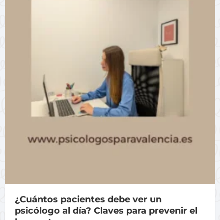
¿Cuántos pacientes debe ver un
psicólogo al día? Claves para prevenir el