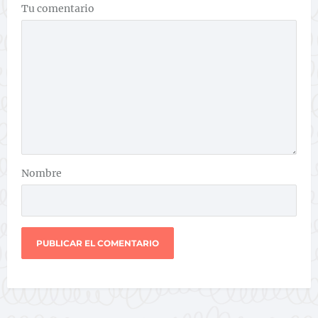
Tu comentario
Nombre