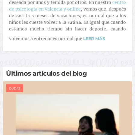
deseada por unos y temida por otros. En nuestro
centro
de psicología en Valencia y online
, vemos que, después
de casi tres meses de vacaciones, es normal que a los
niños les cueste volver a la
rutina
. Es igual que cuando
estamos mucho tiempo sin hacer deporte, cuando
volvemos a entrenar es normal que
LEER MÁS
Últimos artículos del blog
DUDAS