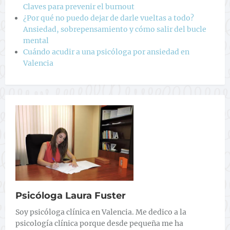
Claves para prevenir el burnout
¿Por qué no puedo dejar de darle vueltas a todo?
Ansiedad, sobrepensamiento y cómo salir del bucle
mental
Cuándo acudir a una psicóloga por ansiedad en
Valencia
Psicóloga Laura Fuster
Soy psicóloga clínica en Valencia. Me dedico a la
psicología clínica porque desde pequeña me ha