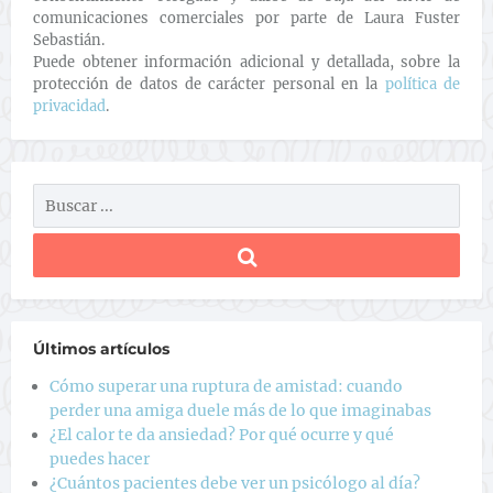
comunicaciones comerciales por parte de Laura Fuster
Sebastián.
Puede obtener información adicional y detallada, sobre la
protección de datos de carácter personal en la
política de
privacidad
.
Últimos artículos
Cómo superar una ruptura de amistad: cuando
perder una amiga duele más de lo que imaginabas
¿El calor te da ansiedad? Por qué ocurre y qué
puedes hacer
¿Cuántos pacientes debe ver un psicólogo al día?