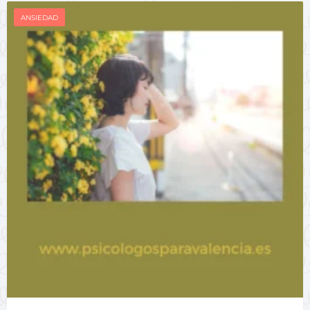
ANSIEDAD