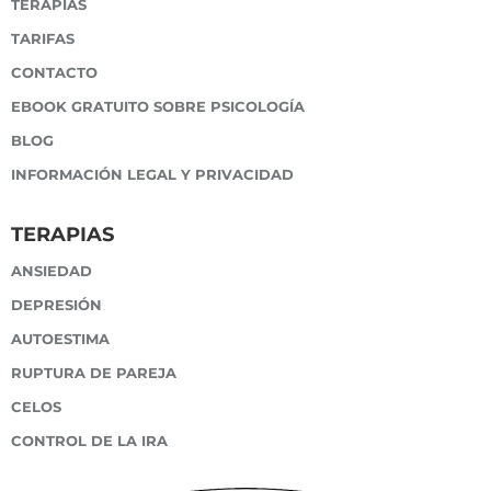
TERAPIAS
TARIFAS
CONTACTO
EBOOK GRATUITO SOBRE PSICOLOGÍA
BLOG
INFORMACIÓN LEGAL Y PRIVACIDAD
TERAPIAS
ANSIEDAD
DEPRESIÓN
AUTOESTIMA
RUPTURA DE PAREJA
CELOS
CONTROL DE LA IRA