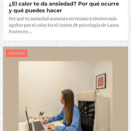
¿El calor te da ansiedad? Por qué ocurre
y qué puedes hacer
Por qué tu ansiedad aumenta en verano y sientes más
agobio por el calor En el Centro de psicología de Laura
Fuster en …
ANSIEDAD