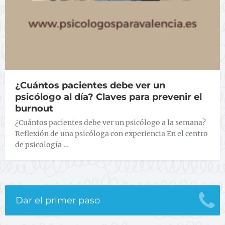
¿Cuántos pacientes debe ver un
psicólogo al día? Claves para prevenir el
burnout
¿Cuántos pacientes debe ver un psicólogo a la semana?
Reflexión de una psicóloga con experiencia En el centro
de psicología …
Dar el primer paso