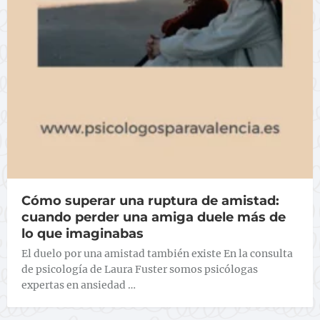
Cómo superar una ruptura de amistad:
cuando perder una amiga duele más de
lo que imaginabas
El duelo por una amistad también existe En la consulta
de psicología de Laura Fuster somos psicólogas
expertas en ansiedad …