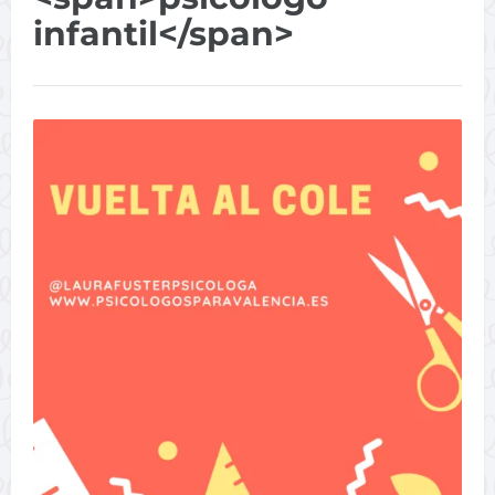
infantil</span>