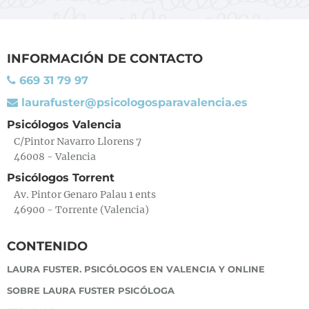
INFORMACIÓN DE CONTACTO
669 31 79 97
laurafuster@psicologosparavalencia.es
Psicólogos Valencia
C/Pintor Navarro Llorens 7
46008 - Valencia
Psicólogos Torrent
Av. Pintor Genaro Palau 1 ents
46900 - Torrente (Valencia)
CONTENIDO
LAURA FUSTER. PSICÓLOGOS EN VALENCIA Y ONLINE
SOBRE LAURA FUSTER PSICÓLOGA