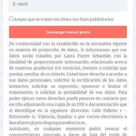
Acepto que se traten mis datos con fines publicitarios
De conformidad con lo establecido en la normativa vigente
en materia de protección de datos, le informamos que sus
datos serán tratados por Laura Fuster Sebastián con la
finalidad de proporcionarle información relacionada acerca
de nuestros productos y/o servicios, eventos o noticias que
puedan resultar de su interés. Usted tiene derecho a acceder a
sus datos personales; solicitar la rectificación de los datos
inexactos; solicitar su supresión; oponerse o limitar el
tratamiento; o solicitar la portabilidad de sus datos. Para
poder ejercer estos derechos puede ponerse en contacto por
escrito adjuntando una copia de su DNI o documentación que
el identifique en la siguiente dirección: Calle Palleter 1 –
Entresuelo G, Valencia, España; o por correo electrónico a
laurafuster@psicologosparavalencia.es.
Asimismo, en cualquier momento podrá revocar el
consentimiento otorgado y darse de baja del envío de