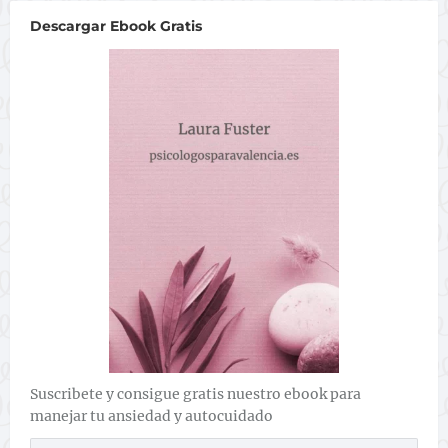
Descargar Ebook Gratis
Suscribete y consigue gratis nuestro ebook para
manejar tu ansiedad y autocuidado