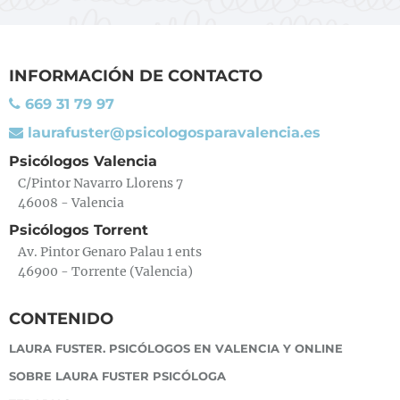
INFORMACIÓN DE CONTACTO
669 31 79 97
laurafuster@psicologosparavalencia.es
Psicólogos Valencia
C/Pintor Navarro Llorens 7
46008 - Valencia
Psicólogos Torrent
Av. Pintor Genaro Palau 1 ents
46900 - Torrente (Valencia)
CONTENIDO
LAURA FUSTER. PSICÓLOGOS EN VALENCIA Y ONLINE
SOBRE LAURA FUSTER PSICÓLOGA