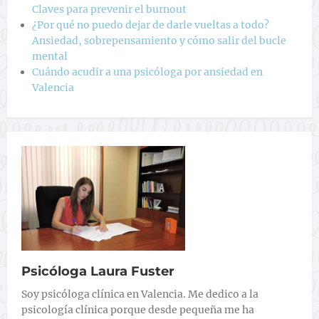
Claves para prevenir el burnout
¿Por qué no puedo dejar de darle vueltas a todo?
Ansiedad, sobrepensamiento y cómo salir del bucle
mental
Cuándo acudir a una psicóloga por ansiedad en
Valencia
Psicóloga Laura Fuster
Soy psicóloga clínica en Valencia. Me dedico a la
psicología clínica porque desde pequeña me ha