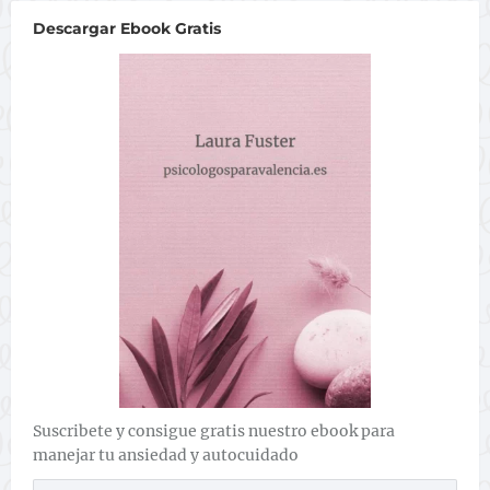
Descargar Ebook Gratis
Suscribete y consigue gratis nuestro ebook para
manejar tu ansiedad y autocuidado