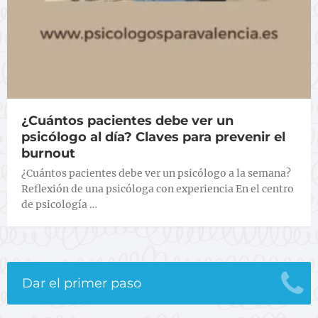
¿Cuántos pacientes debe ver un
psicólogo al día? Claves para prevenir el
burnout
¿Cuántos pacientes debe ver un psicólogo a la semana?
Reflexión de una psicóloga con experiencia En el centro
de psicología …
Dar el primer paso