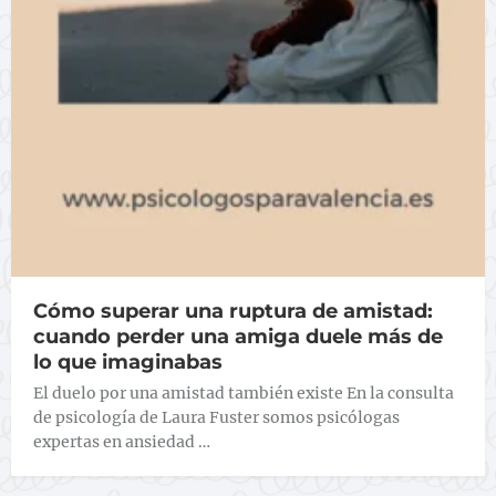
Cómo superar una ruptura de amistad:
cuando perder una amiga duele más de
lo que imaginabas
El duelo por una amistad también existe En la consulta
de psicología de Laura Fuster somos psicólogas
expertas en ansiedad …