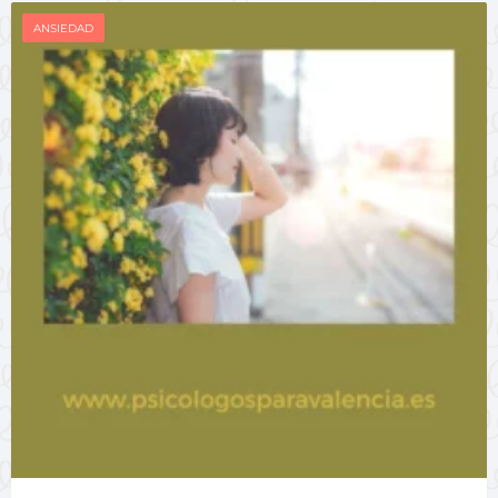
ANSIEDAD