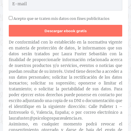
Acepto que se traten mis datos con fines publicitarios
De conformidad con lo establecido en la normativa vigente
en materia de protección de datos, le informamos que sus
datos serán tratados por Laura Fuster Sebastián con la
finalidad de proporcionarle información relacionada acerca
de nuestros productos y/o servicios, eventos o noticias que
puedan resultar de su interés. Usted tiene derecho a acceder a
sus datos personales; solicitar la rectificación de los datos
inexactos; solicitar su supresión; oponerse o limitar el
tratamiento; o solicitar la portabilidad de sus datos. Para
poder ejercer estos derechos puede ponerse en contacto por
escrito adjuntando una copia de su DNI o documentación que
el identifique en la siguiente dirección: Calle Palleter 1 –
Entresuelo G, Valencia, España; o por correo electrónico a
laurafuster@psicologosparavalencia.es.
Asimismo, en cualquier momento podrá revocar el
consentimiento otorgado y darse de baja del envío de