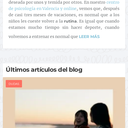
deseada por unos y temida por otros. En nuestro
centro
de psicología en Valencia y online
, vemos que, después
de casi tres meses de vacaciones, es normal que a los
niños les cueste volver a la
rutina
. Es igual que cuando
estamos mucho tiempo sin hacer deporte, cuando
volvemos a entrenar es normal que
LEER MÁS
Últimos artículos del blog
DUDAS