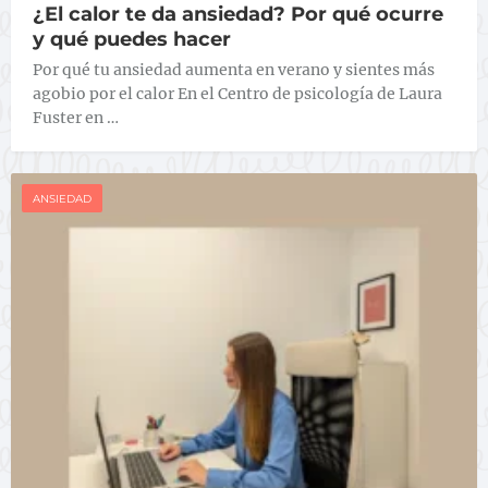
¿El calor te da ansiedad? Por qué ocurre
y qué puedes hacer
Por qué tu ansiedad aumenta en verano y sientes más
agobio por el calor En el Centro de psicología de Laura
Fuster en …
ANSIEDAD