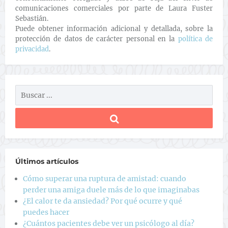
comunicaciones comerciales por parte de Laura Fuster
Sebastián.
Puede obtener información adicional y detallada, sobre la
protección de datos de carácter personal en la
política de
privacidad
.
Últimos artículos
Cómo superar una ruptura de amistad: cuando
perder una amiga duele más de lo que imaginabas
¿El calor te da ansiedad? Por qué ocurre y qué
puedes hacer
¿Cuántos pacientes debe ver un psicólogo al día?