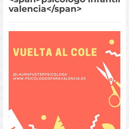
valencia</span>