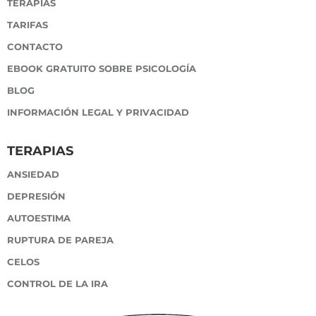
TERAPIAS
TARIFAS
CONTACTO
EBOOK GRATUITO SOBRE PSICOLOGÍA
BLOG
INFORMACIÓN LEGAL Y PRIVACIDAD
TERAPIAS
ANSIEDAD
DEPRESIÓN
AUTOESTIMA
RUPTURA DE PAREJA
CELOS
CONTROL DE LA IRA