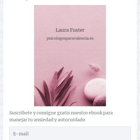
Suscribete y consigue gratis nuestro ebook para
manejar tu ansiedad y autocuidado