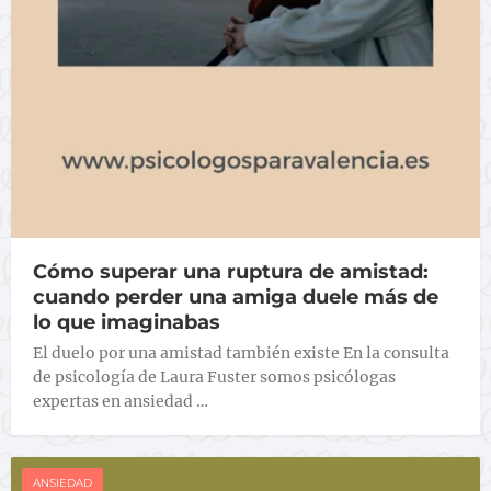
Cómo superar una ruptura de amistad:
cuando perder una amiga duele más de
lo que imaginabas
El duelo por una amistad también existe En la consulta
de psicología de Laura Fuster somos psicólogas
expertas en ansiedad …
ANSIEDAD