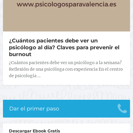
¿Cuántos pacientes debe ver un
psicólogo al día? Claves para prevenir el
burnout
¿Cuántos pacientes debe ver un psicólogo a la semana?
Reflexión de una psicóloga con experiencia En el centro
de psicología …
Dar el primer paso
Descargar Ebook Gratis