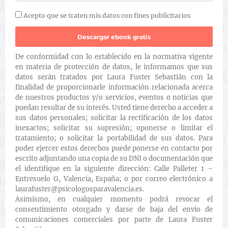
Acepto que se traten mis datos con fines publicitarios
De conformidad con lo establecido en la normativa vigente
en materia de protección de datos, le informamos que sus
datos serán tratados por Laura Fuster Sebastián con la
finalidad de proporcionarle información relacionada acerca
de nuestros productos y/o servicios, eventos o noticias que
puedan resultar de su interés. Usted tiene derecho a acceder a
sus datos personales; solicitar la rectificación de los datos
inexactos; solicitar su supresión; oponerse o limitar el
tratamiento; o solicitar la portabilidad de sus datos. Para
poder ejercer estos derechos puede ponerse en contacto por
escrito adjuntando una copia de su DNI o documentación que
el identifique en la siguiente dirección: Calle Palleter 1 –
Entresuelo G, Valencia, España; o por correo electrónico a
laurafuster@psicologosparavalencia.es.
Asimismo, en cualquier momento podrá revocar el
consentimiento otorgado y darse de baja del envío de
comunicaciones comerciales por parte de Laura Fuster