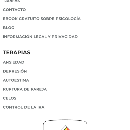
TARIFAS
CONTACTO
EBOOK GRATUITO SOBRE PSICOLOGÍA
BLOG
INFORMACIÓN LEGAL Y PRIVACIDAD
TERAPIAS
ANSIEDAD
DEPRESIÓN
AUTOESTIMA
RUPTURA DE PAREJA
CELOS
CONTROL DE LA IRA