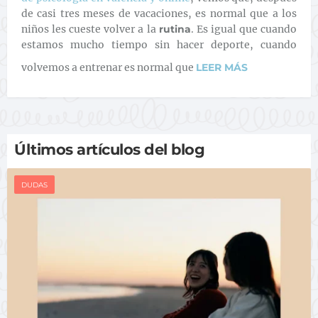
de casi tres meses de vacaciones, es normal que a los
niños les cueste volver a la
rutina
. Es igual que cuando
estamos mucho tiempo sin hacer deporte, cuando
volvemos a entrenar es normal que
LEER MÁS
Últimos artículos del blog
DUDAS