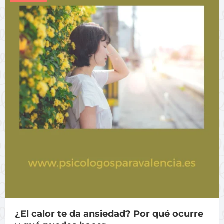
¿El calor te da ansiedad? Por qué ocurre