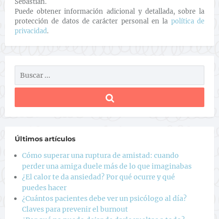
Sebastián.
Puede obtener información adicional y detallada, sobre la
protección de datos de carácter personal en la
política de
privacidad
.
Últimos artículos
Cómo superar una ruptura de amistad: cuando
perder una amiga duele más de lo que imaginabas
¿El calor te da ansiedad? Por qué ocurre y qué
puedes hacer
¿Cuántos pacientes debe ver un psicólogo al día?
Claves para prevenir el burnout