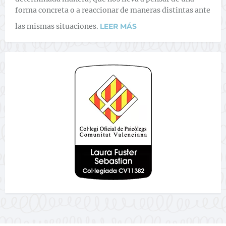
forma concreta o a reaccionar de maneras distintas ante
las mismas situaciones.
LEER MÁS