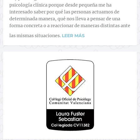
psicología clínica porque desde pequeña me ha
interesado saber por qué las personas actuamos de
determinada manera, qué nos lleva a pensar de una
forma concreta o a reaccionar de maneras distintas ante
las mismas situaciones.
LEER MÁS