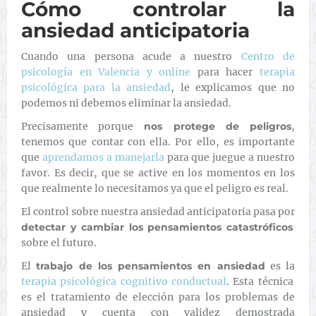
Cómo controlar la
ansiedad anticipatoria
Cuando una persona acude a nuestro
Centro de
psicología en Valencia y online
para hacer
terapia
psicológica para la ansiedad
, le explicamos que no
podemos ni debemos eliminar la ansiedad.
Precisamente porque
nos protege de peligros
,
tenemos que contar con ella. Por ello, es importante
que
aprendamos a manejarla
para que juegue a nuestro
favor. Es decir, que se active en los momentos en los
que realmente lo necesitamos ya que el peligro es real.
El control sobre nuestra ansiedad anticipatoria pasa por
detectar y cambiar los pensamientos catastróficos
sobre el futuro.
El
trabajo de los pensamientos en ansiedad
es la
terapia psicológica cognitivo conductual
. Esta técnica
es el tratamiento de elección para los problemas de
ansiedad y cuenta con validez demostrada