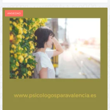
ANSIEDAD