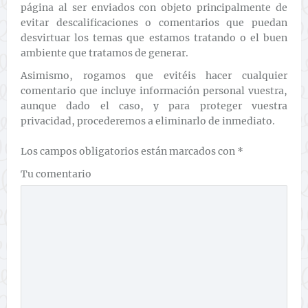
página al ser enviados con objeto principalmente de
evitar descalificaciones o comentarios que puedan
desvirtuar los temas que estamos tratando o el buen
ambiente que tratamos de generar.
Asimismo, rogamos que evitéis hacer cualquier
comentario que incluye información personal vuestra,
aunque dado el caso, y para proteger vuestra
privacidad, procederemos a eliminarlo de inmediato.
Los campos obligatorios están marcados con
*
Tu comentario