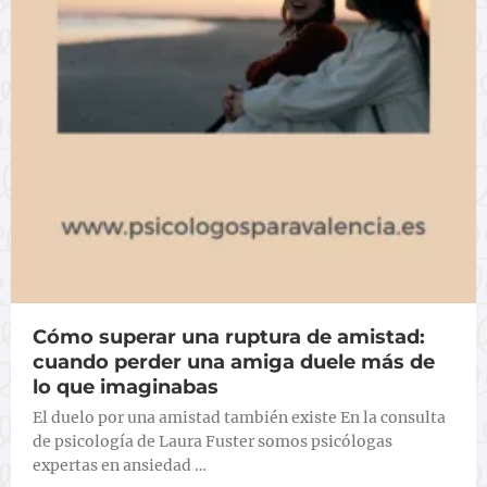
Cómo superar una ruptura de amistad:
cuando perder una amiga duele más de
lo que imaginabas
El duelo por una amistad también existe En la consulta
de psicología de Laura Fuster somos psicólogas
expertas en ansiedad …