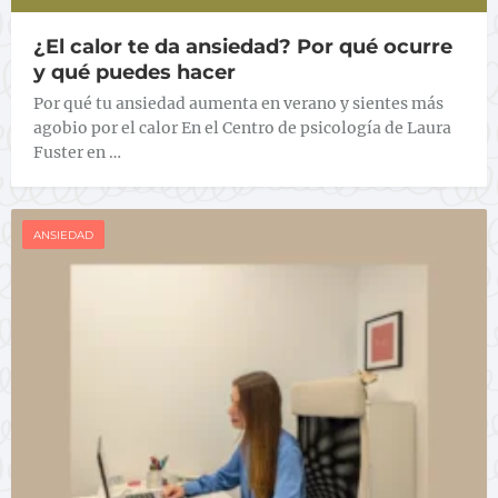
¿El calor te da ansiedad? Por qué ocurre
y qué puedes hacer
Por qué tu ansiedad aumenta en verano y sientes más
agobio por el calor En el Centro de psicología de Laura
Fuster en …
ANSIEDAD