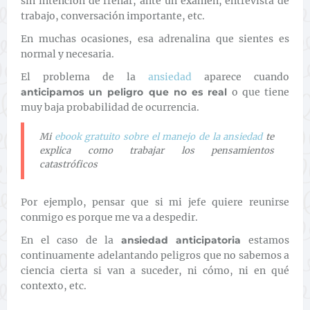
sin intención de frenar, ante un examen, entrevista de
trabajo, conversación importante, etc.
En muchas ocasiones, esa adrenalina que sientes es
normal y necesaria.
El problema de la
ansiedad
aparece cuando
anticipamos un peligro que no es real
o que tiene
muy baja probabilidad de ocurrencia.
Mi
ebook gratuito sobre el manejo de la ansiedad
te
explica como trabajar los pensamientos
catastróficos
Por ejemplo, pensar que si mi jefe quiere reunirse
conmigo es porque me va a despedir.
En el caso de la
ansiedad anticipatoria
estamos
continuamente adelantando peligros que no sabemos a
ciencia cierta si van a suceder, ni cómo, ni en qué
contexto, etc.