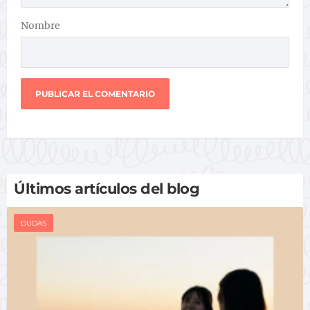
Nombre
Últimos artículos del blog
DUDAS