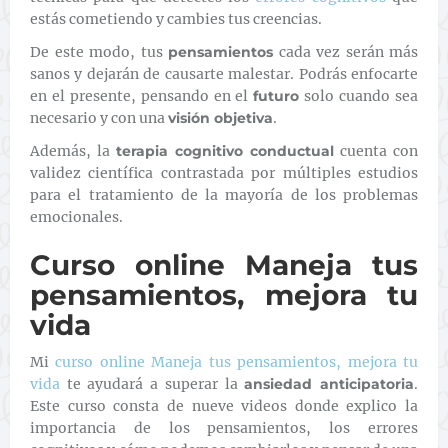
estás cometiendo y cambies tus creencias.
De este modo, tus
pensamientos
cada vez serán más
sanos y dejarán de causarte malestar. Podrás enfocarte
en el presente, pensando en el
futuro
solo cuando sea
necesario y con una
visión objetiva
.
Además, la
terapia cognitivo conductual
cuenta con
validez científica contrastada por múltiples estudios
para el tratamiento de la mayoría de los problemas
emocionales.
Curso online Maneja tus
pensamientos, mejora tu
vida
Mi
curso online Maneja tus pensamientos, mejora tu
vida
te ayudará a superar la
ansiedad anticipatoria
.
Este curso consta de nueve videos donde explico la
importancia de los pensamientos, los errores