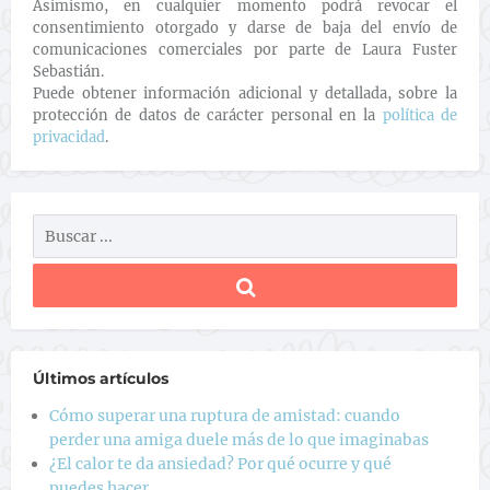
Asimismo, en cualquier momento podrá revocar el
consentimiento otorgado y darse de baja del envío de
comunicaciones comerciales por parte de Laura Fuster
Sebastián.
Puede obtener información adicional y detallada, sobre la
protección de datos de carácter personal en la
política de
privacidad
.
Últimos artículos
Cómo superar una ruptura de amistad: cuando
perder una amiga duele más de lo que imaginabas
¿El calor te da ansiedad? Por qué ocurre y qué
puedes hacer