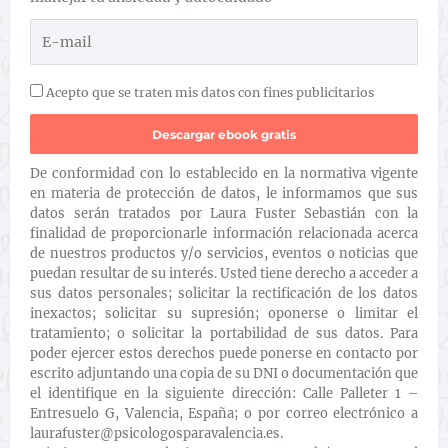
Acepto que se traten mis datos con fines publicitarios
De conformidad con lo establecido en la normativa vigente
en materia de protección de datos, le informamos que sus
datos serán tratados por Laura Fuster Sebastián con la
finalidad de proporcionarle información relacionada acerca
de nuestros productos y/o servicios, eventos o noticias que
puedan resultar de su interés. Usted tiene derecho a acceder a
sus datos personales; solicitar la rectificación de los datos
inexactos; solicitar su supresión; oponerse o limitar el
tratamiento; o solicitar la portabilidad de sus datos. Para
poder ejercer estos derechos puede ponerse en contacto por
escrito adjuntando una copia de su DNI o documentación que
el identifique en la siguiente dirección: Calle Palleter 1 –
Entresuelo G, Valencia, España; o por correo electrónico a
laurafuster@psicologosparavalencia.es.