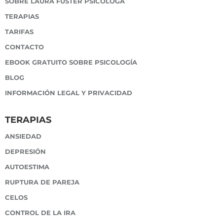
SOBRE LAURA FUSTER PSICÓLOGA
TERAPIAS
TARIFAS
CONTACTO
EBOOK GRATUITO SOBRE PSICOLOGÍA
BLOG
INFORMACIÓN LEGAL Y PRIVACIDAD
TERAPIAS
ANSIEDAD
DEPRESIÓN
AUTOESTIMA
RUPTURA DE PAREJA
CELOS
CONTROL DE LA IRA