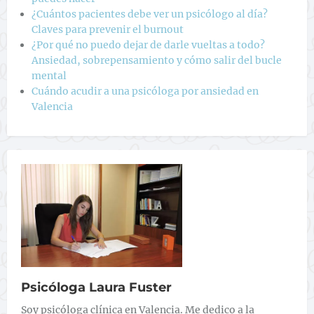
¿Cuántos pacientes debe ver un psicólogo al día?
Claves para prevenir el burnout
¿Por qué no puedo dejar de darle vueltas a todo?
Ansiedad, sobrepensamiento y cómo salir del bucle
mental
Cuándo acudir a una psicóloga por ansiedad en
Valencia
Psicóloga Laura Fuster
Soy psicóloga clínica en Valencia. Me dedico a la