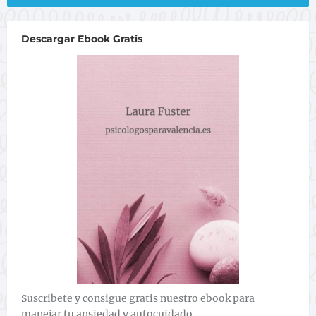
Descargar Ebook Gratis
Suscribete y consigue gratis nuestro ebook para
manejar tu ansiedad y autocuidado