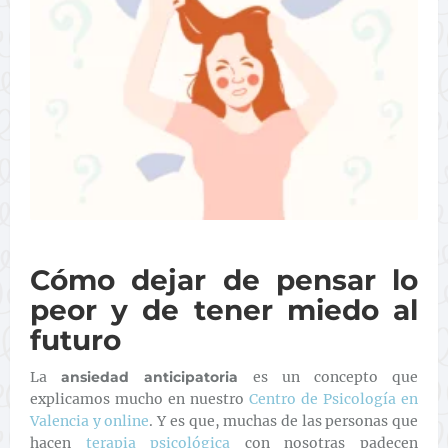
Cómo dejar de pensar lo
peor y de tener miedo al
futuro
La
ansiedad anticipatoria
es un concepto que
explicamos mucho en nuestro
Centro de Psicología en
Valencia y online
. Y es que, muchas de las personas que
hacen
terapia psicológica
con nosotras padecen