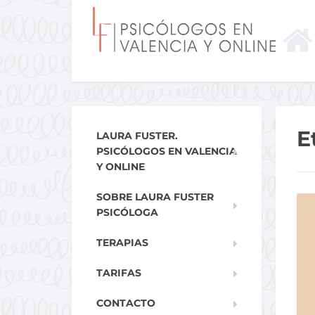
E
LAURA FUSTER.
PSICÓLOGOS EN VALENCIA
Y ONLINE
SOBRE LAURA FUSTER
PSICÓLOGA
TERAPIAS
TARIFAS
CONTACTO