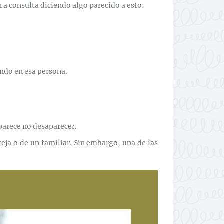
n a consulta diciendo algo parecido a esto:
ndo en esa persona.
 parece no desaparecer.
eja o de un familiar. Sin embargo, una de las