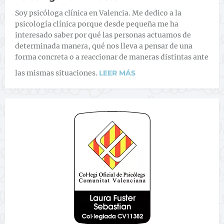
Soy psicóloga clínica en Valencia. Me dedico a la
psicología clínica porque desde pequeña me ha
interesado saber por qué las personas actuamos de
determinada manera, qué nos lleva a pensar de una
forma concreta o a reaccionar de maneras distintas ante
las mismas situaciones.
LEER MÁS