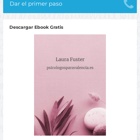
Dar el primer paso
Descargar Ebook Gratis