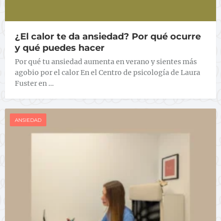
¿El calor te da ansiedad? Por qué ocurre
y qué puedes hacer
Por qué tu ansiedad aumenta en verano y sientes más
agobio por el calor En el Centro de psicología de Laura
Fuster en …
ANSIEDAD