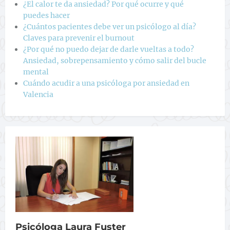
¿El calor te da ansiedad? Por qué ocurre y qué
puedes hacer
¿Cuántos pacientes debe ver un psicólogo al día?
Claves para prevenir el burnout
¿Por qué no puedo dejar de darle vueltas a todo?
Ansiedad, sobrepensamiento y cómo salir del bucle
mental
Cuándo acudir a una psicóloga por ansiedad en
Valencia
Psicóloga Laura Fuster