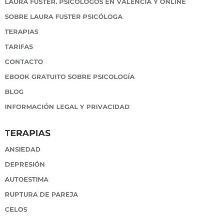
LAURA FUSTER. PSICÓLOGOS EN VALENCIA Y ONLINE
SOBRE LAURA FUSTER PSICÓLOGA
TERAPIAS
TARIFAS
CONTACTO
EBOOK GRATUITO SOBRE PSICOLOGÍA
BLOG
INFORMACIÓN LEGAL Y PRIVACIDAD
TERAPIAS
ANSIEDAD
DEPRESIÓN
AUTOESTIMA
RUPTURA DE PAREJA
CELOS