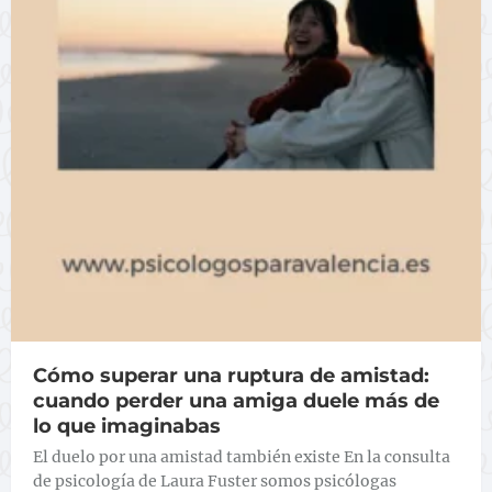
Cómo superar una ruptura de amistad:
cuando perder una amiga duele más de
lo que imaginabas
El duelo por una amistad también existe En la consulta
de psicología de Laura Fuster somos psicólogas