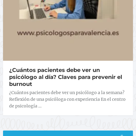
¿Cuántos pacientes debe ver un
psicólogo al día? Claves para prevenir el
burnout
¿Cuántos pacientes debe ver un psicólogo a la semana?
Reflexión de una psicóloga con experiencia En el centro
de psicología …