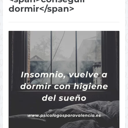
dormir</span>