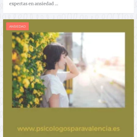
expertas en ansiedad …
ANSIEDAD