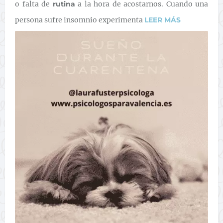
o falta de
rutina
a la hora de acostarnos. Cuando una
persona sufre insomnio experimenta
LEER MÁS