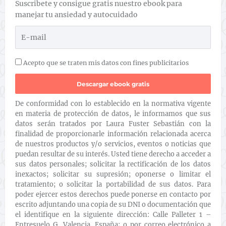
Suscribete y consigue gratis nuestro ebook para
manejar tu ansiedad y autocuidado
Acepto que se traten mis datos con fines publicitarios
De conformidad con lo establecido en la normativa vigente
en materia de protección de datos, le informamos que sus
datos serán tratados por Laura Fuster Sebastián con la
finalidad de proporcionarle información relacionada acerca
de nuestros productos y/o servicios, eventos o noticias que
puedan resultar de su interés. Usted tiene derecho a acceder a
sus datos personales; solicitar la rectificación de los datos
inexactos; solicitar su supresión; oponerse o limitar el
tratamiento; o solicitar la portabilidad de sus datos. Para
poder ejercer estos derechos puede ponerse en contacto por
escrito adjuntando una copia de su DNI o documentación que
el identifique en la siguiente dirección: Calle Palleter 1 –
Entresuelo G, Valencia, España; o por correo electrónico a