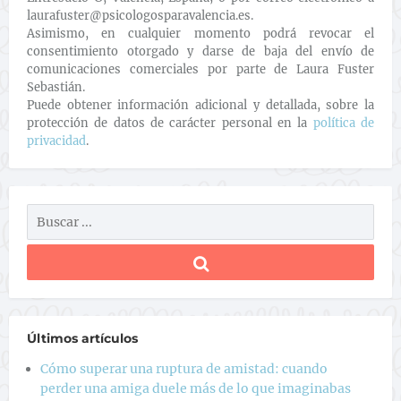
laurafuster@psicologosparavalencia.es.
Asimismo, en cualquier momento podrá revocar el
consentimiento otorgado y darse de baja del envío de
comunicaciones comerciales por parte de Laura Fuster
Sebastián.
Puede obtener información adicional y detallada, sobre la
protección de datos de carácter personal en la
política de
privacidad
.
Últimos artículos
Cómo superar una ruptura de amistad: cuando
perder una amiga duele más de lo que imaginabas