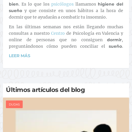
bien
. Es lo que los
psicólogos
llamamos
higiene del
sueño
y que consiste en unos hábitos a la hora de
dormir que te ayudarán a combatir tu insomnio.
En las últimas semanas nos están llegando muchas
consultas a nuestro
Centro
de Psicología en Valencia y
online de personas que no consiguen
dormir
,
preguntándonos cómo pueden conciliar el
sueño
.
LEER MÁS
Últimos artículos del blog
DUDAS