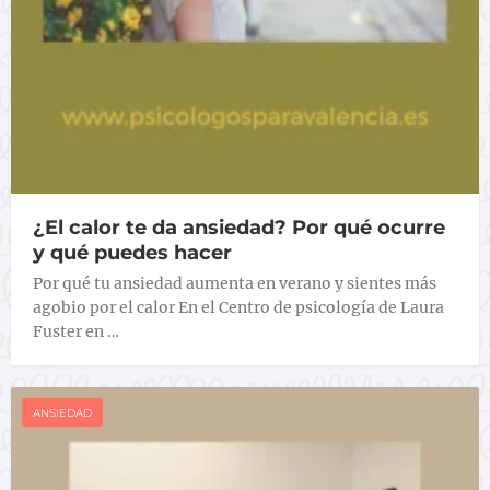
¿El calor te da ansiedad? Por qué ocurre
y qué puedes hacer
Por qué tu ansiedad aumenta en verano y sientes más
agobio por el calor En el Centro de psicología de Laura
Fuster en …
ANSIEDAD