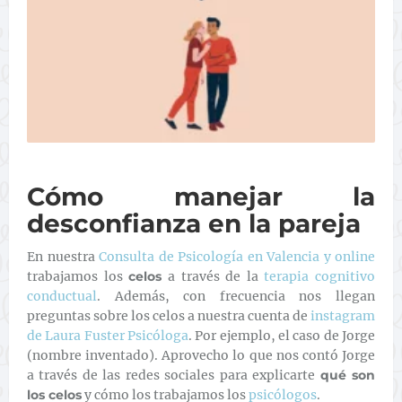
Cómo manejar la
desconfianza en la pareja
En nuestra
Consulta de Psicología en Valencia y online
trabajamos los
celos
a través de la
terapia cognitivo
conductual
. Además, con frecuencia nos llegan
preguntas sobre los celos a nuestra cuenta de
instagram
de Laura Fuster Psicóloga
. Por ejemplo, el caso de Jorge
(nombre inventado). Aprovecho lo que nos contó Jorge
a través de las redes sociales para explicarte
qué son
los celos
y cómo los trabajamos los
psicólogos
.