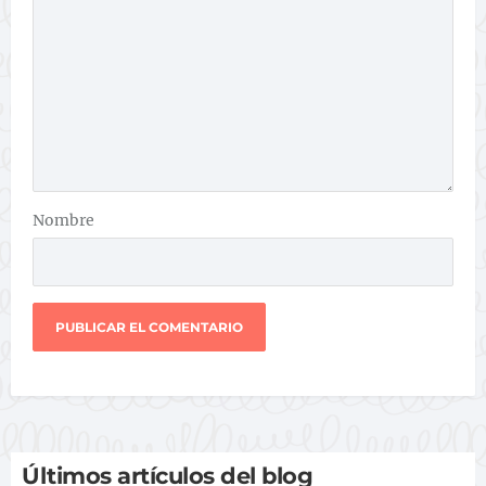
Nombre
Últimos artículos del blog