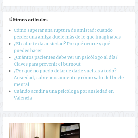
Últimos artículos
Cómo superar una ruptura de amistad: cuando
perder una amiga duele más de lo que imaginabas
¿El calor te da ansiedad? Por qué ocurre y qué
puedes hacer
¿Cuántos pacientes debe ver un psicólogo al día?
Claves para prevenir el burnout
¿Por qué no puedo dejar de darle vueltas a todo?
Ansiedad, sobrepensamiento y cómo salir del bucle
mental
Cuándo acudir a una psicóloga por ansiedad en
Valencia