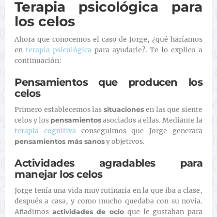
Terapia psicológica para
los celos
Ahora que conocemos el caso de Jorge, ¿qué haríamos
en
terapia psicológica
para ayudarle?. Te lo explico a
continuación:
Pensamientos que producen los
celos
Primero establecemos las
situaciones
en las que siente
celos y los
pensamientos
asociados a ellas. Mediante la
terapia cognitiva
conseguimos que Jorge generara
pensamientos más sanos
y objetivos.
Actividades agradables para
manejar los celos
Jorge tenía una vida muy rutinaria en la que iba a clase,
después a casa, y como mucho quedaba con su novia.
Añadimos
actividades de ocio
que le gustaban para