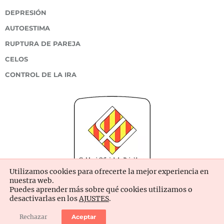
DEPRESIÓN
AUTOESTIMA
RUPTURA DE PAREJA
CELOS
CONTROL DE LA IRA
Utilizamos cookies para ofrecerte la mejor experiencia en
nuestra web.
Puedes aprender más sobre qué cookies utilizamos o
desactivarlas en los
AJUSTES
.
Rechazar
Aceptar