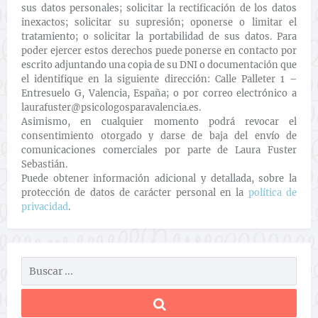
sus datos personales; solicitar la rectificación de los datos
inexactos; solicitar su supresión; oponerse o limitar el
tratamiento; o solicitar la portabilidad de sus datos. Para
poder ejercer estos derechos puede ponerse en contacto por
escrito adjuntando una copia de su DNI o documentación que
el identifique en la siguiente dirección: Calle Palleter 1 –
Entresuelo G, Valencia, España; o por correo electrónico a
laurafuster@psicologosparavalencia.es.
Asimismo, en cualquier momento podrá revocar el
consentimiento otorgado y darse de baja del envío de
comunicaciones comerciales por parte de Laura Fuster
Sebastián.
Puede obtener información adicional y detallada, sobre la
protección de datos de carácter personal en la
política de
privacidad
.