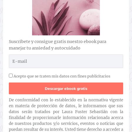
Suscribete y consigue gratis nuestro ebook para
manejar tu ansiedad y autocuidado
Acepto que se traten mis datos con fines publicitarios
De conformidad con lo establecido en la normativa vigente
en materia de protección de datos, le informamos que sus
datos serán tratados por Laura Fuster Sebastián con la
finalidad de proporcionarle información relacionada acerca
de nuestros productos y/o servicios, eventos o noticias que
puedan resultar de su interés. Usted tiene derecho a acceder a