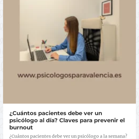
¿Cuántos pacientes debe ver un
psicólogo al día? Claves para prevenir el
burnout
¿Cuántos pacientes debe ver un psicólogo a la semana?