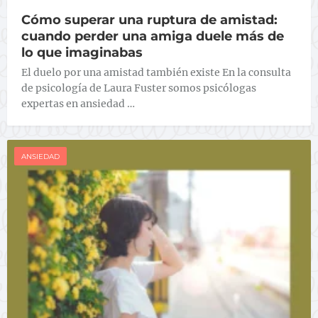
Cómo superar una ruptura de amistad:
cuando perder una amiga duele más de
lo que imaginabas
El duelo por una amistad también existe En la consulta
de psicología de Laura Fuster somos psicólogas
expertas en ansiedad …
ANSIEDAD