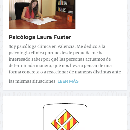
Psicóloga Laura Fuster
Soy psicóloga clínica en Valencia. Me dedico a la
psicología clínica porque desde pequeña me ha
interesado saber por qué las personas actuamos de
determinada manera, qué nos lleva a pensar de una
forma concreta o a reaccionar de maneras distintas ante
las mismas situaciones.
LEER MÁS