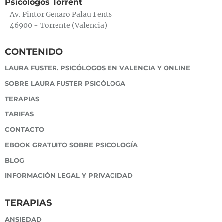
Psicólogos Torrent
Av. Pintor Genaro Palau 1 ents
46900 - Torrente (Valencia)
CONTENIDO
LAURA FUSTER. PSICÓLOGOS EN VALENCIA Y ONLINE
SOBRE LAURA FUSTER PSICÓLOGA
TERAPIAS
TARIFAS
CONTACTO
EBOOK GRATUITO SOBRE PSICOLOGÍA
BLOG
INFORMACIÓN LEGAL Y PRIVACIDAD
TERAPIAS
ANSIEDAD