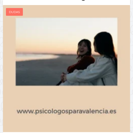
DUDAS