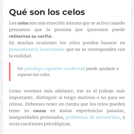
Qué son los celos
Los
celos
son una emoción intensa que se activa cuando
pensamos que la persona que queremos puede
retirarnos su cariño
.
En muchas ocasiones los celos pueden basarse en
pensamientos irracionales
que no se corresponden con
la realidad.
Un
psicólogo cognitivo conductual
puede ayudarte a
superar tus celos.
Como veremos más adelante, ese es el trabajo más
importante, distinguir si tengo motivos o no para ser
celoso. Debemos tener en cuenta que los celos pueden
tener su
causa
en malas experiencias pasadas,
inseguridades personales,
problemas de autoestima
, y
otras cuestiones psicológicas.