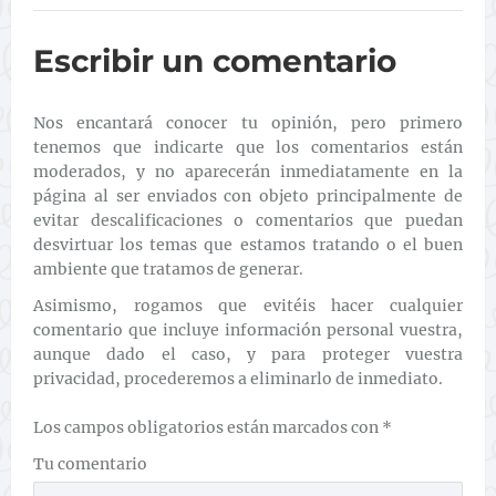
Escribir un comentario
Nos encantará conocer tu opinión, pero primero
tenemos que indicarte que los comentarios están
moderados, y no aparecerán inmediatamente en la
página al ser enviados con objeto principalmente de
evitar descalificaciones o comentarios que puedan
desvirtuar los temas que estamos tratando o el buen
ambiente que tratamos de generar.
Asimismo, rogamos que evitéis hacer cualquier
comentario que incluye información personal vuestra,
aunque dado el caso, y para proteger vuestra
privacidad, procederemos a eliminarlo de inmediato.
Los campos obligatorios están marcados con
*
Tu comentario