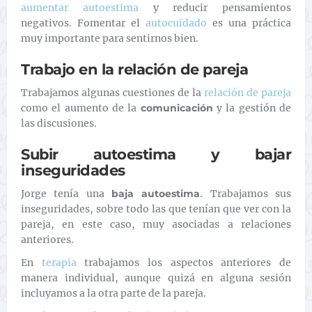
aumentar autoestima
y reducir pensamientos
negativos. Fomentar el
autocuidado
es una práctica
muy importante para sentirnos bien.
Trabajo en la relación de pareja
Trabajamos algunas cuestiones de la
relación de pareja
como el aumento de la
comunicación
y la gestión de
las discusiones.
Subir autoestima y bajar
inseguridades
Jorge tenía una
baja autoestima
. Trabajamos sus
inseguridades, sobre todo las que tenían que ver con la
pareja, en este caso, muy asociadas a relaciones
anteriores.
En
terapia
trabajamos los aspectos anteriores de
manera individual, aunque quizá en alguna sesión
incluyamos a la otra parte de la pareja.