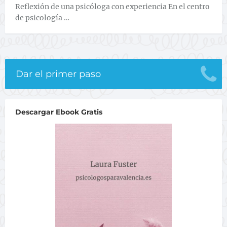
Reflexión de una psicóloga con experiencia En el centro
de psicología …
Dar el primer paso
Descargar Ebook Gratis