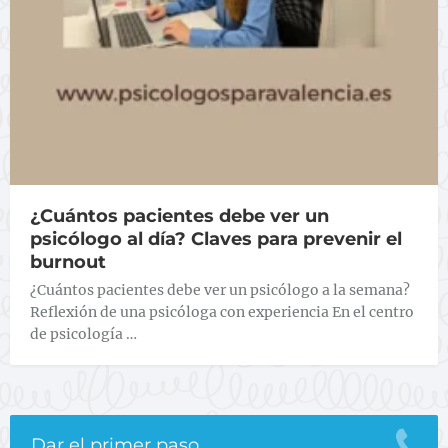
¿Cuántos pacientes debe ver un
psicólogo al día? Claves para prevenir el
burnout
¿Cuántos pacientes debe ver un psicólogo a la semana?
Reflexión de una psicóloga con experiencia En el centro
de psicología …
Dar el primer paso