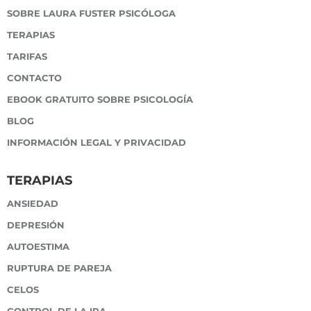
SOBRE LAURA FUSTER PSICÓLOGA
TERAPIAS
TARIFAS
CONTACTO
EBOOK GRATUITO SOBRE PSICOLOGÍA
BLOG
INFORMACIÓN LEGAL Y PRIVACIDAD
TERAPIAS
ANSIEDAD
DEPRESIÓN
AUTOESTIMA
RUPTURA DE PAREJA
CELOS
CONTROL DE LA IRA