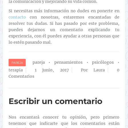
la comunicación y mejorando su vida común.
Si necesitas más información no dudes en ponerte en
contacto
con nosotras, estaremos encantadas de
resolver tus dudas. Si has pasado por este problema,
puedes dejarnos un comentario explicando tu
experiencia, con él puedes ayudar a otras personas que
lo estén pasando mal.
pareja
•
pensamientos
•
psicólogos
•
PAREJA
terapia
1 junio, 2017
Por Laura
0
Comentarios
Escribir un comentario
Nos encantará conocer tu opinión, pero primero
tenemos que indicarte que los comentarios están