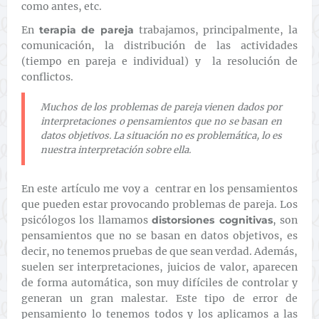
como antes, etc.
En
terapia de pareja
trabajamos, principalmente,
la
comunicación, la distribución de las actividades
(tiempo en pareja e individual) y la resolución de
conflictos.
Muchos de los problemas de pareja vienen dados por
interpretaciones o pensamientos que no se basan en
datos objetivos. La situación no es problemática, lo es
nuestra interpretación sobre ella.
En este artículo me voy a centrar en los pensamientos
que pueden estar provocando problemas de pareja. Los
psicólogos los llamamos
distorsiones cognitivas
, son
pensamientos que no se basan en datos objetivos, es
decir, no tenemos pruebas de que sean verdad. Además,
suelen ser interpretaciones, juicios de valor, aparecen
de forma automática, son muy difíciles de controlar y
generan un gran malestar. Este tipo de error de
pensamiento lo tenemos todos y los aplicamos a las