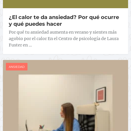
¿El calor te da ansiedad? Por qué ocurre
y qué puedes hacer
Por qué tu ansiedad aumenta en verano y sientes más
agobio por el calor En el Centro de psicología de Laura
Fuster en …
ANSIEDAD