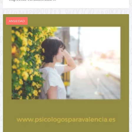
ANSIEDAD