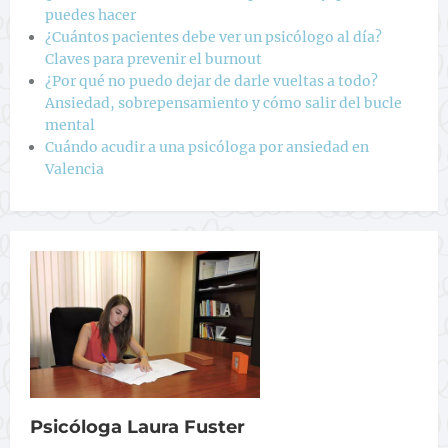
puedes hacer
¿Cuántos pacientes debe ver un psicólogo al día?
Claves para prevenir el burnout
¿Por qué no puedo dejar de darle vueltas a todo?
Ansiedad, sobrepensamiento y cómo salir del bucle
mental
Cuándo acudir a una psicóloga por ansiedad en
Valencia
Psicóloga Laura Fuster