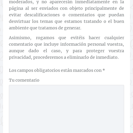
moderados, y no aparecerán inmediatamente en la
página al ser enviados con objeto principalmente de
evitar descalificaciones o comentarios que puedan
desvirtuar los temas que estamos tratando o el buen
ambiente que tratamos de generar.
Asimismo, rogamos que evitéis hacer cualquier
comentario que incluye información personal vuestra,
aunque dado el caso, y para proteger vuestra
privacidad, procederemos a eliminarlo de inmediato.
Los campos obligatorios están marcados con
*
Tu comentario