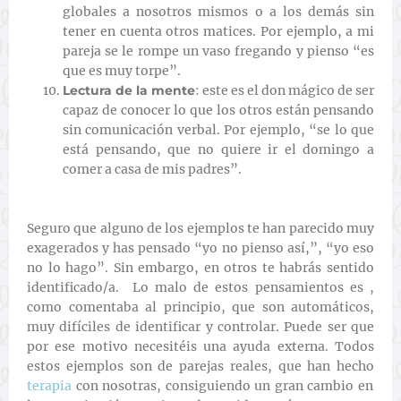
globales a nosotros mismos o a los demás sin
tener en cuenta otros matices. Por ejemplo, a mi
pareja se le rompe un vaso fregando y pienso “es
que es muy torpe”.
Lectura de la mente
:
este es el don mágico de ser
capaz de conocer lo que los otros están pensando
sin comunicación verbal. Por ejemplo, “se lo que
está pensando, que no quiere ir el domingo a
comer a casa de mis padres”.
Seguro que alguno de los ejemplos te han parecido muy
exagerados y has pensado “yo no pienso así,”, “yo eso
no lo hago”. Sin embargo, en otros te habrás sentido
identificado/a. Lo malo de estos pensamientos es ,
como comentaba al principio, que son automáticos,
muy difíciles de identificar y controlar. Puede ser que
por ese motivo necesitéis una ayuda externa. Todos
estos ejemplos son de parejas reales, que han hecho
terapia
con nosotras, consiguiendo un gran cambio en