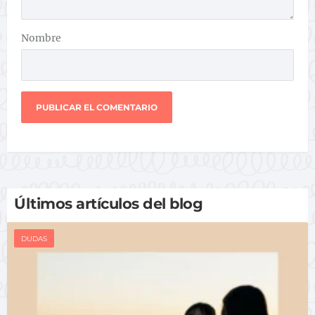
Nombre
Últimos artículos del blog
DUDAS