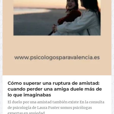
Cómo superar una ruptura de amistad:
cuando perder una amiga duele más de
lo que imaginabas
El duelo por una amistad también existe En la consulta
de psicología de Laura Fuster somos psicólogas
expertas en ansiedad …