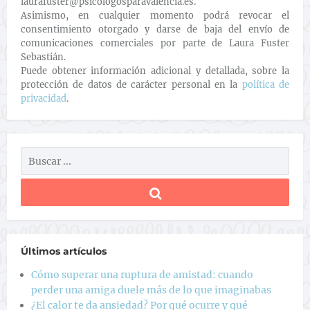
laurafuster@psicologosparavalencia.es.
Asimismo, en cualquier momento podrá revocar el
consentimiento otorgado y darse de baja del envío de
comunicaciones comerciales por parte de Laura Fuster
Sebastián.
Puede obtener información adicional y detallada, sobre la
protección de datos de carácter personal en la
política de
privacidad
.
Últimos artículos
Cómo superar una ruptura de amistad: cuando
perder una amiga duele más de lo que imaginabas
¿El calor te da ansiedad? Por qué ocurre y qué