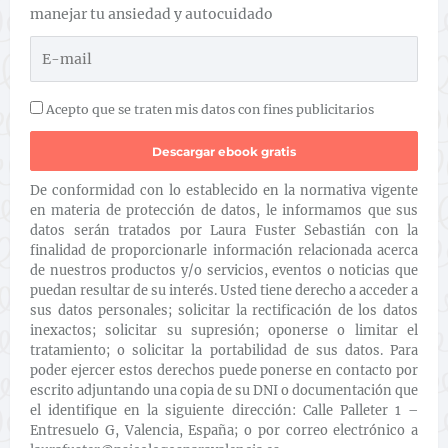
manejar tu ansiedad y autocuidado
Acepto que se traten mis datos con fines publicitarios
De conformidad con lo establecido en la normativa vigente
en materia de protección de datos, le informamos que sus
datos serán tratados por Laura Fuster Sebastián con la
finalidad de proporcionarle información relacionada acerca
de nuestros productos y/o servicios, eventos o noticias que
puedan resultar de su interés. Usted tiene derecho a acceder a
sus datos personales; solicitar la rectificación de los datos
inexactos; solicitar su supresión; oponerse o limitar el
tratamiento; o solicitar la portabilidad de sus datos. Para
poder ejercer estos derechos puede ponerse en contacto por
escrito adjuntando una copia de su DNI o documentación que
el identifique en la siguiente dirección: Calle Palleter 1 –
Entresuelo G, Valencia, España; o por correo electrónico a