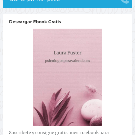
Descargar Ebook Gratis
Suscribete y consigue gratis nuestro ebook para