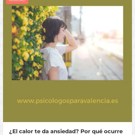
ANSIEDAD
¿El calor te da ansiedad? Por qué ocurre