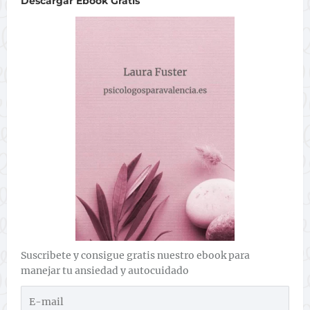
Descargar Ebook Gratis
Suscribete y consigue gratis nuestro ebook para
manejar tu ansiedad y autocuidado