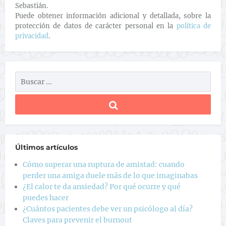
Sebastián.
Puede obtener información adicional y detallada, sobre la
protección de datos de carácter personal en la
política de
privacidad
.
Últimos artículos
Cómo superar una ruptura de amistad: cuando
perder una amiga duele más de lo que imaginabas
¿El calor te da ansiedad? Por qué ocurre y qué
puedes hacer
¿Cuántos pacientes debe ver un psicólogo al día?
Claves para prevenir el burnout