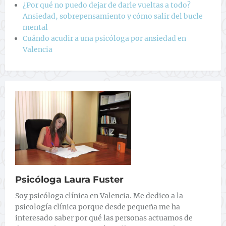
¿Por qué no puedo dejar de darle vueltas a todo?
Ansiedad, sobrepensamiento y cómo salir del bucle
mental
Cuándo acudir a una psicóloga por ansiedad en
Valencia
Psicóloga Laura Fuster
Soy psicóloga clínica en Valencia. Me dedico a la
psicología clínica porque desde pequeña me ha
interesado saber por qué las personas actuamos de