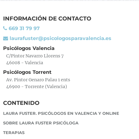
INFORMACIÓN DE CONTACTO
669 31 79 97
laurafuster@psicologosparavalencia.es
Psicólogos Valencia
C/Pintor Navarro Llorens 7
46008 - Valencia
Psicólogos Torrent
Av. Pintor Genaro Palau 1 ents
46900 - Torrente (Valencia)
CONTENIDO
LAURA FUSTER. PSICÓLOGOS EN VALENCIA Y ONLINE
SOBRE LAURA FUSTER PSICÓLOGA
TERAPIAS