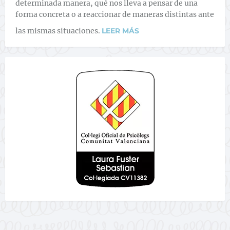
determinada manera, qué nos lleva a pensar de una
forma concreta o a reaccionar de maneras distintas ante
las mismas situaciones.
LEER MÁS