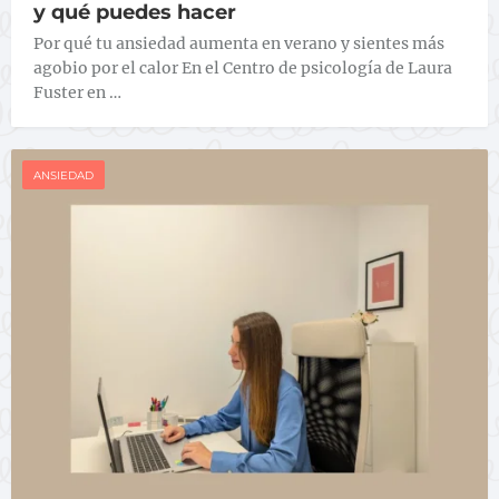
y qué puedes hacer
Por qué tu ansiedad aumenta en verano y sientes más
agobio por el calor En el Centro de psicología de Laura
Fuster en …
ANSIEDAD