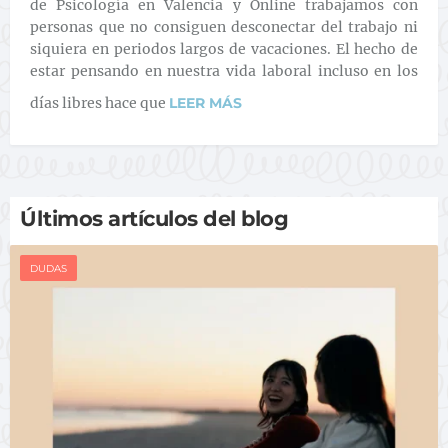
de Psicología en Valencia y Online trabajamos con
personas que no consiguen desconectar del trabajo ni
siquiera en periodos largos de vacaciones. El hecho de
estar pensando en nuestra vida laboral incluso en los
días libres hace que
LEER MÁS
Últimos artículos del blog
DUDAS