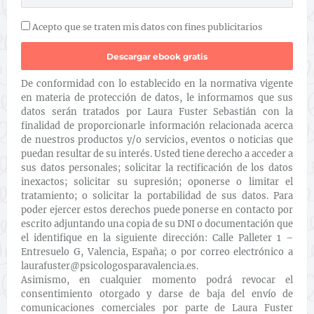
Acepto que se traten mis datos con fines publicitarios
De conformidad con lo establecido en la normativa vigente
en materia de protección de datos, le informamos que sus
datos serán tratados por Laura Fuster Sebastián con la
finalidad de proporcionarle información relacionada acerca
de nuestros productos y/o servicios, eventos o noticias que
puedan resultar de su interés. Usted tiene derecho a acceder a
sus datos personales; solicitar la rectificación de los datos
inexactos; solicitar su supresión; oponerse o limitar el
tratamiento; o solicitar la portabilidad de sus datos. Para
poder ejercer estos derechos puede ponerse en contacto por
escrito adjuntando una copia de su DNI o documentación que
el identifique en la siguiente dirección: Calle Palleter 1 –
Entresuelo G, Valencia, España; o por correo electrónico a
laurafuster@psicologosparavalencia.es.
Asimismo, en cualquier momento podrá revocar el
consentimiento otorgado y darse de baja del envío de
comunicaciones comerciales por parte de Laura Fuster