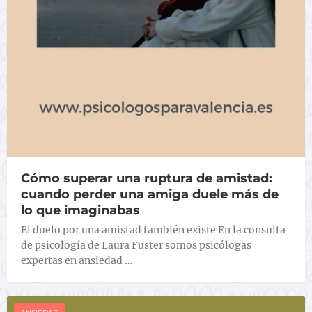
Cómo superar una ruptura de amistad:
cuando perder una amiga duele más de
lo que imaginabas
El duelo por una amistad también existe En la consulta
de psicología de Laura Fuster somos psicólogas
expertas en ansiedad …