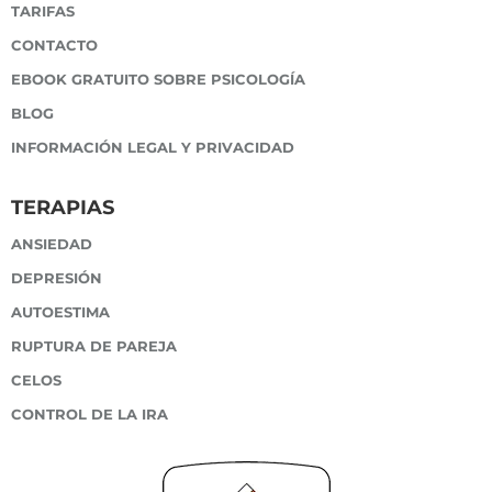
TARIFAS
CONTACTO
EBOOK GRATUITO SOBRE PSICOLOGÍA
BLOG
INFORMACIÓN LEGAL Y PRIVACIDAD
TERAPIAS
ANSIEDAD
DEPRESIÓN
AUTOESTIMA
RUPTURA DE PAREJA
CELOS
CONTROL DE LA IRA