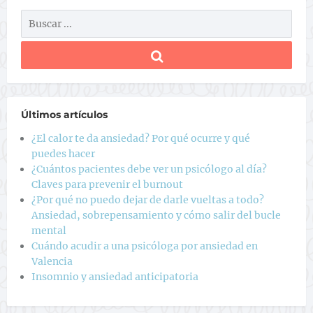
Últimos artículos
¿El calor te da ansiedad? Por qué ocurre y qué
puedes hacer
¿Cuántos pacientes debe ver un psicólogo al día?
Claves para prevenir el burnout
¿Por qué no puedo dejar de darle vueltas a todo?
Ansiedad, sobrepensamiento y cómo salir del bucle
mental
Cuándo acudir a una psicóloga por ansiedad en
Valencia
Insomnio y ansiedad anticipatoria