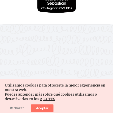
Utilizamos cookies para ofrecerte la mejor experiencia en
nuestra web.
Puedes aprender más sobre qué cookies utilizamos o
desactivarlas en los
AJUSTES
.
Rechazar
Aceptar