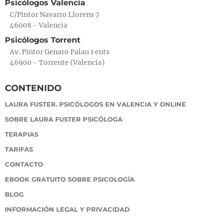
Psicólogos Valencia
C/Pintor Navarro Llorens 7
46008 - Valencia
Psicólogos Torrent
Av. Pintor Genaro Palau 1 ents
46900 - Torrente (Valencia)
CONTENIDO
LAURA FUSTER. PSICÓLOGOS EN VALENCIA Y ONLINE
SOBRE LAURA FUSTER PSICÓLOGA
TERAPIAS
TARIFAS
CONTACTO
EBOOK GRATUITO SOBRE PSICOLOGÍA
BLOG
INFORMACIÓN LEGAL Y PRIVACIDAD