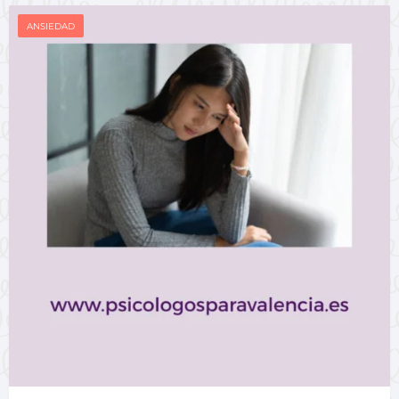
ANSIEDAD