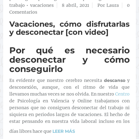
trabajo
•
vacaciones
8 abril, 2021
Por Laura
0
Comentarios
Vacaciones, cómo disfrutarlas
y desconectar [con video]
Por qué es necesario
desconectar y cómo
conseguirlo
Es evidente que nuestro cerebro necesita
descanso
y
desconexión, aunque, con el ritmo de vida que
llevamos muchas veces se nos olvida. En nuestro
Centro
de Psicología en Valencia y Online trabajamos con
personas que no consiguen desconectar del trabajo ni
siquiera en periodos largos de vacaciones. El hecho de
estar pensando en nuestra vida laboral incluso en los
días libres hace que
LEER MÁS