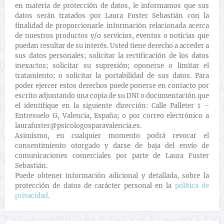
en materia de protección de datos, le informamos que sus
datos serán tratados por Laura Fuster Sebastián con la
finalidad de proporcionarle información relacionada acerca
de nuestros productos y/o servicios, eventos o noticias que
puedan resultar de su interés. Usted tiene derecho a acceder a
sus datos personales; solicitar la rectificación de los datos
inexactos; solicitar su supresión; oponerse o limitar el
tratamiento; o solicitar la portabilidad de sus datos. Para
poder ejercer estos derechos puede ponerse en contacto por
escrito adjuntando una copia de su DNI o documentación que
el identifique en la siguiente dirección: Calle Palleter 1 –
Entresuelo G, Valencia, España; o por correo electrónico a
laurafuster@psicologosparavalencia.es.
Asimismo, en cualquier momento podrá revocar el
consentimiento otorgado y darse de baja del envío de
comunicaciones comerciales por parte de Laura Fuster
Sebastián.
Puede obtener información adicional y detallada, sobre la
protección de datos de carácter personal en la
política de
privacidad
.