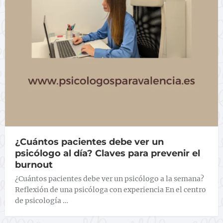
¿Cuántos pacientes debe ver un
psicólogo al día? Claves para prevenir el
burnout
¿Cuántos pacientes debe ver un psicólogo a la semana?
Reflexión de una psicóloga con experiencia En el centro
de psicología …