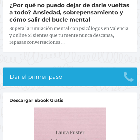
¿Por qué no puedo dejar de darle vueltas
a todo? Ansiedad, sobrepensamiento y
cómo salir del bucle mental
Supera la rumiación mental con psicólogos en Valencia
y online Si sientes que tu mente nunca descansa,
repasas conversaciones …
Dar el primer paso
Descargar Ebook Gratis