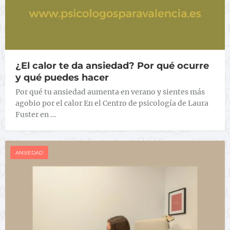
¿El calor te da ansiedad? Por qué ocurre
y qué puedes hacer
Por qué tu ansiedad aumenta en verano y sientes más
agobio por el calor En el Centro de psicología de Laura
Fuster en …
ANSIEDAD