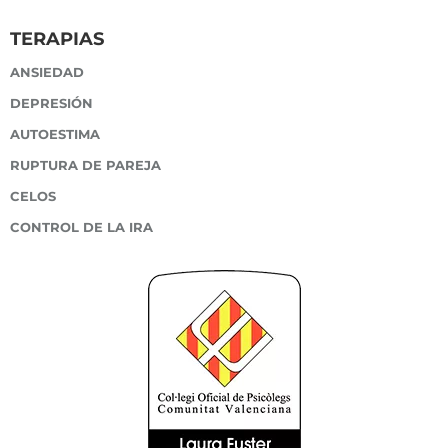
TERAPIAS
ANSIEDAD
DEPRESIÓN
AUTOESTIMA
RUPTURA DE PAREJA
CELOS
CONTROL DE LA IRA