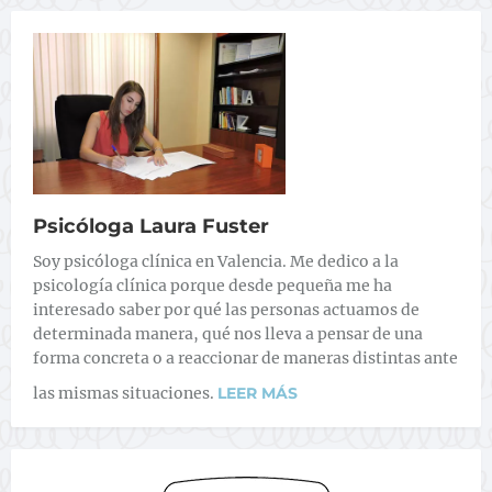
Psicóloga Laura Fuster
Soy psicóloga clínica en Valencia. Me dedico a la
psicología clínica porque desde pequeña me ha
interesado saber por qué las personas actuamos de
determinada manera, qué nos lleva a pensar de una
forma concreta o a reaccionar de maneras distintas ante
las mismas situaciones.
LEER MÁS