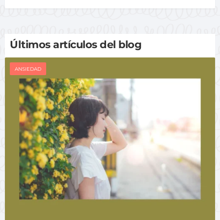
Últimos artículos del blog
ANSIEDAD