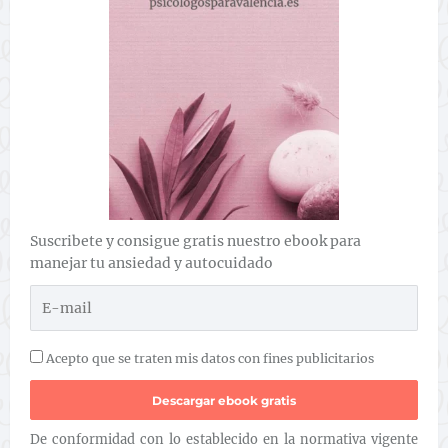
Suscribete y consigue gratis nuestro ebook para
manejar tu ansiedad y autocuidado
Acepto que se traten mis datos con fines publicitarios
De conformidad con lo establecido en la normativa vigente