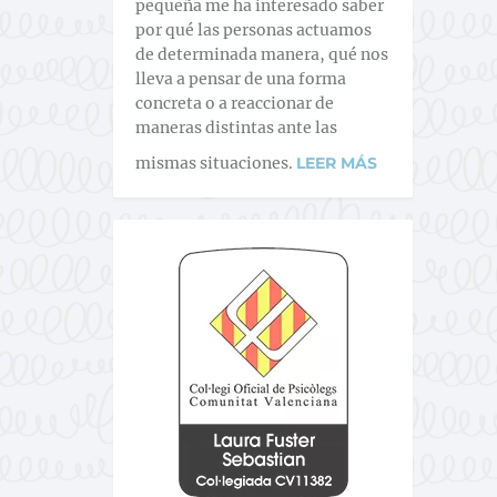
pequeña me ha interesado saber
por qué las personas actuamos
de determinada manera, qué nos
lleva a pensar de una forma
concreta o a reaccionar de
maneras distintas ante las
mismas situaciones.
LEER MÁS