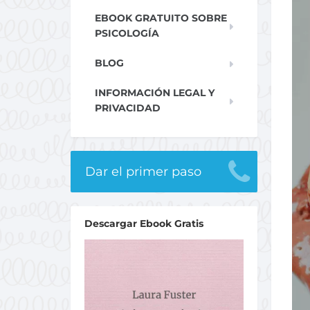
EBOOK GRATUITO SOBRE
PSICOLOGÍA
BLOG
INFORMACIÓN LEGAL Y
PRIVACIDAD
Dar el primer paso
Descargar Ebook Gratis