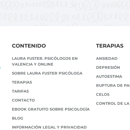
CONTENIDO
TERAPIAS
LAURA FUSTER. PSICÓLOGOS EN
ANSIEDAD
VALENCIA Y ONLINE
s
DEPRESIÓN
SOBRE LAURA FUSTER PSICÓLOGA
AUTOESTIMA
TERAPIAS
RUPTURA DE PA
TARIFAS
CELOS
CONTACTO
CONTROL DE LA
EBOOK GRATUITO SOBRE PSICOLOGÍA
BLOG
INFORMACIÓN LEGAL Y PRIVACIDAD