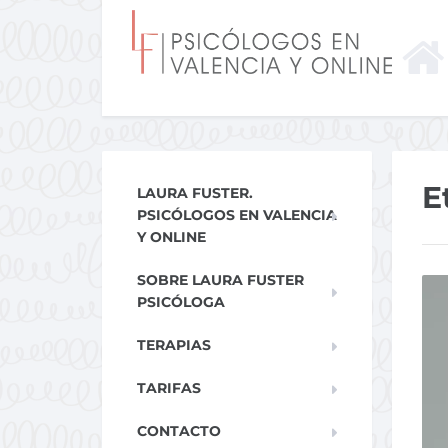
E
LAURA FUSTER.
PSICÓLOGOS EN VALENCIA
Y ONLINE
SOBRE LAURA FUSTER
PSICÓLOGA
TERAPIAS
TARIFAS
CONTACTO