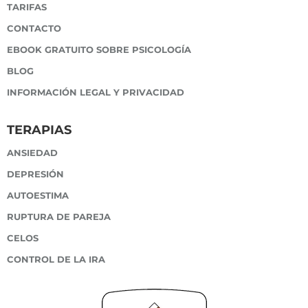
TARIFAS
CONTACTO
EBOOK GRATUITO SOBRE PSICOLOGÍA
BLOG
INFORMACIÓN LEGAL Y PRIVACIDAD
TERAPIAS
ANSIEDAD
DEPRESIÓN
AUTOESTIMA
RUPTURA DE PAREJA
CELOS
CONTROL DE LA IRA