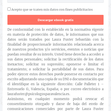
Acepto que se traten mis datos con fines publicitarios
De conformidad con lo establecido en la normativa vigente
en materia de protección de datos, le informamos que sus
datos serán tratados por Laura Fuster Sebastián con la
finalidad de proporcionarle información relacionada acerca
de nuestros productos y/o servicios, eventos o noticias que
puedan resultar de su interés. Usted tiene derecho a acceder a
sus datos personales; solicitar la rectificación de los datos
inexactos; solicitar su supresión; oponerse o limitar el
tratamiento; o solicitar la portabilidad de sus datos. Para
poder ejercer estos derechos puede ponerse en contacto por
escrito adjuntando una copia de su DNI o documentación que
el identifique en la siguiente dirección: Calle Palleter 1 –
Entresuelo G, Valencia, España; o por correo electrónico a
laurafuster@psicologosparavalencia.es.
Asimismo, en cualquier momento podrá revocar el
consentimiento otorgado y darse de baja del envío de
comunicaciones comerciales por parte de Laura Fuster