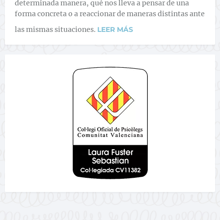
determinada manera, qué nos lleva a pensar de una
forma concreta o a reaccionar de maneras distintas ante
las mismas situaciones.
LEER MÁS