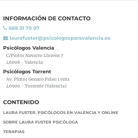
INFORMACIÓN DE CONTACTO
669 31 79 97
laurafuster@psicologosparavalencia.es
Psicólogos Valencia
C/Pintor Navarro Llorens 7
46008 - Valencia
Psicólogos Torrent
Av. Pintor Genaro Palau 1 ents
46900 - Torrente (Valencia)
CONTENIDO
LAURA FUSTER. PSICÓLOGOS EN VALENCIA Y ONLINE
SOBRE LAURA FUSTER PSICÓLOGA
TERAPIAS