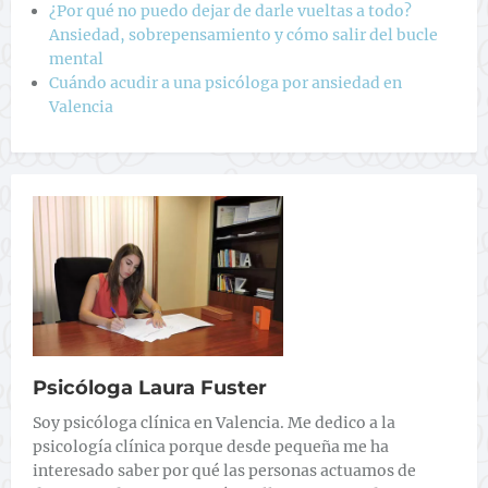
¿Por qué no puedo dejar de darle vueltas a todo?
Ansiedad, sobrepensamiento y cómo salir del bucle
mental
Cuándo acudir a una psicóloga por ansiedad en
Valencia
Psicóloga Laura Fuster
Soy psicóloga clínica en Valencia. Me dedico a la
psicología clínica porque desde pequeña me ha
interesado saber por qué las personas actuamos de