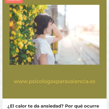
ANSIEDAD
¿El calor te da ansiedad? Por qué ocurre