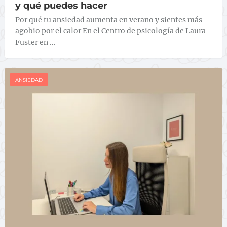
y qué puedes hacer
Por qué tu ansiedad aumenta en verano y sientes más
agobio por el calor En el Centro de psicología de Laura
Fuster en …
ANSIEDAD