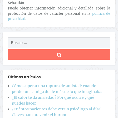
Sebastián.
Puede obtener información adicional y detallada, sobre la
protección de datos de carácter personal en la
política de
privacidad
.
Últimos artículos
Cómo superar una ruptura de amistad: cuando
perder una amiga duele más de lo que imaginabas
¿El calor te da ansiedad? Por qué ocurre y qué
puedes hacer
¿Cuántos pacientes debe ver un psicólogo al día?
Claves para prevenir el burnout