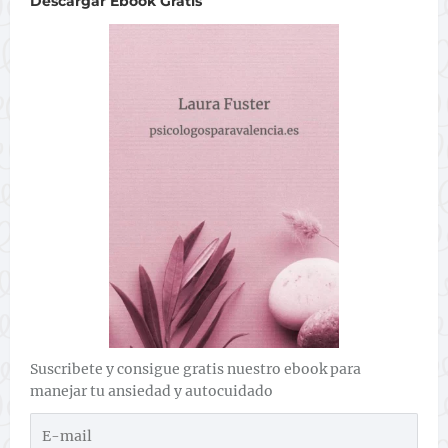
Descargar Ebook Gratis
Suscribete y consigue gratis nuestro ebook para
manejar tu ansiedad y autocuidado