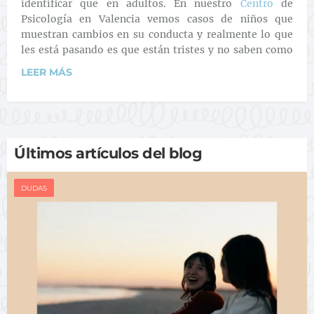
identificar que en adultos. En nuestro
Centro
de
Psicología en Valencia vemos casos de niños que
muestran cambios en su conducta y realmente lo que
les está pasando es que están tristes y no saben como
LEER MÁS
Últimos artículos del blog
DUDAS