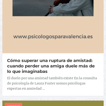
Cómo superar una ruptura de amistad:
cuando perder una amiga duele más de
lo que imaginabas
El duelo por una amistad también existe En la consulta
de psicología de Laura Fuster somos psicólogas
expertas en ansiedad …