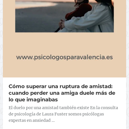
Cómo superar una ruptura de amistad:
cuando perder una amiga duele más de
lo que imaginabas
El duelo por una amistad también existe En la consulta
de psicología de Laura Fuster somos psicólogas
expertas en ansiedad …