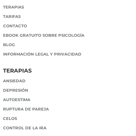
TERAPIAS
TARIFAS
CONTACTO
EBOOK GRATUITO SOBRE PSICOLOGÍA
BLOG
INFORMACIÓN LEGAL Y PRIVACIDAD
TERAPIAS
ANSIEDAD
DEPRESIÓN
AUTOESTIMA
RUPTURA DE PAREJA
CELOS
CONTROL DE LA IRA