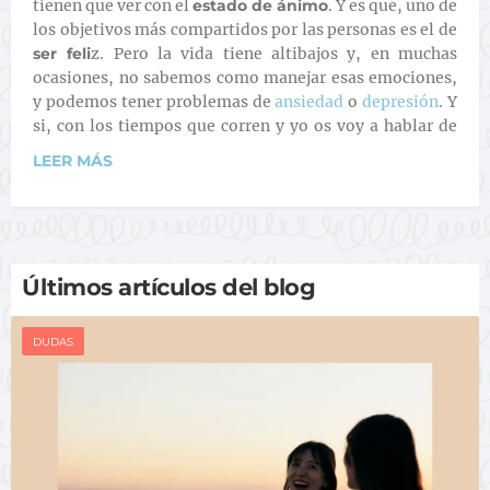
tienen que ver con el
estado de ánimo
. Y es que, uno de
los objetivos más compartidos por las personas es el de
ser feli
z. Pero la vida tiene altibajos y, en muchas
ocasiones, no sabemos como manejar esas emociones,
y podemos tener problemas de
ansiedad
o
depresión
. Y
si, con los tiempos que corren y yo os voy a hablar de
LEER MÁS
Últimos artículos del blog
DUDAS