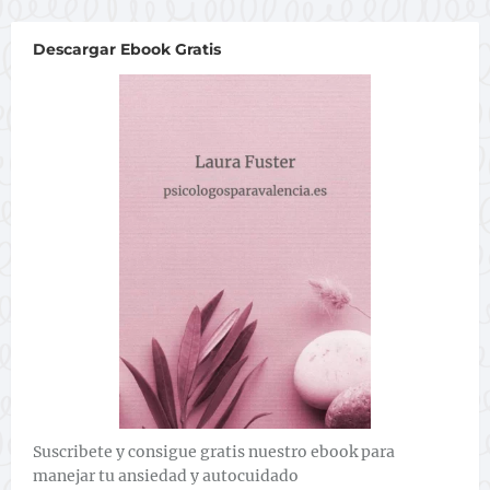
Descargar Ebook Gratis
Suscribete y consigue gratis nuestro ebook para
manejar tu ansiedad y autocuidado