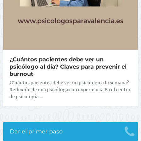
¿Cuántos pacientes debe ver un
psicólogo al día? Claves para prevenir el
burnout
¿Cuántos pacientes debe ver un psicólogo a la semana?
Reflexión de una psicóloga con experiencia En el centro
de psicología …
Dar el primer paso