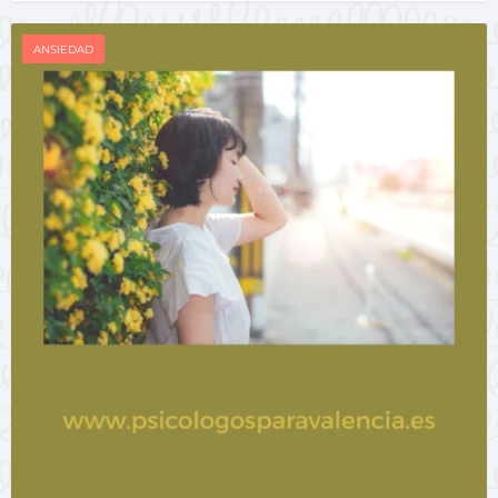
ANSIEDAD