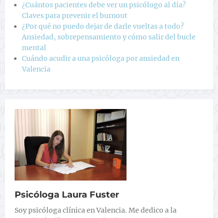
¿Cuántos pacientes debe ver un psicólogo al día?
Claves para prevenir el burnout
¿Por qué no puedo dejar de darle vueltas a todo?
Ansiedad, sobrepensamiento y cómo salir del bucle
mental
Cuándo acudir a una psicóloga por ansiedad en
Valencia
Psicóloga Laura Fuster
Soy psicóloga clínica en Valencia. Me dedico a la