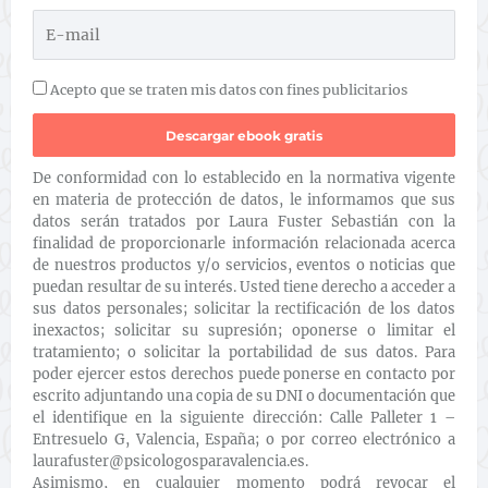
Acepto que se traten mis datos con fines publicitarios
De conformidad con lo establecido en la normativa vigente
en materia de protección de datos, le informamos que sus
datos serán tratados por Laura Fuster Sebastián con la
finalidad de proporcionarle información relacionada acerca
de nuestros productos y/o servicios, eventos o noticias que
puedan resultar de su interés. Usted tiene derecho a acceder a
sus datos personales; solicitar la rectificación de los datos
inexactos; solicitar su supresión; oponerse o limitar el
tratamiento; o solicitar la portabilidad de sus datos. Para
poder ejercer estos derechos puede ponerse en contacto por
escrito adjuntando una copia de su DNI o documentación que
el identifique en la siguiente dirección: Calle Palleter 1 –
Entresuelo G, Valencia, España; o por correo electrónico a
laurafuster@psicologosparavalencia.es.
Asimismo, en cualquier momento podrá revocar el