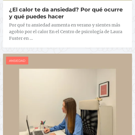
¿El calor te da ansiedad? Por qué ocurre
y qué puedes hacer
Por qué tu ansiedad aumenta en verano y sientes más
agobio por el calor En el Centro de psicología de Laura
Fuster en …
ANSIEDAD