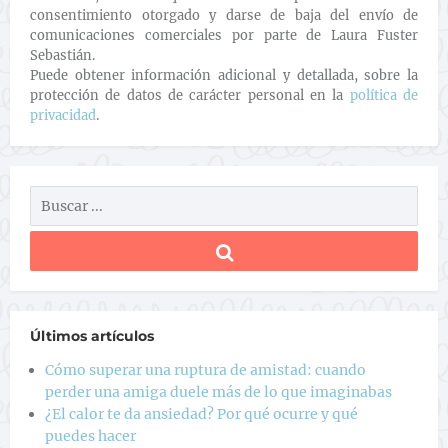
consentimiento otorgado y darse de baja del envío de
comunicaciones comerciales por parte de Laura Fuster
Sebastián.
Puede obtener información adicional y detallada, sobre la
protección de datos de carácter personal en la
política de
privacidad
.
Últimos artículos
Cómo superar una ruptura de amistad: cuando
perder una amiga duele más de lo que imaginabas
¿El calor te da ansiedad? Por qué ocurre y qué
puedes hacer