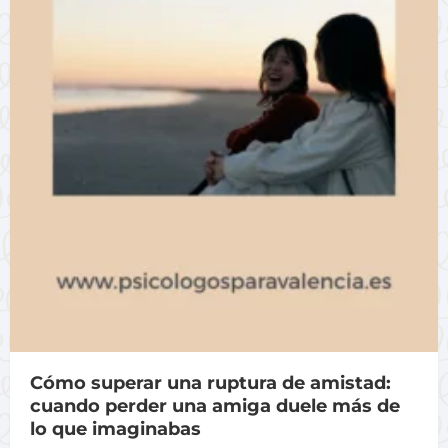
Cómo superar una ruptura de amistad:
cuando perder una amiga duele más de
lo que imaginabas