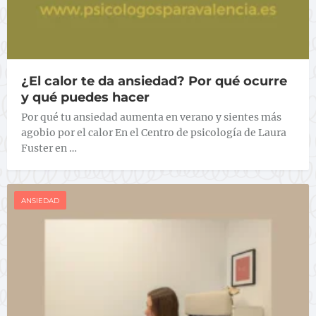
¿El calor te da ansiedad? Por qué ocurre
y qué puedes hacer
Por qué tu ansiedad aumenta en verano y sientes más
agobio por el calor En el Centro de psicología de Laura
Fuster en …
ANSIEDAD