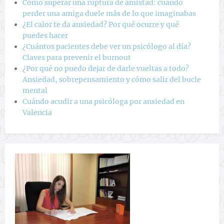
Cómo superar una ruptura de amistad: cuando
perder una amiga duele más de lo que imaginabas
¿El calor te da ansiedad? Por qué ocurre y qué
puedes hacer
¿Cuántos pacientes debe ver un psicólogo al día?
Claves para prevenir el burnout
¿Por qué no puedo dejar de darle vueltas a todo?
Ansiedad, sobrepensamiento y cómo salir del bucle
mental
Cuándo acudir a una psicóloga por ansiedad en
Valencia