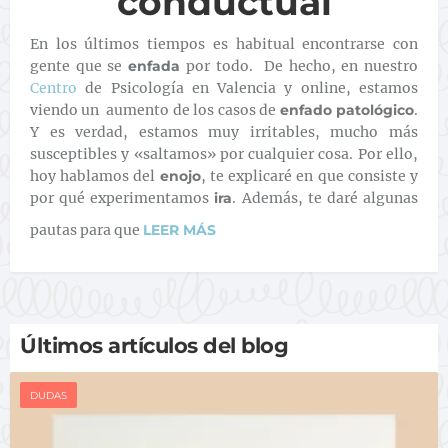
conductual
En los últimos tiempos es habitual encontrarse con
gente que se
enfada
por todo. De hecho, en nuestro
Centro
de Psicología en Valencia y online, estamos
viendo un aumento de los casos de
enfado patológico
.
Y es verdad, estamos muy irritables, mucho más
susceptibles y «saltamos» por cualquier cosa. Por ello,
hoy hablamos del
enojo
, te explicaré en que consiste y
por qué experimentamos
ira
. Además, te daré algunas
pautas para que
LEER MÁS
Últimos artículos del blog
DUDAS