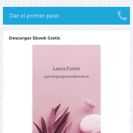
Dar el primer paso
Descargar Ebook Gratis