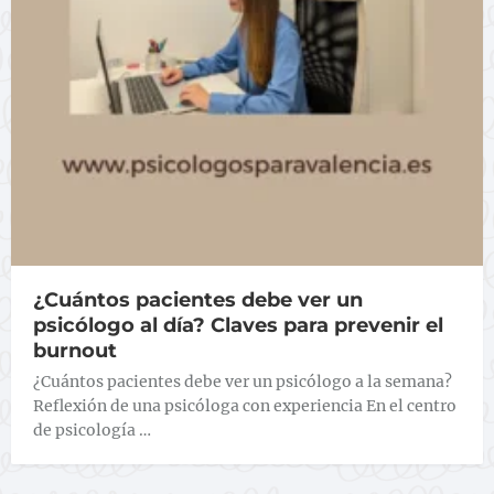
¿Cuántos pacientes debe ver un
psicólogo al día? Claves para prevenir el
burnout
¿Cuántos pacientes debe ver un psicólogo a la semana?
Reflexión de una psicóloga con experiencia En el centro
de psicología …