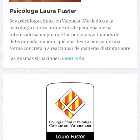
Psicóloga Laura Fuster
Soy psicóloga clínica en Valencia. Me dedico a la
psicología clínica porque desde pequeña me ha
interesado saber por qué las personas actuamos de
determinada manera, qué nos lleva a pensar de una
forma concreta o a reaccionar de maneras distintas ante
las mismas situaciones.
LEER MÁS