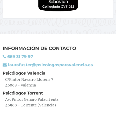
INFORMACIÓN DE CONTACTO
669 31 79 97
laurafuster@psicologosparavalencia.es
Psicólogos Valencia
C/Pintor Navarro Llorens 7
46008 - Valencia
Psicólogos Torrent
Av. Pintor Genaro Palau 1 ents
46900 - Torrente (Valencia)