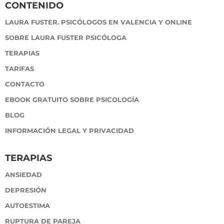
CONTENIDO
LAURA FUSTER. PSICÓLOGOS EN VALENCIA Y ONLINE
SOBRE LAURA FUSTER PSICÓLOGA
TERAPIAS
TARIFAS
CONTACTO
EBOOK GRATUITO SOBRE PSICOLOGÍA
BLOG
INFORMACIÓN LEGAL Y PRIVACIDAD
TERAPIAS
ANSIEDAD
DEPRESIÓN
AUTOESTIMA
RUPTURA DE PAREJA