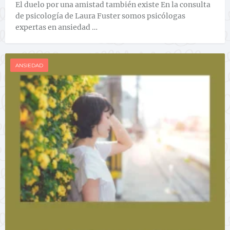
El duelo por una amistad también existe En la consulta
de psicología de Laura Fuster somos psicólogas
expertas en ansiedad …
ANSIEDAD