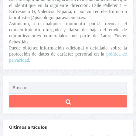
el identifique en la siguiente dirección: Calle Palleter 1 –
Entresuelo G, Valencia, España; o por correo electrónico a
laurafuster@psicologosparavalencia.es.
Asimismo, en cualquier momento podrá revocar el
consentimiento otorgado y darse de baja del envío de
comunicaciones comerciales por parte de Laura Fuster
Sebastián.
Puede obtener información adicional y detallada, sobre la
protección de datos de carácter personal en la
política de
privacidad
.
Últimos artículos