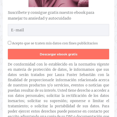
Suscribete y consigue gratis nuestro ebook para
manejar tu ansiedad y autocuidado
Acepto que se traten mis datos con fines publicitarios
De conformidad con lo establecido en la normativa vigente
en materia de protección de datos, le informamos que sus
datos serán tratados por Laura Fuster Sebastián con la
finalidad de proporcionarle información relacionada acerca
de nuestros productos y/o servicios, eventos o noticias que
puedan resultar de su interés. Usted tiene derecho a acceder a
sus datos personales; solicitar la rectificación de los datos
inexactos; solicitar su supresión; oponerse o limitar el
tratamiento; o solicitar la portabilidad de sus datos. Para
poder ejercer estos derechos puede ponerse en contacto por
escrito adjuntando una copia de su DNI o documentación que