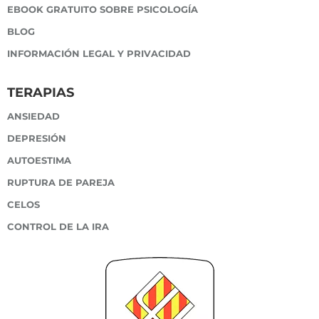
EBOOK GRATUITO SOBRE PSICOLOGÍA
BLOG
INFORMACIÓN LEGAL Y PRIVACIDAD
TERAPIAS
ANSIEDAD
DEPRESIÓN
AUTOESTIMA
RUPTURA DE PAREJA
CELOS
CONTROL DE LA IRA