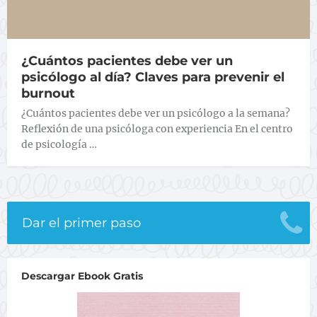
¿Cuántos pacientes debe ver un
psicólogo al día? Claves para prevenir el
burnout
¿Cuántos pacientes debe ver un psicólogo a la semana?
Reflexión de una psicóloga con experiencia En el centro
de psicología …
Dar el primer paso
Descargar Ebook Gratis