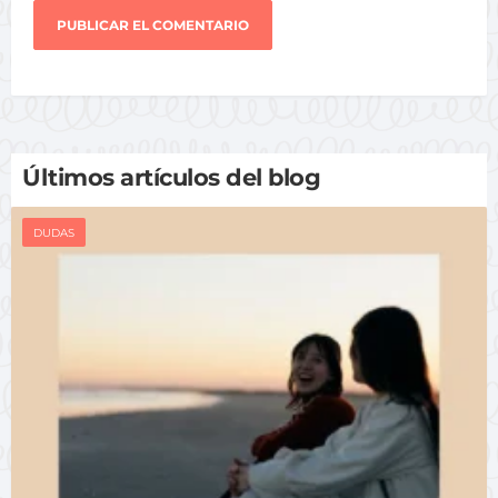
Últimos artículos del blog
DUDAS