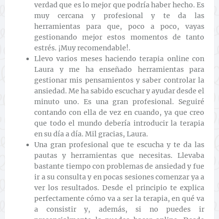
verdad que es lo mejor que podría haber hecho. Es
muy cercana y profesional y te da las
herramientas para que, poco a poco, vayas
gestionando mejor estos momentos de tanto
estrés. ¡Muy recomendable!.
Llevo varios meses haciendo terapia online con
Laura y me ha enseñado herramientas para
gestionar mis pensamientos y saber controlar la
ansiedad. Me ha sabido escuchar y ayudar desde el
minuto uno. Es una gran profesional. Seguiré
contando con ella de vez en cuando, ya que creo
que todo el mundo debería introducir la terapia
en su día a día. Mil gracias, Laura.
Una gran profesional que te escucha y te da las
pautas y herramientas que necesitas. Llevaba
bastante tiempo con problemas de ansiedad y fue
ir a su consulta y en pocas sesiones comenzar ya a
ver los resultados. Desde el principio te explica
perfectamente cómo va a ser la terapia, en qué va
a consistir y, además, si no puedes ir