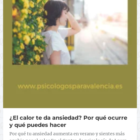
¿El calor te da ansiedad? Por qué ocurre
y qué puedes hacer
Por qué tu ansiedad aumenta en verano y sientes más