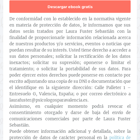
De conformidad con lo establecido en la normativa vigente
en materia de protección de datos, le informamos que sus
datos serán tratados por Laura Fuster Sebastián con la
finalidad de proporcionarle información relacionada acerca
de nuestros productos y/o servicios, eventos o noticias que
puedan resultar de su interés. Usted tiene derecho a acceder a
sus datos personales; solicitar la rectificación de los datos
inexactos; solicitar su supresión; oponerse o limitar el
tratamiento; o solicitar la portabilidad de sus datos. Para
poder ejercer estos derechos puede ponerse en contacto por
escrito adjuntando una copia de su DNI o documentación que
el identifique en la siguiente dirección: Calle Palleter 1 –
Entresuelo G, Valencia, España; o por correo electrónico a
laurafuster@psicologosparavalencia.es.
Asimismo, en cualquier momento podrá revocar el
consentimiento otorgado y darse de baja del envío de
comunicaciones comerciales por parte de Laura Fuster
Sebastián.
Puede obtener información adicional y detallada, sobre la
protección de datos de carácter personal en la
política de