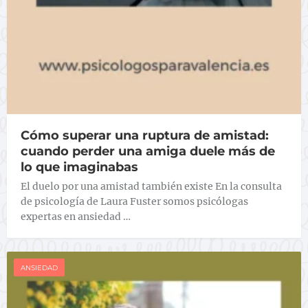
Cómo superar una ruptura de amistad:
cuando perder una amiga duele más de
lo que imaginabas
El duelo por una amistad también existe En la consulta
de psicología de Laura Fuster somos psicólogas
expertas en ansiedad …
ANSIEDAD