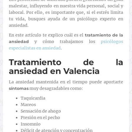
malestar, influyendo en nuestra vida personal, social y
laboral. Por ello, es importante que, si el estrés limita
tu vida, busques ayuda de un psicólogo experto en
ansiedad.
En este artículo te explico cuál es el
tratamiento de la
ansiedad
y cómo trabajamos los
psicólogos
especialistas en ansiedad
.
Tratamiento de la
ansiedad en Valencia
La ansiedad mantenida en el tiempo puede aportarte
síntomas
muy desagradables como:
Taquicardia
Mareos
Sensación de ahogo
Presión en el pecho
Insomnio
Déficit de atención y concentración