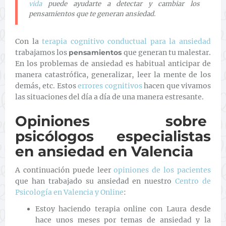
vida
puede ayudarte a detectar y cambiar los
pensamientos que te generan ansiedad.
Con la
terapia cognitivo conductual para la ansiedad
trabajamos los
pensamientos
que generan tu malestar.
En los problemas de ansiedad es habitual anticipar de
manera catastrófica, generalizar, leer la mente de los
demás, etc. Estos
errores cognitivos
hacen que vivamos
las situaciones del día a día de una manera estresante.
Opiniones sobre
psicólogos especialistas
en ansiedad en Valencia
A continuación puede leer
opiniones de los pacientes
que han trabajado su ansiedad en nuestro
Centro de
Psicología en Valencia y Online
:
Estoy haciendo terapia online con Laura desde
hace unos meses por temas de ansiedad y la