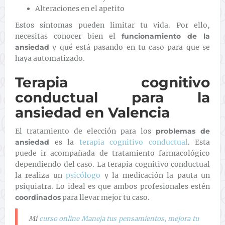
Alteraciones en el apetito
Estos síntomas pueden limitar tu vida. Por ello,
necesitas conocer bien el
funcionamiento de la
ansiedad
y qué está pasando en tu caso para que se
haya automatizado.
Terapia cognitivo
conductual para la
ansiedad en Valencia
El tratamiento de elección para los
problemas de
ansiedad
es la
terapia cognitivo conductual
. Esta
puede ir acompañada de tratamiento farmacológico
dependiendo del caso. La terapia cognitivo conductual
la realiza un
psicólogo
y la medicación la pauta un
psiquiatra. Lo ideal es que ambos profesionales estén
coordinados
para llevar mejor tu caso.
Mi
curso online Maneja tus pensamientos, mejora tu