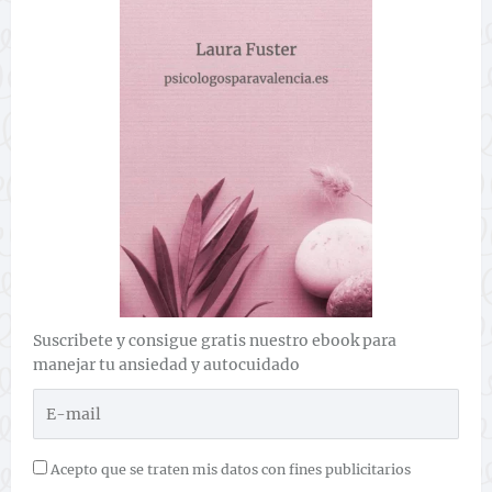
Suscribete y consigue gratis nuestro ebook para
manejar tu ansiedad y autocuidado
Acepto que se traten mis datos con fines publicitarios