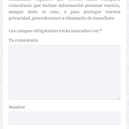
comentario que incluye información personal vuestra,
aunque dado el caso, y para proteger vuestra
privacidad, procederemos a eliminarlo de inmediato.
Los campos obligatorios están marcados con
*
Tu comentario
Nombre