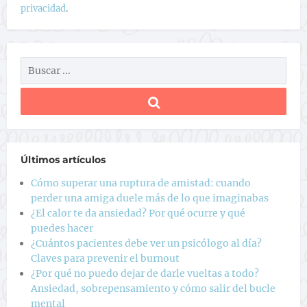
privacidad
.
Últimos artículos
Cómo superar una ruptura de amistad: cuando
perder una amiga duele más de lo que imaginabas
¿El calor te da ansiedad? Por qué ocurre y qué
puedes hacer
¿Cuántos pacientes debe ver un psicólogo al día?
Claves para prevenir el burnout
¿Por qué no puedo dejar de darle vueltas a todo?
Ansiedad, sobrepensamiento y cómo salir del bucle
mental