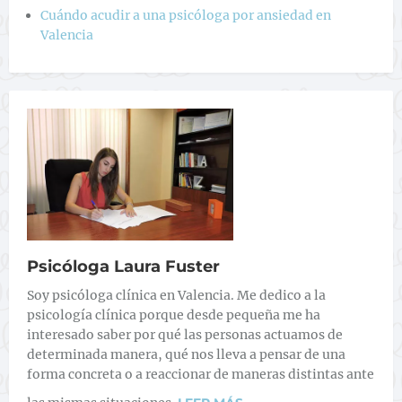
Cuándo acudir a una psicóloga por ansiedad en
Valencia
Psicóloga Laura Fuster
Soy psicóloga clínica en Valencia. Me dedico a la
psicología clínica porque desde pequeña me ha
interesado saber por qué las personas actuamos de
determinada manera, qué nos lleva a pensar de una
forma concreta o a reaccionar de maneras distintas ante