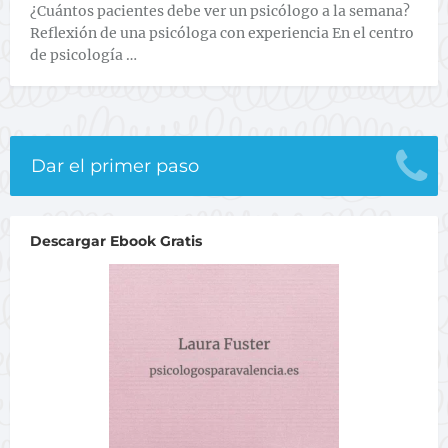
¿Cuántos pacientes debe ver un psicólogo a la semana?
Reflexión de una psicóloga con experiencia En el centro
de psicología …
Dar el primer paso
Descargar Ebook Gratis