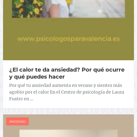
¿El calor te da ansiedad? Por qué ocurre
y qué puedes hacer
Por qué tu ansiedad aumenta en verano y sientes más
agobio por el calor En el Centro de psicología de Laura
Fuster en …
ANSIEDAD