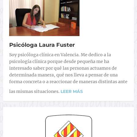
Psicóloga Laura Fuster
Soy psicóloga clínica en Valencia. Me dedico a la
psicología clínica porque desde pequeña me ha
interesado saber por qué las personas actuamos de
determinada manera, qué nos lleva a pensar de una
forma concreta o a reaccionar de maneras distintas ante
las mismas situaciones.
LEER MÁS