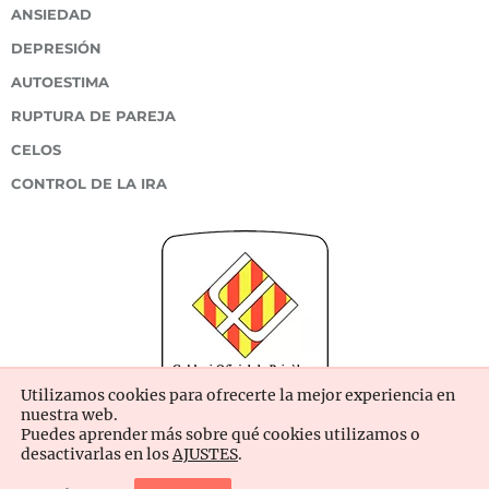
ANSIEDAD
DEPRESIÓN
AUTOESTIMA
RUPTURA DE PAREJA
CELOS
CONTROL DE LA IRA
Utilizamos cookies para ofrecerte la mejor experiencia en
nuestra web.
Puedes aprender más sobre qué cookies utilizamos o
desactivarlas en los
AJUSTES
.