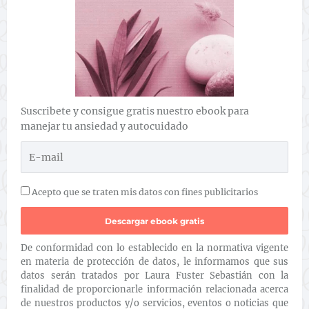
Suscribete y consigue gratis nuestro ebook para
manejar tu ansiedad y autocuidado
Acepto que se traten mis datos con fines publicitarios
De conformidad con lo establecido en la normativa vigente
en materia de protección de datos, le informamos que sus
datos serán tratados por Laura Fuster Sebastián con la
finalidad de proporcionarle información relacionada acerca
de nuestros productos y/o servicios, eventos o noticias que