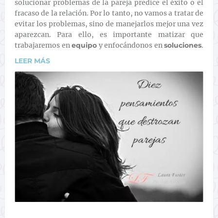
solucionar problemas de la pareja predice el éxito o el
fracaso de la relación. Por lo tanto, no vamos a tratar de
evitar los problemas, sino de manejarlos mejor una vez
aparezcan. Para ello, es importante matizar que
trabajaremos en
equipo
y enfocándonos en
soluciones
.
LEER MÁS