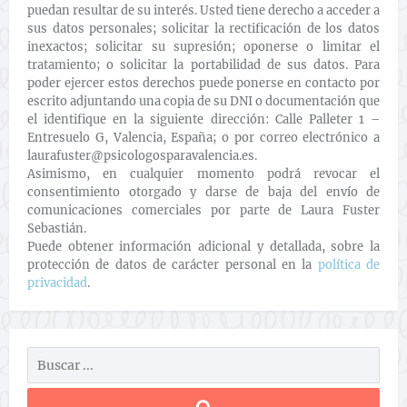
puedan resultar de su interés. Usted tiene derecho a acceder a
sus datos personales; solicitar la rectificación de los datos
inexactos; solicitar su supresión; oponerse o limitar el
tratamiento; o solicitar la portabilidad de sus datos. Para
poder ejercer estos derechos puede ponerse en contacto por
escrito adjuntando una copia de su DNI o documentación que
el identifique en la siguiente dirección: Calle Palleter 1 –
Entresuelo G, Valencia, España; o por correo electrónico a
laurafuster@psicologosparavalencia.es.
Asimismo, en cualquier momento podrá revocar el
consentimiento otorgado y darse de baja del envío de
comunicaciones comerciales por parte de Laura Fuster
Sebastián.
Puede obtener información adicional y detallada, sobre la
protección de datos de carácter personal en la
política de
privacidad
.