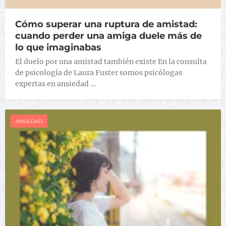
Cómo superar una ruptura de amistad:
cuando perder una amiga duele más de
lo que imaginabas
El duelo por una amistad también existe En la consulta
de psicología de Laura Fuster somos psicólogas
expertas en ansiedad …
ANSIEDAD