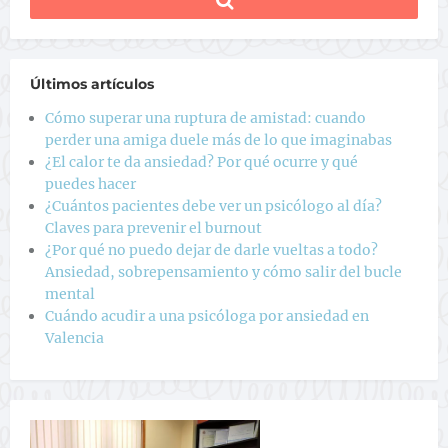
Últimos artículos
Cómo superar una ruptura de amistad: cuando
perder una amiga duele más de lo que imaginabas
¿El calor te da ansiedad? Por qué ocurre y qué
puedes hacer
¿Cuántos pacientes debe ver un psicólogo al día?
Claves para prevenir el burnout
¿Por qué no puedo dejar de darle vueltas a todo?
Ansiedad, sobrepensamiento y cómo salir del bucle
mental
Cuándo acudir a una psicóloga por ansiedad en
Valencia