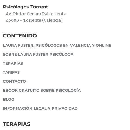
Psicólogos Torrent
Av. Pintor Genaro Palau 1 ents
46900 - Torrente (Valencia)
CONTENIDO
LAURA FUSTER. PSICÓLOGOS EN VALENCIA Y ONLINE
SOBRE LAURA FUSTER PSICÓLOGA
TERAPIAS
TARIFAS
CONTACTO
EBOOK GRATUITO SOBRE PSICOLOGÍA
BLOG
INFORMACIÓN LEGAL Y PRIVACIDAD
TERAPIAS