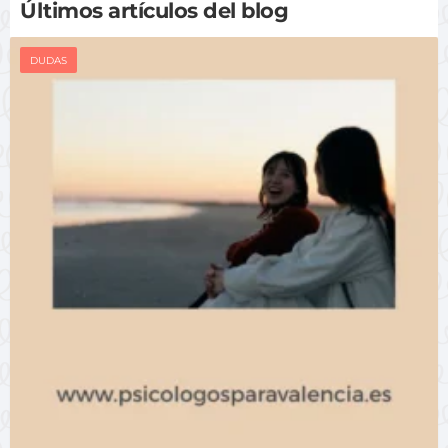
Últimos artículos del blog
DUDAS