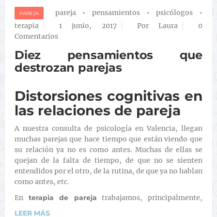
pareja
•
pensamientos
•
psicólogos
•
PAREJA
terapia
1 junio, 2017
Por Laura
0
Comentarios
Diez pensamientos que
destrozan parejas
Distorsiones cognitivas en
las relaciones de pareja
A nuestra consulta de psicología en Valencia, llegan
muchas parejas que hace tiempo que están viendo que
su relación ya no es como antes. Muchas de ellas se
quejan de la falta de tiempo, de que no se sienten
entendidos por el otro, de la rutina, de que ya no hablan
como antes, etc.
En
terapia de pareja
trabajamos, principalmente,
LEER MÁS