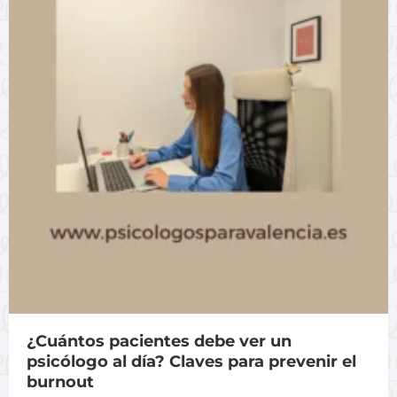
¿Cuántos pacientes debe ver un
psicólogo al día? Claves para prevenir el
burnout