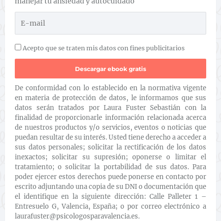
manejar tu ansiedad y autocuidado
Acepto que se traten mis datos con fines publicitarios
De conformidad con lo establecido en la normativa vigente
en materia de protección de datos, le informamos que sus
datos serán tratados por Laura Fuster Sebastián con la
finalidad de proporcionarle información relacionada acerca
de nuestros productos y/o servicios, eventos o noticias que
puedan resultar de su interés. Usted tiene derecho a acceder a
sus datos personales; solicitar la rectificación de los datos
inexactos; solicitar su supresión; oponerse o limitar el
tratamiento; o solicitar la portabilidad de sus datos. Para
poder ejercer estos derechos puede ponerse en contacto por
escrito adjuntando una copia de su DNI o documentación que
el identifique en la siguiente dirección: Calle Palleter 1 –
Entresuelo G, Valencia, España; o por correo electrónico a
laurafuster@psicologosparavalencia.es.