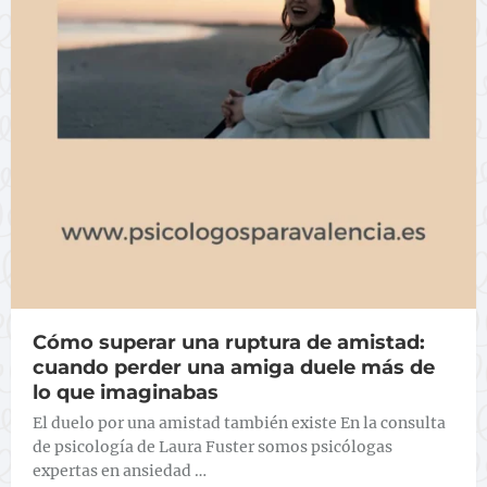
Cómo superar una ruptura de amistad:
cuando perder una amiga duele más de
lo que imaginabas
El duelo por una amistad también existe En la consulta
de psicología de Laura Fuster somos psicólogas
expertas en ansiedad …