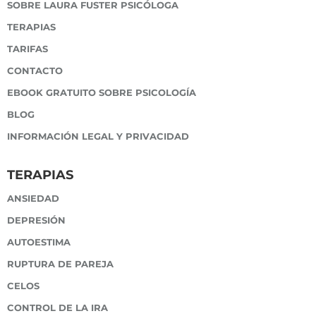
SOBRE LAURA FUSTER PSICÓLOGA
TERAPIAS
TARIFAS
CONTACTO
EBOOK GRATUITO SOBRE PSICOLOGÍA
BLOG
INFORMACIÓN LEGAL Y PRIVACIDAD
TERAPIAS
ANSIEDAD
DEPRESIÓN
AUTOESTIMA
RUPTURA DE PAREJA
CELOS
CONTROL DE LA IRA