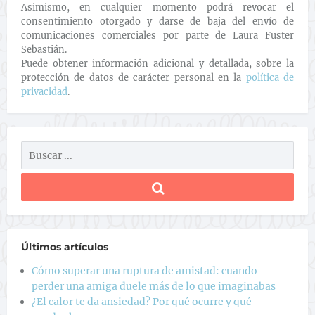
Asimismo, en cualquier momento podrá revocar el
consentimiento otorgado y darse de baja del envío de
comunicaciones comerciales por parte de Laura Fuster
Sebastián.
Puede obtener información adicional y detallada, sobre la
protección de datos de carácter personal en la
política de
privacidad
.
Últimos artículos
Cómo superar una ruptura de amistad: cuando
perder una amiga duele más de lo que imaginabas
¿El calor te da ansiedad? Por qué ocurre y qué