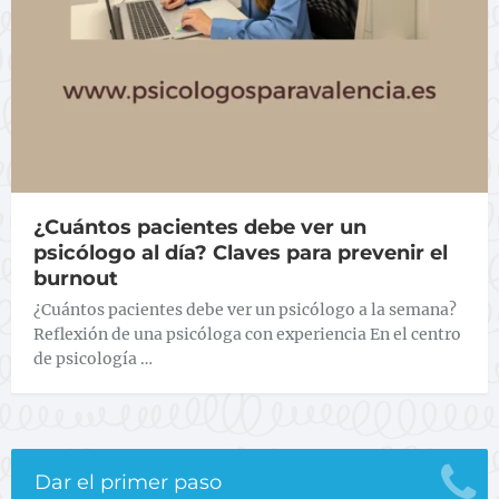
¿Cuántos pacientes debe ver un
psicólogo al día? Claves para prevenir el
burnout
¿Cuántos pacientes debe ver un psicólogo a la semana?
Reflexión de una psicóloga con experiencia En el centro
de psicología …
Dar el primer paso