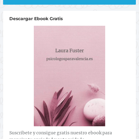
Descargar Ebook Gratis
Suscribete y consigue gratis nuestro ebook para