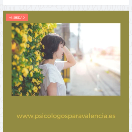
ANSIEDAD