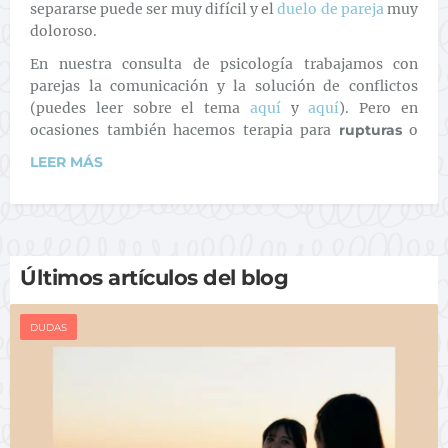
separarse puede ser muy difícil y el
duelo de pareja
muy
doloroso.
En nuestra consulta de psicología trabajamos con
parejas la comunicación y la solución de conflictos
(puedes leer sobre el tema
aquí
y
aquí
). Pero en
ocasiones también hacemos terapia para
rupturas
o
LEER MÁS
Últimos artículos del blog
DUDAS