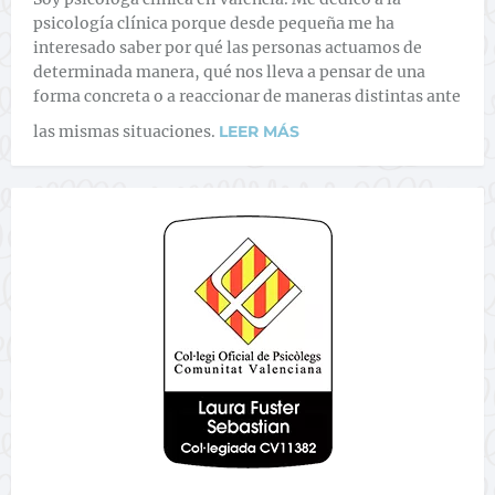
psicología clínica porque desde pequeña me ha
interesado saber por qué las personas actuamos de
determinada manera, qué nos lleva a pensar de una
forma concreta o a reaccionar de maneras distintas ante
las mismas situaciones.
LEER MÁS