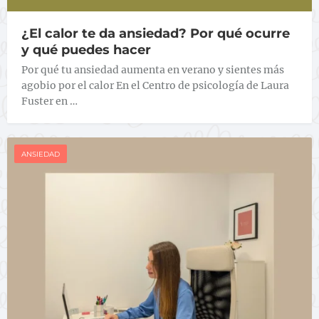
¿El calor te da ansiedad? Por qué ocurre
y qué puedes hacer
Por qué tu ansiedad aumenta en verano y sientes más
agobio por el calor En el Centro de psicología de Laura
Fuster en …
ANSIEDAD