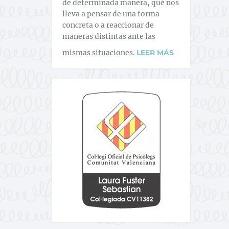
de determinada manera, qué nos
lleva a pensar de una forma
concreta o a reaccionar de
maneras distintas ante las
mismas situaciones.
LEER MÁS