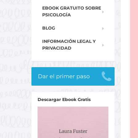
EBOOK GRATUITO SOBRE
PSICOLOGÍA
BLOG
INFORMACIÓN LEGAL Y
PRIVACIDAD
Dar el primer paso
Descargar Ebook Gratis