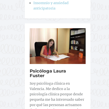
Insomnio y ansiedad
anticipatoria
Psicóloga Laura
Fuster
Soy psicóloga clínica en
Valencia. Me dedico a la
psicología clínica porque desde
pequeña me ha interesado saber
por qué las personas actuamos