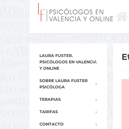
E
LAURA FUSTER.
PSICÓLOGOS EN VALENCIA
Y ONLINE
SOBRE LAURA FUSTER
PSICÓLOGA
TERAPIAS
TARIFAS
CONTACTO