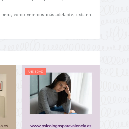
, pero, como veremos más adelante, existen
ANSIEDAD