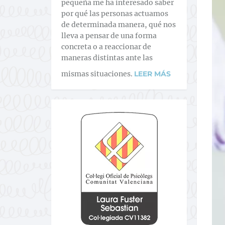
pequeña me ha interesado saber
por qué las personas actuamos
de determinada manera, qué nos
lleva a pensar de una forma
concreta o a reaccionar de
maneras distintas ante las
mismas situaciones.
LEER MÁS