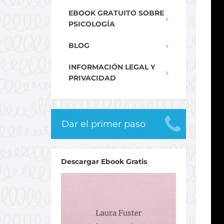
EBOOK GRATUITO SOBRE
PSICOLOGÍA
BLOG
INFORMACIÓN LEGAL Y
PRIVACIDAD
Dar el primer paso
Descargar Ebook Gratis