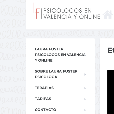
E
LAURA FUSTER.
PSICÓLOGOS EN VALENCIA
Y ONLINE
SOBRE LAURA FUSTER
PSICÓLOGA
TERAPIAS
TARIFAS
CONTACTO