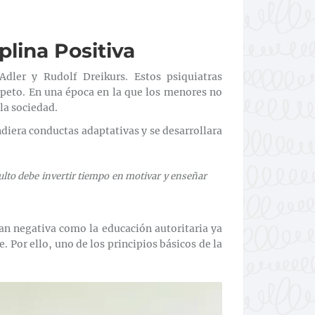
lina Positiva
Adler y Rudolf Dreikurs. Estos psiquiatras
speto. En una época en la que los menores no
 la sociedad.
diera conductas adaptativas y se desarrollara
dulto debe invertir tiempo en motivar y enseñar
an negativa como la educación autoritaria ya
. Por ello, uno de los principios básicos de la