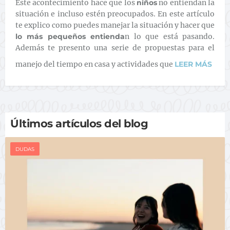
Este acontecimiento hace que los
niños
no entiendan la
situación e incluso estén preocupados. En este artículo
te explico como puedes manejar la situación y hacer que
lo más pequeños entienda
n lo que está pasando.
Además te presento una serie de propuestas para el
manejo del tiempo en casa y actividades que
LEER MÁS
Últimos artículos del blog
DUDAS