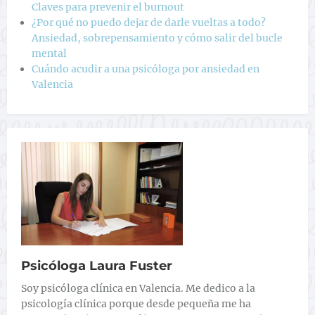
Claves para prevenir el burnout
¿Por qué no puedo dejar de darle vueltas a todo?
Ansiedad, sobrepensamiento y cómo salir del bucle
mental
Cuándo acudir a una psicóloga por ansiedad en
Valencia
Psicóloga Laura Fuster
Soy psicóloga clínica en Valencia. Me dedico a la
psicología clínica porque desde pequeña me ha