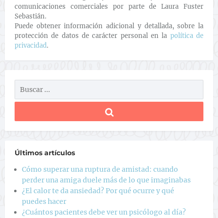
comunicaciones comerciales por parte de Laura Fuster
Sebastián.
Puede obtener información adicional y detallada, sobre la
protección de datos de carácter personal en la
política de
privacidad
.
Últimos artículos
Cómo superar una ruptura de amistad: cuando
perder una amiga duele más de lo que imaginabas
¿El calor te da ansiedad? Por qué ocurre y qué
puedes hacer
¿Cuántos pacientes debe ver un psicólogo al día?