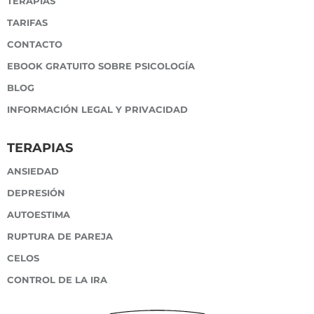
TERAPIAS
TARIFAS
CONTACTO
EBOOK GRATUITO SOBRE PSICOLOGÍA
BLOG
INFORMACIÓN LEGAL Y PRIVACIDAD
TERAPIAS
ANSIEDAD
DEPRESIÓN
AUTOESTIMA
RUPTURA DE PAREJA
CELOS
CONTROL DE LA IRA