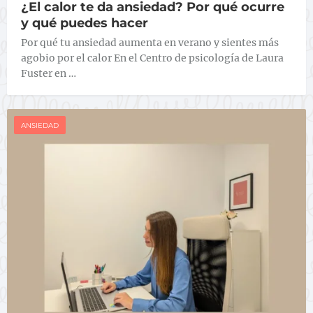
¿El calor te da ansiedad? Por qué ocurre
y qué puedes hacer
Por qué tu ansiedad aumenta en verano y sientes más
agobio por el calor En el Centro de psicología de Laura
Fuster en …
ANSIEDAD