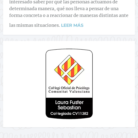
interesado saber por qué las personas actuamos de
determinada manera, qué nos lleva a pensar de una
forma concreta o a reaccionar de maneras distintas ante
las mismas situaciones.
LEER MÁS