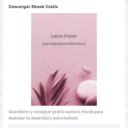
Descargar Ebook Gratis
Suscribete y consigue gratis nuestro ebook para
manejar tu ansiedad y autocuidado