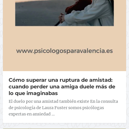
Cómo superar una ruptura de amistad:
cuando perder una amiga duele más de
lo que imaginabas
El duelo por una amistad también existe En la consulta
de psicología de Laura Fuster somos psicólogas
expertas en ansiedad …