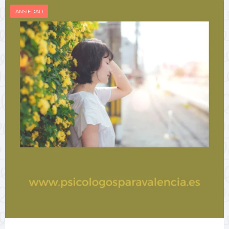
ANSIEDAD