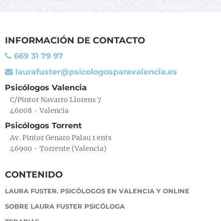
INFORMACIÓN DE CONTACTO
669 31 79 97
laurafuster@psicologosparavalencia.es
Psicólogos Valencia
C/Pintor Navarro Llorens 7
46008 - Valencia
Psicólogos Torrent
Av. Pintor Genaro Palau 1 ents
46900 - Torrente (Valencia)
CONTENIDO
LAURA FUSTER. PSICÓLOGOS EN VALENCIA Y ONLINE
SOBRE LAURA FUSTER PSICÓLOGA