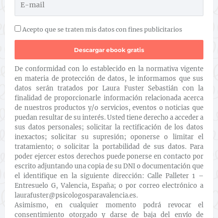
Acepto que se traten mis datos con fines publicitarios
De conformidad con lo establecido en la normativa vigente
en materia de protección de datos, le informamos que sus
datos serán tratados por Laura Fuster Sebastián con la
finalidad de proporcionarle información relacionada acerca
de nuestros productos y/o servicios, eventos o noticias que
puedan resultar de su interés. Usted tiene derecho a acceder a
sus datos personales; solicitar la rectificación de los datos
inexactos; solicitar su supresión; oponerse o limitar el
tratamiento; o solicitar la portabilidad de sus datos. Para
poder ejercer estos derechos puede ponerse en contacto por
escrito adjuntando una copia de su DNI o documentación que
el identifique en la siguiente dirección: Calle Palleter 1 –
Entresuelo G, Valencia, España; o por correo electrónico a
laurafuster@psicologosparavalencia.es.
Asimismo, en cualquier momento podrá revocar el
consentimiento otorgado y darse de baja del envío de