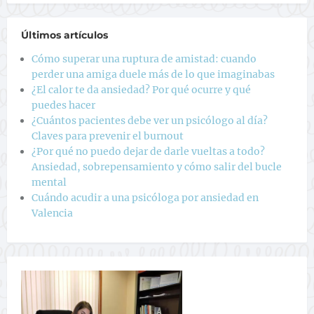
Últimos artículos
Cómo superar una ruptura de amistad: cuando
perder una amiga duele más de lo que imaginabas
¿El calor te da ansiedad? Por qué ocurre y qué
puedes hacer
¿Cuántos pacientes debe ver un psicólogo al día?
Claves para prevenir el burnout
¿Por qué no puedo dejar de darle vueltas a todo?
Ansiedad, sobrepensamiento y cómo salir del bucle
mental
Cuándo acudir a una psicóloga por ansiedad en
Valencia