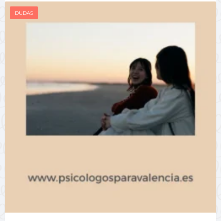
DUDAS