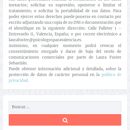
inexactos; solicitar su supresión; oponerse o limitar el
tratamiento; o solicitar la portabilidad de sus datos. Para
poder ejercer estos derechos puede ponerse en contacto por
escrito adjuntando una copia de su DNI o documentación que
el identifique en la siguiente dirección: Calle Palleter 1 –
Entresuelo G, Valencia, España; o por correo electrónico a
laurafuster@psicologosparavalencia.es.
Asimismo, en cualquier momento podrá revocar el
consentimiento otorgado y darse de baja del envío de
comunicaciones comerciales por parte de Laura Fuster
Sebastián.
Puede obtener información adicional y detallada, sobre la
protección de datos de carácter personal en la
política de
privacidad
.