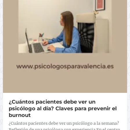
¿Cuántos pacientes debe ver un
psicólogo al día? Claves para prevenir el
burnout
¿Cuántos pacientes debe ver un psicólogo a la semana?
Reflexión de una psicóloga con experiencia En el centro