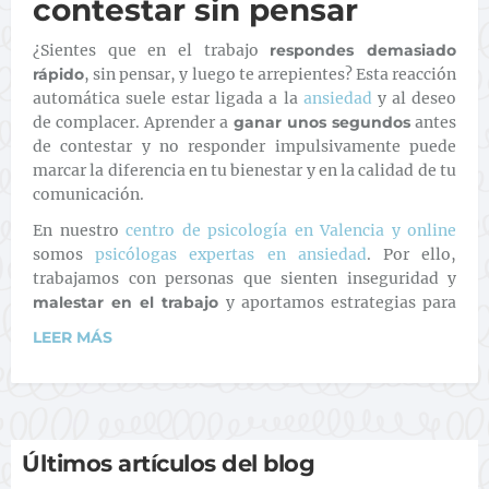
contestar sin pensar
¿Sientes que en el trabajo
respondes demasiado
rápido
, sin pensar, y luego te arrepientes? Esta reacción
automática suele estar ligada a la
ansiedad
y al deseo
de complacer. Aprender a
ganar unos segundos
antes
de contestar y no responder impulsivamente puede
marcar la diferencia en tu bienestar y en la calidad de tu
comunicación.
En nuestro
centro de psicología en Valencia y online
somos
psicólogas expertas en ansiedad
. Por ello,
trabajamos con personas que sienten inseguridad y
malestar en el trabajo
y aportamos estrategias para
LEER MÁS
Últimos artículos del blog