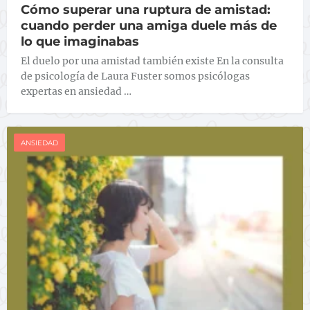
Cómo superar una ruptura de amistad:
cuando perder una amiga duele más de
lo que imaginabas
El duelo por una amistad también existe En la consulta
de psicología de Laura Fuster somos psicólogas
expertas en ansiedad …
ANSIEDAD