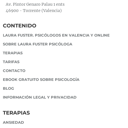
Av. Pintor Genaro Palau 1 ents
46900 - Torrente (Valencia)
CONTENIDO
LAURA FUSTER. PSICÓLOGOS EN VALENCIA Y ONLINE
SOBRE LAURA FUSTER PSICÓLOGA
TERAPIAS
TARIFAS
CONTACTO
EBOOK GRATUITO SOBRE PSICOLOGÍA
BLOG
INFORMACIÓN LEGAL Y PRIVACIDAD
TERAPIAS
ANSIEDAD