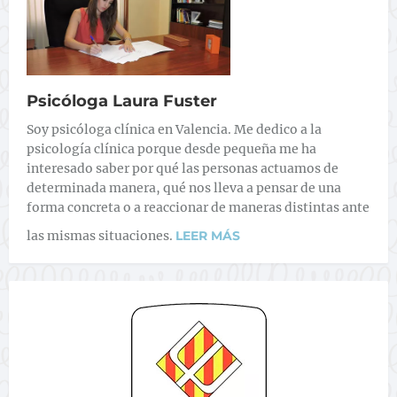
Psicóloga Laura Fuster
Soy psicóloga clínica en Valencia. Me dedico a la
psicología clínica porque desde pequeña me ha
interesado saber por qué las personas actuamos de
determinada manera, qué nos lleva a pensar de una
forma concreta o a reaccionar de maneras distintas ante
las mismas situaciones.
LEER MÁS