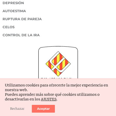
DEPRESIÓN
AUTOESTIMA
RUPTURA DE PAREJA
CELOS
CONTROL DE LA IRA
Utilizamos cookies para ofrecerte la mejor experiencia en
nuestra web.
Puedes aprender más sobre qué cookies utilizamos o
desactivarlas en los
AJUSTES
.
Rechazar
Aceptar