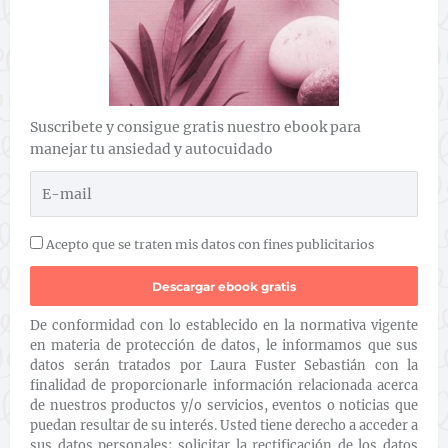
Suscribete y consigue gratis nuestro ebook para
manejar tu ansiedad y autocuidado
Acepto que se traten mis datos con fines publicitarios
De conformidad con lo establecido en la normativa vigente
en materia de protección de datos, le informamos que sus
datos serán tratados por Laura Fuster Sebastián con la
finalidad de proporcionarle información relacionada acerca
de nuestros productos y/o servicios, eventos o noticias que
puedan resultar de su interés. Usted tiene derecho a acceder a
sus datos personales; solicitar la rectificación de los datos