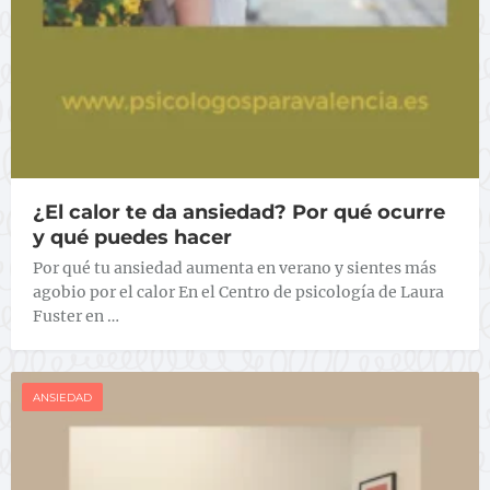
¿El calor te da ansiedad? Por qué ocurre
y qué puedes hacer
Por qué tu ansiedad aumenta en verano y sientes más
agobio por el calor En el Centro de psicología de Laura
Fuster en …
ANSIEDAD