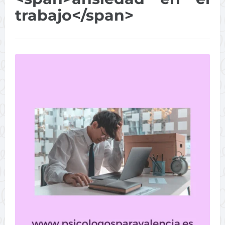
trabajo</span>