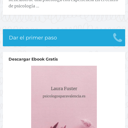
de psicología …
Dar el primer paso
Descargar Ebook Gratis