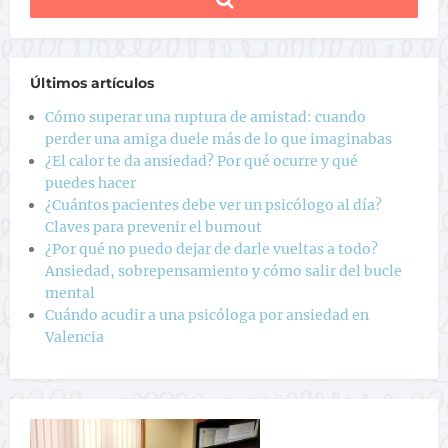
Últimos artículos
Cómo superar una ruptura de amistad: cuando
perder una amiga duele más de lo que imaginabas
¿El calor te da ansiedad? Por qué ocurre y qué
puedes hacer
¿Cuántos pacientes debe ver un psicólogo al día?
Claves para prevenir el burnout
¿Por qué no puedo dejar de darle vueltas a todo?
Ansiedad, sobrepensamiento y cómo salir del bucle
mental
Cuándo acudir a una psicóloga por ansiedad en
Valencia