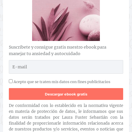
Suscribete y consigue gratis nuestro ebook para
manejar tu ansiedad y autocuidado
Acepto que se traten mis datos con fines publicitarios
De conformidad con lo establecido en la normativa vigente
en materia de protección de datos, le informamos que sus
datos serán tratados por Laura Fuster Sebastián con la
finalidad de proporcionarle información relacionada acerca
de nuestros productos y/o servicios, eventos o noticias que