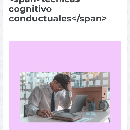
cognitivo
conductuales</span>