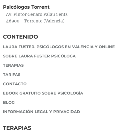
Psicólogos Torrent
Av. Pintor Genaro Palau 1 ents
46900 - Torrente (Valencia)
CONTENIDO
LAURA FUSTER. PSICÓLOGOS EN VALENCIA Y ONLINE
SOBRE LAURA FUSTER PSICÓLOGA
TERAPIAS
TARIFAS
CONTACTO
EBOOK GRATUITO SOBRE PSICOLOGÍA
BLOG
INFORMACIÓN LEGAL Y PRIVACIDAD
TERAPIAS