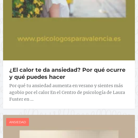
¿El calor te da ansiedad? Por qué ocurre
y qué puedes hacer
Por qué tu ansiedad aumenta en verano y sientes más
agobio por el calor En el Centro de psicología de Laura
Fuster en …
ANSIEDAD