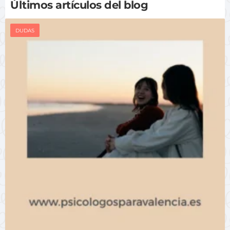
Últimos artículos del blog
DUDAS