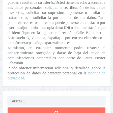
puedan resultar de su interés. Usted tiene derecho a acceder a
sus datos personales; solicitar la rectificación de los datos
inexactos; solicitar su supresión; oponerse o limitar el
tratamiento; o solicitar la portabilidad de sus datos. Para
poder ejercer estos derechos puede ponerse en contacto por
escrito adjuntando una copia de su DNI o documentación que
el identifique en la siguiente dirección: Calle Palleter 1 –
Entresuelo G, Valencia, España; o por correo electrónico a
laurafuster@psicologosparavalencia.es.
Asimismo, en cualquier momento podrá revocar el
consentimiento otorgado y darse de baja del envío de
comunicaciones comerciales por parte de Laura Fuster
Sebastián.
Puede obtener información adicional y detallada, sobre la
protección de datos de carácter personal en la
política de
privacidad
.