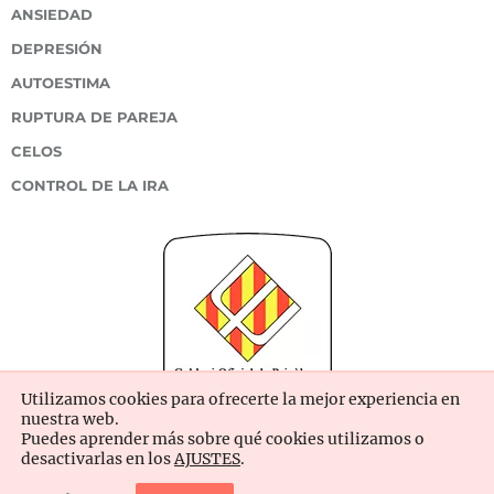
ANSIEDAD
DEPRESIÓN
AUTOESTIMA
RUPTURA DE PAREJA
CELOS
CONTROL DE LA IRA
Utilizamos cookies para ofrecerte la mejor experiencia en
nuestra web.
Puedes aprender más sobre qué cookies utilizamos o
desactivarlas en los
AJUSTES
.