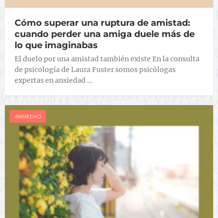
Cómo superar una ruptura de amistad:
cuando perder una amiga duele más de
lo que imaginabas
El duelo por una amistad también existe En la consulta
de psicología de Laura Fuster somos psicólogas
expertas en ansiedad …
ANSIEDAD