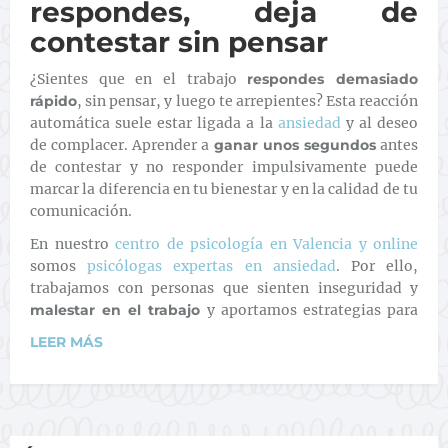
respondes, deja de
contestar sin pensar
¿Sientes que en el trabajo
respondes demasiado
rápido
, sin pensar, y luego te arrepientes? Esta reacción
automática suele estar ligada a la
ansiedad
y al deseo
de complacer. Aprender a
ganar unos segundos
antes
de contestar y no responder impulsivamente puede
marcar la diferencia en tu bienestar y en la calidad de tu
comunicación.
En nuestro
centro de psicología en Valencia y online
somos
psicólogas expertas en ansiedad
. Por ello,
trabajamos con personas que sienten inseguridad y
malestar en el trabajo
y aportamos estrategias para
LEER MÁS