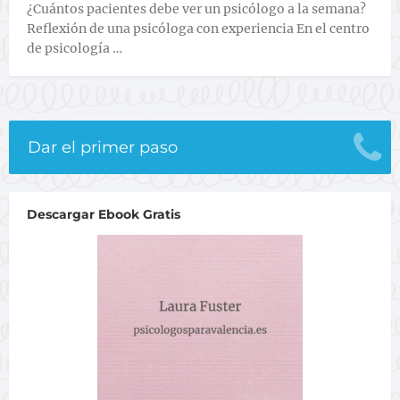
¿Cuántos pacientes debe ver un psicólogo a la semana?
Reflexión de una psicóloga con experiencia En el centro
de psicología …
Dar el primer paso
Descargar Ebook Gratis