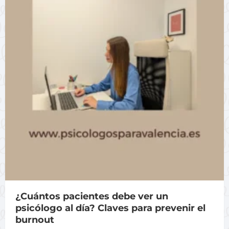
¿Cuántos pacientes debe ver un
psicólogo al día? Claves para prevenir el
burnout