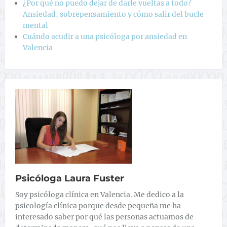
¿Por qué no puedo dejar de darle vueltas a todo?
Ansiedad, sobrepensamiento y cómo salir del bucle
mental
Cuándo acudir a una psicóloga por ansiedad en
Valencia
Psicóloga Laura Fuster
Soy psicóloga clínica en Valencia. Me dedico a la
psicología clínica porque desde pequeña me ha
interesado saber por qué las personas actuamos de