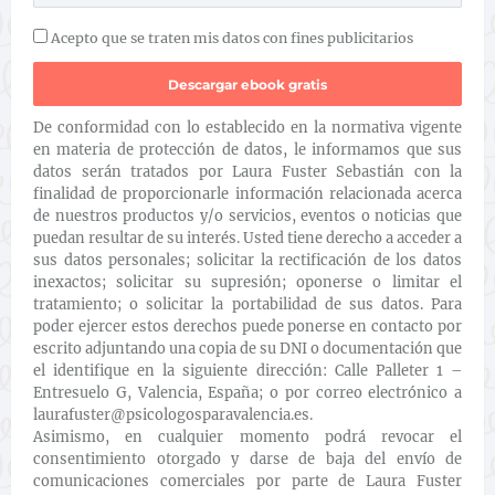
Acepto que se traten mis datos con fines publicitarios
De conformidad con lo establecido en la normativa vigente
en materia de protección de datos, le informamos que sus
datos serán tratados por Laura Fuster Sebastián con la
finalidad de proporcionarle información relacionada acerca
de nuestros productos y/o servicios, eventos o noticias que
puedan resultar de su interés. Usted tiene derecho a acceder a
sus datos personales; solicitar la rectificación de los datos
inexactos; solicitar su supresión; oponerse o limitar el
tratamiento; o solicitar la portabilidad de sus datos. Para
poder ejercer estos derechos puede ponerse en contacto por
escrito adjuntando una copia de su DNI o documentación que
el identifique en la siguiente dirección: Calle Palleter 1 –
Entresuelo G, Valencia, España; o por correo electrónico a
laurafuster@psicologosparavalencia.es.
Asimismo, en cualquier momento podrá revocar el
consentimiento otorgado y darse de baja del envío de
comunicaciones comerciales por parte de Laura Fuster