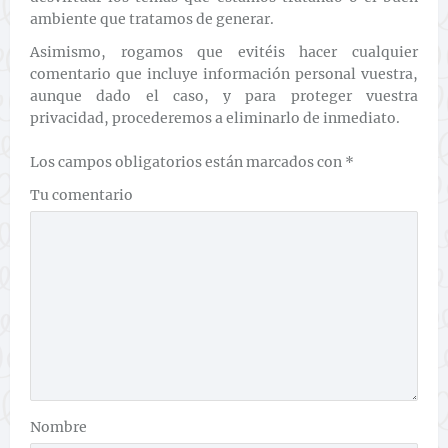
ambiente que tratamos de generar.
Asimismo, rogamos que evitéis hacer cualquier
comentario que incluye información personal vuestra,
aunque dado el caso, y para proteger vuestra
privacidad, procederemos a eliminarlo de inmediato.
Los campos obligatorios están marcados con
*
Tu comentario
Nombre