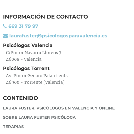
INFORMACIÓN DE CONTACTO
669 31 79 97
laurafuster@psicologosparavalencia.es
Psicólogos Valencia
C/Pintor Navarro Llorens 7
46008 - Valencia
Psicólogos Torrent
Av. Pintor Genaro Palau 1 ents
46900 - Torrente (Valencia)
CONTENIDO
LAURA FUSTER. PSICÓLOGOS EN VALENCIA Y ONLINE
SOBRE LAURA FUSTER PSICÓLOGA
TERAPIAS