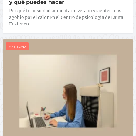
y qué puedes hacer
Por qué tu ansiedad aumenta en verano y sientes más
agobio por el calor En el Centro de psicología de Laura
Fuster en …
ANSIEDAD