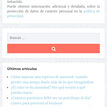
Sebastián.
Puede obtener información adicional y detallada, sobre la
protección de datos de carácter personal en la
política de
privacidad
.
Últimos artículos
Cómo superar una ruptura de amistad: cuando
perder una amiga duele más de lo que imaginabas
¿El calor te da ansiedad? Por qué ocurre y qué
puedes hacer
¿Cuántos pacientes debe ver un psicólogo al día?
Claves para prevenir el burnout