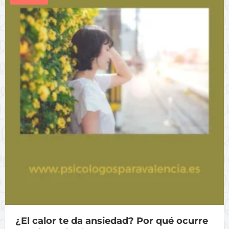
¿El calor te da ansiedad? Por qué ocurre