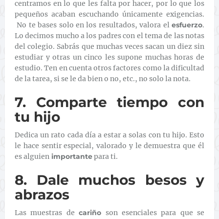
centramos en lo que les falta por hacer, por lo que los
pequeños acaban escuchando únicamente exigencias.
No te bases solo en los resultados, valora el
esfuerzo
.
Lo decimos mucho a los padres con el tema de las notas
del colegio. Sabrás que muchas veces sacan un diez sin
estudiar y otras un cinco les supone muchas horas de
estudio. Ten en cuenta otros factores como la dificultad
de la tarea, si se le da bien o no, etc., no solo la nota.
7. Comparte tiempo con
tu hijo
Dedica un rato cada día a estar a solas con tu hijo. Esto
le hace sentir especial, valorado y le demuestra que él
es alguien
importante
para ti.
8. Dale muchos besos y
abrazos
Las muestras de
cariño
son esenciales para que se