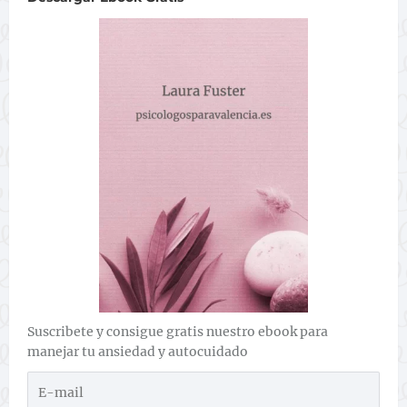
Suscribete y consigue gratis nuestro ebook para
manejar tu ansiedad y autocuidado