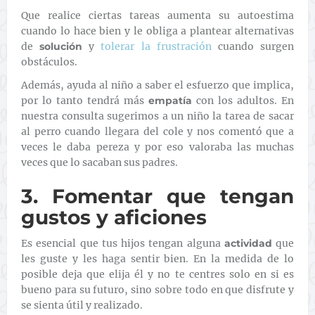
Que realice ciertas tareas aumenta su autoestima
cuando lo hace bien y le obliga a plantear alternativas
de
solución
y
tolerar la frustración
cuando surgen
obstáculos.
Además, ayuda al niño a saber el esfuerzo que implica,
por lo tanto tendrá más
empatía
con los adultos. En
nuestra consulta sugerimos a un niño la tarea de sacar
al perro cuando llegara del cole y nos comentó que a
veces le daba pereza y por eso valoraba las muchas
veces que lo sacaban sus padres.
3. Fomentar que tengan
gustos y aficiones
Es esencial que tus hijos tengan alguna
actividad
que
les guste y les haga sentir bien. En la medida de lo
posible deja que elija él y no te centres solo en si es
bueno para su futuro, sino sobre todo en que disfrute y
se sienta útil y realizado.