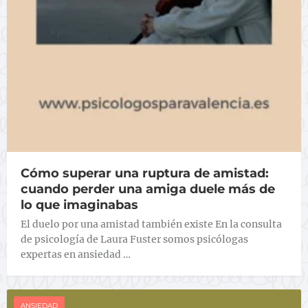
Cómo superar una ruptura de amistad:
cuando perder una amiga duele más de
lo que imaginabas
El duelo por una amistad también existe En la consulta
de psicología de Laura Fuster somos psicólogas
expertas en ansiedad …
ANSIEDAD