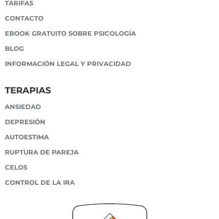
TARIFAS
CONTACTO
EBOOK GRATUITO SOBRE PSICOLOGÍA
BLOG
INFORMACIÓN LEGAL Y PRIVACIDAD
TERAPIAS
ANSIEDAD
DEPRESIÓN
AUTOESTIMA
RUPTURA DE PAREJA
CELOS
CONTROL DE LA IRA