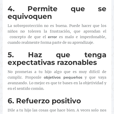
4. Permite que se
equivoquen
La sobreprotección no es buena. Puede hacer que los
niños no toleren la frustración, que aprendan el
concepto de que el
error
es malo e imperdonable,
cuando realmente forma parte de su aprendizaje.
5. Haz que tenga
expectativas razonables
No prometas a tu hijo algo que es muy difícil de
cumplir. Proponle
objetivos pequeños
y que vaya
avanzando. Lo mejor es que te bases en la objetividad y
en el sentido común.
6. Refuerzo positivo
Dile a tu hijo las cosas que hace bien. A veces solo nos