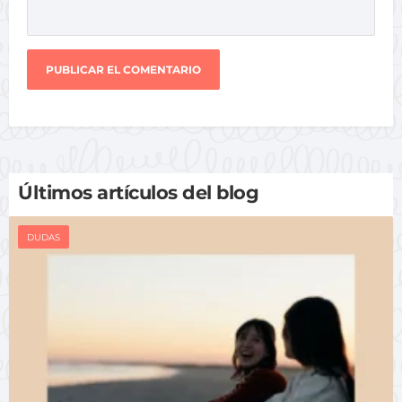
Últimos artículos del blog
DUDAS