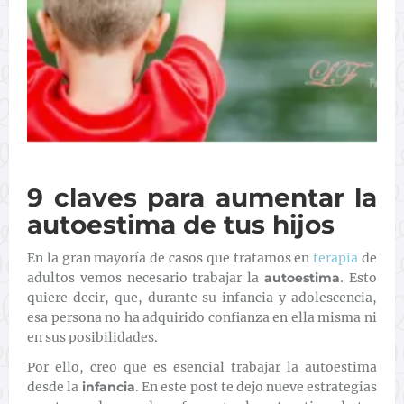
9 claves para aumentar la
autoestima de tus hijos
En la gran mayoría de casos que tratamos en
terapia
de
adultos vemos necesario trabajar la
autoestima
. Esto
quiere decir, que, durante su infancia y adolescencia,
esa persona no ha adquirido confianza en ella misma ni
en sus posibilidades.
Por ello, creo que es esencial trabajar la autoestima
desde la
infancia
. En este post te dejo nueve estrategias