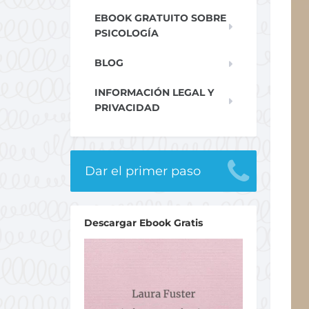
EBOOK GRATUITO SOBRE
PSICOLOGÍA
BLOG
INFORMACIÓN LEGAL Y
PRIVACIDAD
Dar el primer paso
Descargar Ebook Gratis