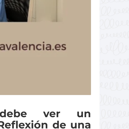
 debe ver un
Reflexión de una