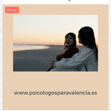
DUDAS