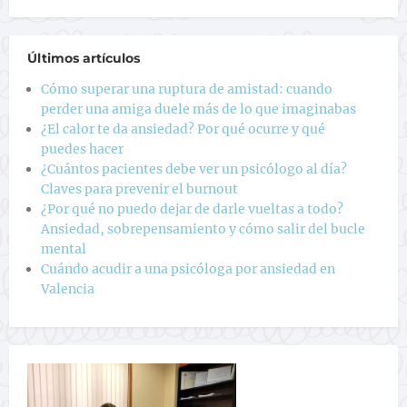
Últimos artículos
Cómo superar una ruptura de amistad: cuando
perder una amiga duele más de lo que imaginabas
¿El calor te da ansiedad? Por qué ocurre y qué
puedes hacer
¿Cuántos pacientes debe ver un psicólogo al día?
Claves para prevenir el burnout
¿Por qué no puedo dejar de darle vueltas a todo?
Ansiedad, sobrepensamiento y cómo salir del bucle
mental
Cuándo acudir a una psicóloga por ansiedad en
Valencia