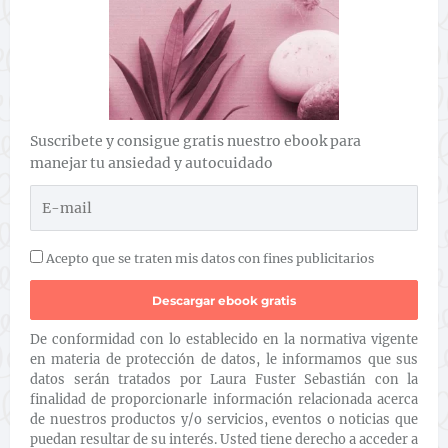
Suscribete y consigue gratis nuestro ebook para
manejar tu ansiedad y autocuidado
Acepto que se traten mis datos con fines publicitarios
De conformidad con lo establecido en la normativa vigente
en materia de protección de datos, le informamos que sus
datos serán tratados por Laura Fuster Sebastián con la
finalidad de proporcionarle información relacionada acerca
de nuestros productos y/o servicios, eventos o noticias que
puedan resultar de su interés. Usted tiene derecho a acceder a