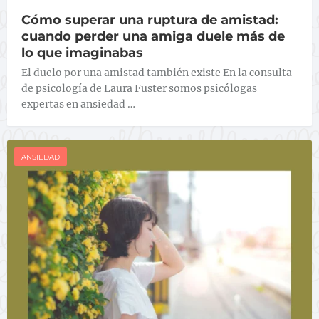
Cómo superar una ruptura de amistad:
cuando perder una amiga duele más de
lo que imaginabas
El duelo por una amistad también existe En la consulta
de psicología de Laura Fuster somos psicólogas
expertas en ansiedad …
ANSIEDAD