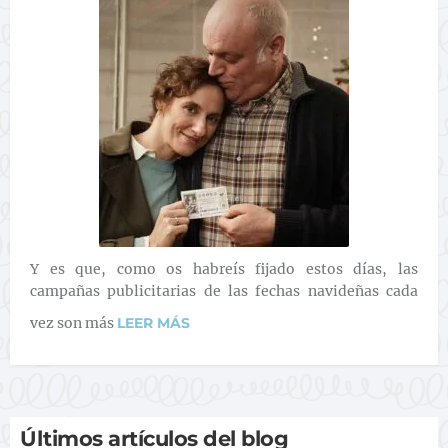
Y es que, como os habreís fijado estos días, las
campañas publicitarias de las fechas navideñas cada
vez son más
LEER MÁS
Últimos artículos del blog