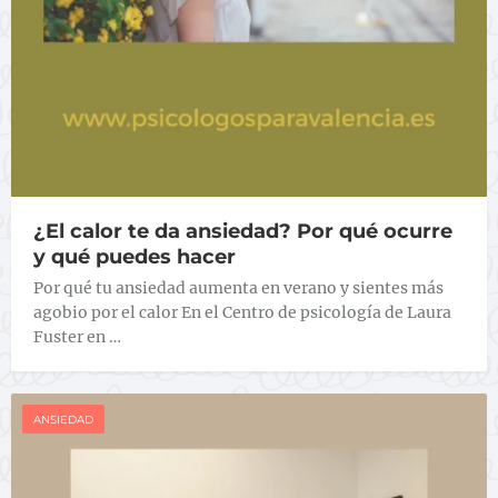
¿El calor te da ansiedad? Por qué ocurre
y qué puedes hacer
Por qué tu ansiedad aumenta en verano y sientes más
agobio por el calor En el Centro de psicología de Laura
Fuster en …
ANSIEDAD