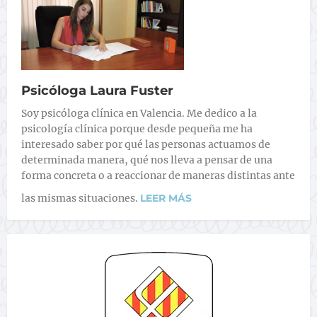
Psicóloga Laura Fuster
Soy psicóloga clínica en Valencia. Me dedico a la
psicología clínica porque desde pequeña me ha
interesado saber por qué las personas actuamos de
determinada manera, qué nos lleva a pensar de una
forma concreta o a reaccionar de maneras distintas ante
las mismas situaciones.
LEER MÁS