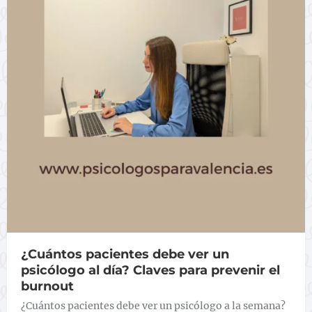
¿Cuántos pacientes debe ver un
psicólogo al día? Claves para prevenir el
burnout
¿Cuántos pacientes debe ver un psicólogo a la semana?