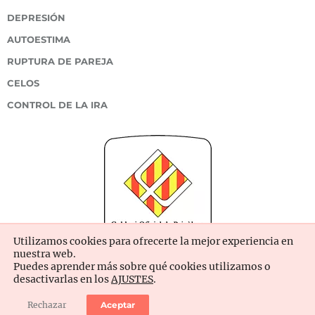
DEPRESIÓN
AUTOESTIMA
RUPTURA DE PAREJA
CELOS
CONTROL DE LA IRA
Utilizamos cookies para ofrecerte la mejor experiencia en
nuestra web.
Puedes aprender más sobre qué cookies utilizamos o
desactivarlas en los
AJUSTES
.
Rechazar
Aceptar