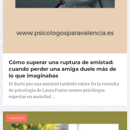
Cómo superar una ruptura de amistad:
cuando perder una amiga duele más de
lo que imaginabas
El duelo por una amistad también existe En la consulta
de psicología de Laura Fuster somos psicólogas
expertas en ansiedad …
ANSIEDAD