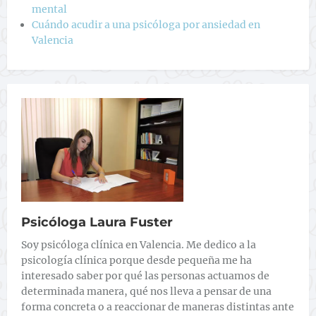
mental
Cuándo acudir a una psicóloga por ansiedad en
Valencia
Psicóloga Laura Fuster
Soy psicóloga clínica en Valencia. Me dedico a la
psicología clínica porque desde pequeña me ha
interesado saber por qué las personas actuamos de
determinada manera, qué nos lleva a pensar de una
forma concreta o a reaccionar de maneras distintas ante