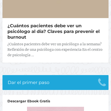
¿Cuántos pacientes debe ver un
psicólogo al día? Claves para prevenir el
burnout
¿Cuántos pacientes debe ver un psicólogo a la semana?
Reflexión de una psicóloga con experiencia En el centro
de psicología …
Dar el primer paso
Descargar Ebook Gratis