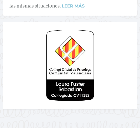
las mismas situaciones.
LEER MÁS