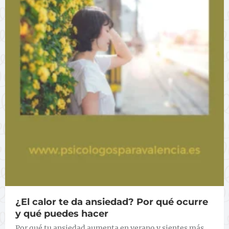
¿El calor te da ansiedad? Por qué ocurre
y qué puedes hacer
Por qué tu ansiedad aumenta en verano y sientes más