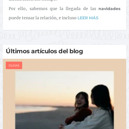
Por ello, sabemos que la llegada de las
navidades
puede tensar la relación, e incluso
LEER MÁS
Últimos artículos del blog
DUDAS