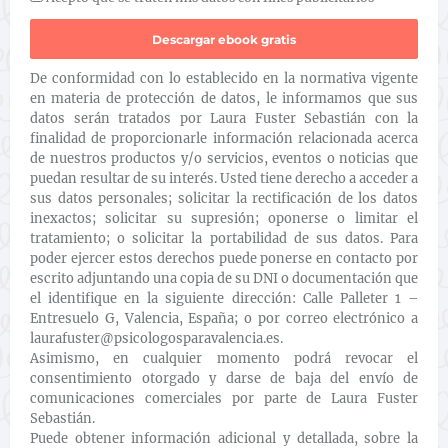
De conformidad con lo establecido en la normativa vigente
en materia de protección de datos, le informamos que sus
datos serán tratados por Laura Fuster Sebastián con la
finalidad de proporcionarle información relacionada acerca
de nuestros productos y/o servicios, eventos o noticias que
puedan resultar de su interés. Usted tiene derecho a acceder a
sus datos personales; solicitar la rectificación de los datos
inexactos; solicitar su supresión; oponerse o limitar el
tratamiento; o solicitar la portabilidad de sus datos. Para
poder ejercer estos derechos puede ponerse en contacto por
escrito adjuntando una copia de su DNI o documentación que
el identifique en la siguiente dirección: Calle Palleter 1 –
Entresuelo G, Valencia, España; o por correo electrónico a
laurafuster@psicologosparavalencia.es.
Asimismo, en cualquier momento podrá revocar el
consentimiento otorgado y darse de baja del envío de
comunicaciones comerciales por parte de Laura Fuster
Sebastián.
Puede obtener información adicional y detallada, sobre la