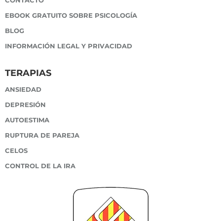
EBOOK GRATUITO SOBRE PSICOLOGÍA
BLOG
INFORMACIÓN LEGAL Y PRIVACIDAD
TERAPIAS
ANSIEDAD
DEPRESIÓN
AUTOESTIMA
RUPTURA DE PAREJA
CELOS
CONTROL DE LA IRA