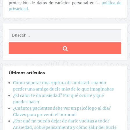
protección de datos de carácter personal en la
política de
privacidad
.
Últimos artículos
Cómo superar una ruptura de amistad: cuando
perder una amiga duele más de lo que imaginabas
¿El calor te da ansiedad? Por qué ocurre y qué
puedes hacer
¿Cuántos pacientes debe ver un psicólogo al día?
Claves para prevenir el burnout
¿Por qué no puedo dejar de darle vueltas a todo?
Ansiedad, sobrepensamiento y cómo salir del bucle