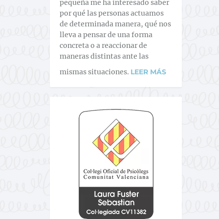
pequeña me ha interesado saber
por qué las personas actuamos
de determinada manera, qué nos
lleva a pensar de una forma
concreta o a reaccionar de
maneras distintas ante las
mismas situaciones.
LEER MÁS