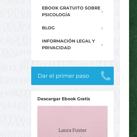
EBOOK GRATUITO SOBRE
PSICOLOGÍA
BLOG
INFORMACIÓN LEGAL Y
PRIVACIDAD
Dar el primer paso
Descargar Ebook Gratis