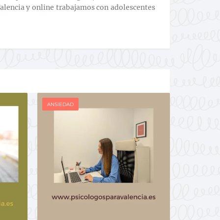
alencia y online trabajamos con adolescentes
ANSIEDAD