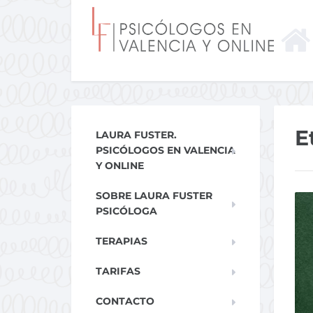
E
LAURA FUSTER.
PSICÓLOGOS EN VALENCIA
Y ONLINE
SOBRE LAURA FUSTER
PSICÓLOGA
TERAPIAS
TARIFAS
CONTACTO