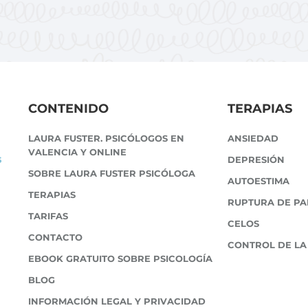
CONTENIDO
TERAPIAS
LAURA FUSTER. PSICÓLOGOS EN
ANSIEDAD
VALENCIA Y ONLINE
s
DEPRESIÓN
SOBRE LAURA FUSTER PSICÓLOGA
AUTOESTIMA
TERAPIAS
RUPTURA DE PA
TARIFAS
CELOS
CONTACTO
CONTROL DE LA
EBOOK GRATUITO SOBRE PSICOLOGÍA
BLOG
INFORMACIÓN LEGAL Y PRIVACIDAD