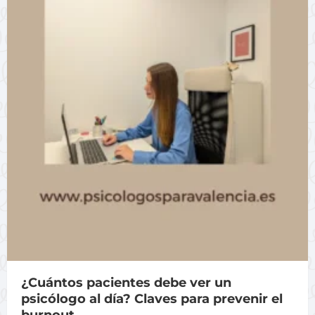
¿Cuántos pacientes debe ver un
psicólogo al día? Claves para prevenir el