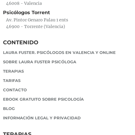
46008 - Valencia
Psicólogos Torrent
Av. Pintor Genaro Palau 1 ents
46900 - Torrente (Valencia)
CONTENIDO
LAURA FUSTER. PSICÓLOGOS EN VALENCIA Y ONLINE
SOBRE LAURA FUSTER PSICÓLOGA
TERAPIAS
TARIFAS
CONTACTO
EBOOK GRATUITO SOBRE PSICOLOGÍA
BLOG
INFORMACIÓN LEGAL Y PRIVACIDAD
TERAPIAS