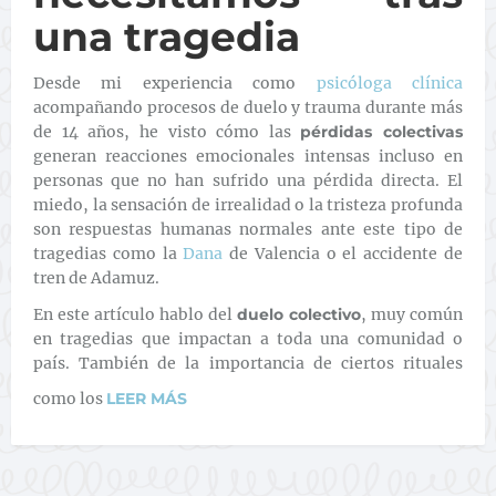
una tragedia
Desde mi experiencia como
psicóloga clínica
acompañando procesos de duelo y trauma durante más
de 14 años, he visto cómo las
pérdidas colectivas
generan reacciones emocionales intensas incluso en
personas que no han sufrido una pérdida directa. El
miedo, la sensación de irrealidad o la tristeza profunda
son respuestas humanas normales ante este tipo de
tragedias como la
Dana
de Valencia o el accidente de
tren de Adamuz.
En este artículo hablo del
duelo colectivo
, muy común
en tragedias que impactan a toda una comunidad o
país. También de la importancia de ciertos rituales
como los
LEER MÁS