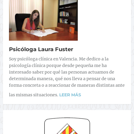
Psicóloga Laura Fuster
Soy psicóloga clínica en Valencia. Me dedico a la
psicología clínica porque desde pequeña me ha
interesado saber por qué las personas actuamos de
determinada manera, qué nos lleva a pensar de una
forma concreta o a reaccionar de maneras distintas ante
las mismas situaciones.
LEER MÁS