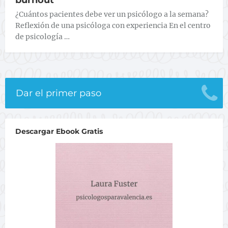
burnout
¿Cuántos pacientes debe ver un psicólogo a la semana?
Reflexión de una psicóloga con experiencia En el centro
de psicología …
Dar el primer paso
Descargar Ebook Gratis