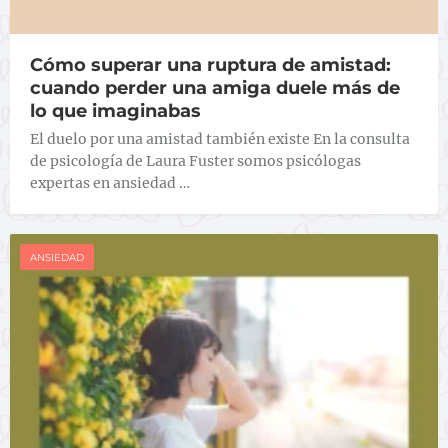
Cómo superar una ruptura de amistad:
cuando perder una amiga duele más de
lo que imaginabas
El duelo por una amistad también existe En la consulta
de psicología de Laura Fuster somos psicólogas
expertas en ansiedad …
ANSIEDAD