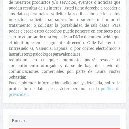
de nuestros productos y/o servicios, eventos o noticias que
puedan resultar de su interés. Usted tiene derecho a acceder a
sus datos personales; solicitar la rectificación de los datos
inexactos; solicitar su supresión; oponerse o limitar el
tratamiento; o solicitar la portabilidad de sus datos. Para
poder ejercer estos derechos puede ponerse en contacto por
escrito adjuntando una copia de su DNI o documentación que
el identifique en la siguiente dirección: Calle Palleter 1 –
Entresuelo G, Valencia, España; o por correo electrónico a
laurafuster@psicologosparavalencia.es.
Asimismo, en cualquier momento podrá revocar el
consentimiento otorgado y darse de baja del envío de
comunicaciones comerciales por parte de Laura Fuster
Sebastián.
Puede obtener información adicional y detallada, sobre la
protección de datos de carácter personal en la
política de
privacidad
.