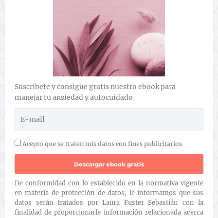
Suscribete y consigue gratis nuestro ebook para
manejar tu ansiedad y autocuidado
Acepto que se traten mis datos con fines publicitarios
De conformidad con lo establecido en la normativa vigente
en materia de protección de datos, le informamos que sus
datos serán tratados por Laura Fuster Sebastián con la
finalidad de proporcionarle información relacionada acerca