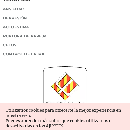
ANSIEDAD
DEPRESIÓN
AUTOESTIMA
RUPTURA DE PAREJA
CELOS
CONTROL DE LA IRA
Utilizamos cookies para ofrecerte la mejor experiencia en
nuestra web.
Puedes aprender más sobre qué cookies utilizamos o
desactivarlas en los
AJUSTES
.