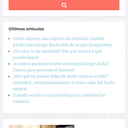
Últimos artículos
Cómo superar una ruptura de amistad: cuando
perder una amiga duele más de lo que imaginabas
¿El calor te da ansiedad? Por qué ocurre y qué
puedes hacer
¿Cuántos pacientes debe ver un psicólogo al día?
Claves para prevenir el burnout
¿Por qué no puedo dejar de darle vueltas a todo?
Ansiedad, sobrepensamiento y cómo salir del bucle
mental
Cuándo acudir a una psicóloga por ansiedad en
Valencia