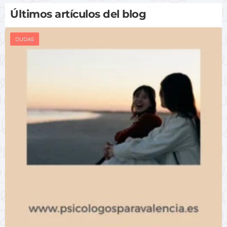
Últimos artículos del blog
DUDAS