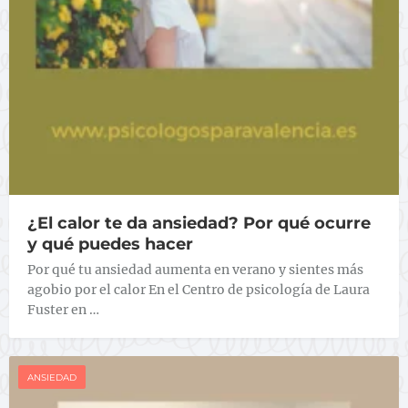
¿El calor te da ansiedad? Por qué ocurre
y qué puedes hacer
Por qué tu ansiedad aumenta en verano y sientes más
agobio por el calor En el Centro de psicología de Laura
Fuster en …
ANSIEDAD