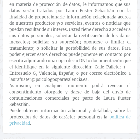
en materia de protección de datos, le informamos que sus
datos serán tratados por Laura Fuster Sebastián con la
finalidad de proporcionarle información relacionada acerca
de nuestros productos y/o servicios, eventos o noticias que
puedan resultar de su interés. Usted tiene derecho a acceder a
sus datos personales; solicitar la rectificación de los datos
inexactos; solicitar su supresión; oponerse o limitar el
tratamiento; o solicitar la portabilidad de sus datos. Para
poder ejercer estos derechos puede ponerse en contacto por
escrito adjuntando una copia de su DNI o documentación que
el identifique en la siguiente dirección: Calle Palleter 1 –
Entresuelo G, Valencia, España; o por correo electrónico a
laurafuster@psicologosparavalencia.es.
Asimismo, en cualquier momento podrá revocar el
consentimiento otorgado y darse de baja del envío de
comunicaciones comerciales por parte de Laura Fuster
Sebastián.
Puede obtener información adicional y detallada, sobre la
protección de datos de carácter personal en la
política de
privacidad
.