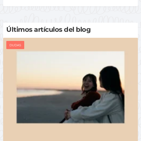
Últimos artículos del blog
DUDAS