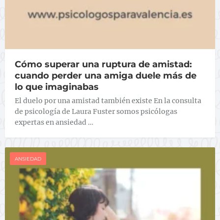
Cómo superar una ruptura de amistad:
cuando perder una amiga duele más de
lo que imaginabas
El duelo por una amistad también existe En la consulta
de psicología de Laura Fuster somos psicólogas
expertas en ansiedad …
ANSIEDAD