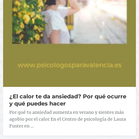
¿El calor te da ansiedad? Por qué ocurre
y qué puedes hacer
Por qué tu ansiedad aumenta en verano y sientes más
agobio por el calor En el Centro de psicología de Laura
Fuster en …