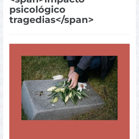
psicológico
tragedias</span>