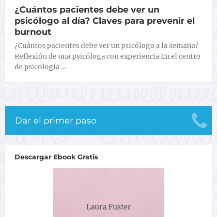
¿Cuántos pacientes debe ver un
psicólogo al día? Claves para prevenir el
burnout
¿Cuántos pacientes debe ver un psicólogo a la semana?
Reflexión de una psicóloga con experiencia En el centro
de psicología …
Dar el primer paso
Descargar Ebook Gratis