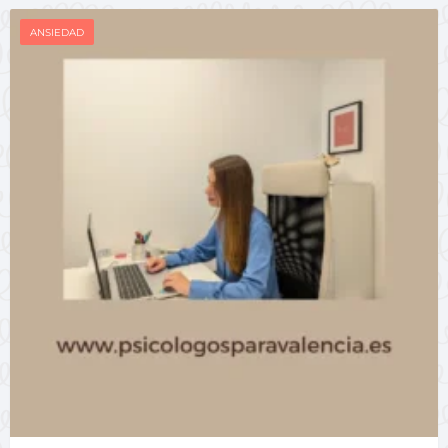
ANSIEDAD