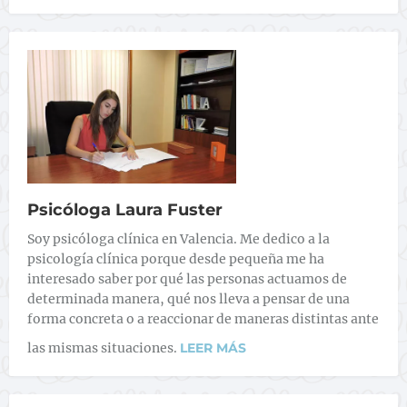
Psicóloga Laura Fuster
Soy psicóloga clínica en Valencia. Me dedico a la
psicología clínica porque desde pequeña me ha
interesado saber por qué las personas actuamos de
determinada manera, qué nos lleva a pensar de una
forma concreta o a reaccionar de maneras distintas ante
las mismas situaciones.
LEER MÁS