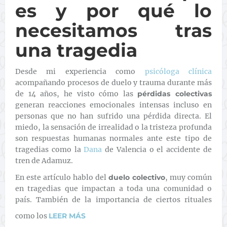
es y por qué lo
necesitamos tras
una tragedia
Desde mi experiencia como
psicóloga clínica
acompañando procesos de duelo y trauma durante más
de 14 años, he visto cómo las
pérdidas colectivas
generan reacciones emocionales intensas incluso en
personas que no han sufrido una pérdida directa. El
miedo, la sensación de irrealidad o la tristeza profunda
son respuestas humanas normales ante este tipo de
tragedias como la
Dana
de Valencia o el accidente de
tren de Adamuz.
En este artículo hablo del
duelo colectivo
, muy común
en tragedias que impactan a toda una comunidad o
país. También de la importancia de ciertos rituales
como los
LEER MÁS