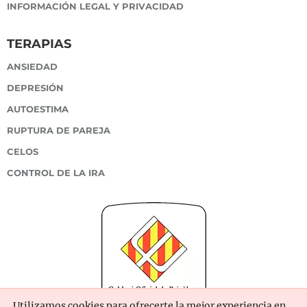
INFORMACIÓN LEGAL Y PRIVACIDAD
TERAPIAS
ANSIEDAD
DEPRESIÓN
AUTOESTIMA
RUPTURA DE PAREJA
CELOS
CONTROL DE LA IRA
Utilizamos cookies para ofrecerte la mejor experiencia en