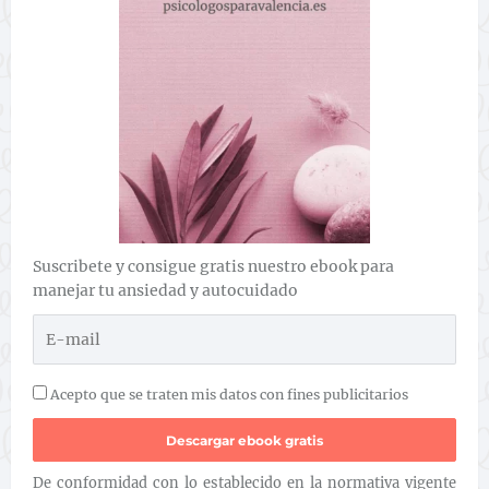
Suscribete y consigue gratis nuestro ebook para
manejar tu ansiedad y autocuidado
Acepto que se traten mis datos con fines publicitarios
De conformidad con lo establecido en la normativa vigente