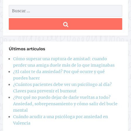
Últimos artículos
Cómo superar una ruptura de amistad: cuando
perder una amiga duele más de lo que imaginabas
¿El calor te da ansiedad? Por qué ocurre y qué
puedes hacer
¿Cuántos pacientes debe ver un psicólogo al día?
Claves para prevenir el burnout
¿Por qué no puedo dejar de darle vueltas a todo?
Ansiedad, sobrepensamiento y cómo salir del bucle
mental
Cuándo acudir a una psicóloga por ansiedad en
Valencia