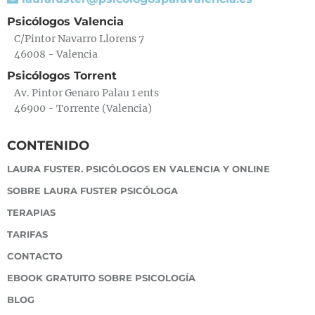
Psicólogos Valencia
C/Pintor Navarro Llorens 7
46008 - Valencia
Psicólogos Torrent
Av. Pintor Genaro Palau 1 ents
46900 - Torrente (Valencia)
CONTENIDO
LAURA FUSTER. PSICÓLOGOS EN VALENCIA Y ONLINE
SOBRE LAURA FUSTER PSICÓLOGA
TERAPIAS
TARIFAS
CONTACTO
EBOOK GRATUITO SOBRE PSICOLOGÍA
BLOG