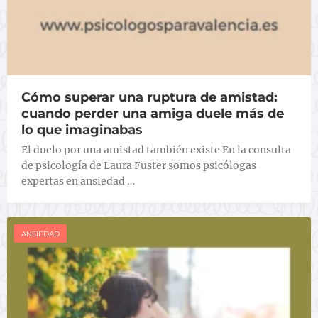
Cómo superar una ruptura de amistad:
cuando perder una amiga duele más de
lo que imaginabas
El duelo por una amistad también existe En la consulta
de psicología de Laura Fuster somos psicólogas
expertas en ansiedad …
ANSIEDAD