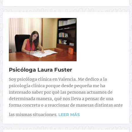
Psicóloga Laura Fuster
Soy psicóloga clínica en Valencia. Me dedico a la
psicología clínica porque desde pequeña me ha
interesado saber por qué las personas actuamos de
determinada manera, qué nos lleva a pensar de una
forma concreta o a reaccionar de maneras distintas ante
las mismas situaciones.
LEER MÁS