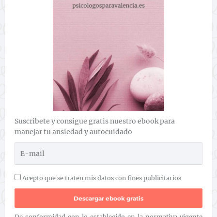
Suscribete y consigue gratis nuestro ebook para
manejar tu ansiedad y autocuidado
Acepto que se traten mis datos con fines publicitarios