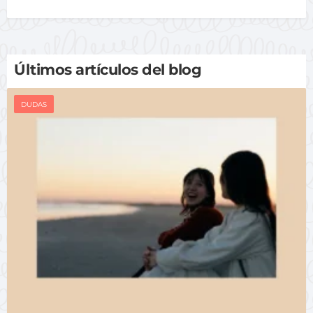
Últimos artículos del blog
DUDAS