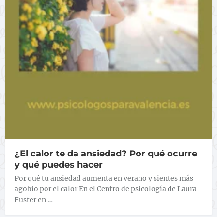
¿El calor te da ansiedad? Por qué ocurre
y qué puedes hacer
Por qué tu ansiedad aumenta en verano y sientes más
agobio por el calor En el Centro de psicología de Laura
Fuster en …