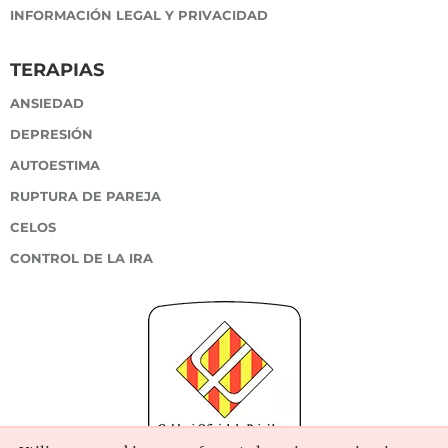
INFORMACIÓN LEGAL Y PRIVACIDAD
TERAPIAS
ANSIEDAD
DEPRESIÓN
AUTOESTIMA
RUPTURA DE PAREJA
CELOS
CONTROL DE LA IRA