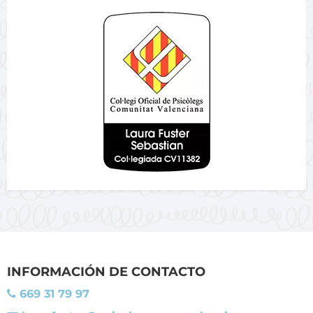
INFORMACIÓN DE CONTACTO
669 31 79 97