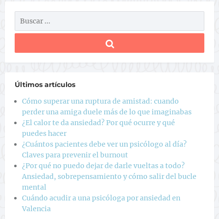
Últimos artículos
Cómo superar una ruptura de amistad: cuando
perder una amiga duele más de lo que imaginabas
¿El calor te da ansiedad? Por qué ocurre y qué
puedes hacer
¿Cuántos pacientes debe ver un psicólogo al día?
Claves para prevenir el burnout
¿Por qué no puedo dejar de darle vueltas a todo?
Ansiedad, sobrepensamiento y cómo salir del bucle
mental
Cuándo acudir a una psicóloga por ansiedad en
Valencia