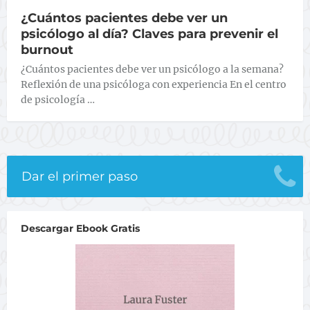
¿Cuántos pacientes debe ver un
psicólogo al día? Claves para prevenir el
burnout
¿Cuántos pacientes debe ver un psicólogo a la semana?
Reflexión de una psicóloga con experiencia En el centro
de psicología …
Dar el primer paso
Descargar Ebook Gratis