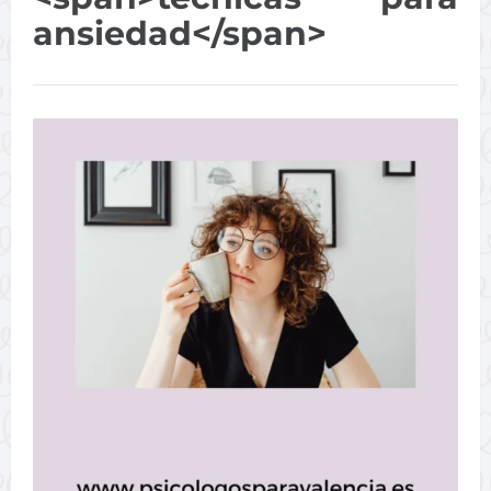
ansiedad</span>