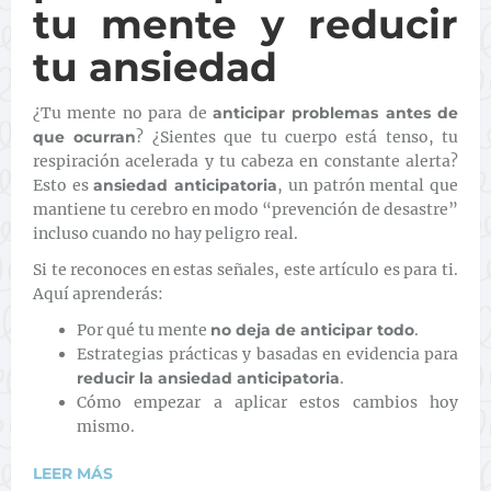
tu mente y reducir
tu ansiedad
¿Tu mente no para de
anticipar problemas antes de
que ocurran
? ¿Sientes que tu cuerpo está tenso, tu
respiración acelerada y tu cabeza en constante alerta?
Esto es
ansiedad anticipatoria
, un patrón mental que
mantiene tu cerebro en modo “prevención de desastre”
incluso cuando no hay peligro real.
Si te reconoces en estas señales, este artículo es para ti.
Aquí aprenderás:
Por qué tu mente
no deja de anticipar todo
.
Estrategias prácticas y basadas en evidencia para
reducir la ansiedad anticipatoria
.
Cómo empezar a aplicar estos cambios hoy
mismo.
LEER MÁS