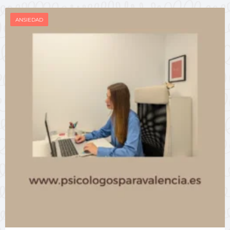
ANSIEDAD