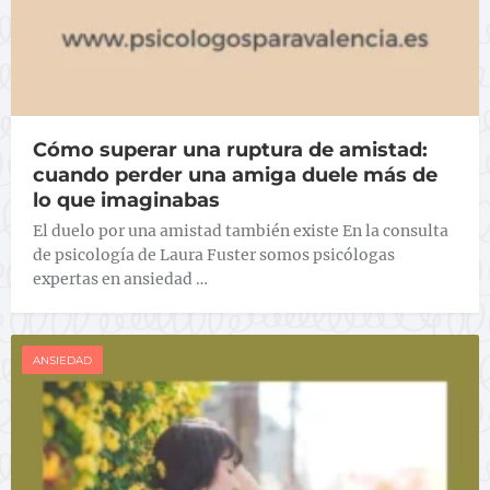
Cómo superar una ruptura de amistad:
cuando perder una amiga duele más de
lo que imaginabas
El duelo por una amistad también existe En la consulta
de psicología de Laura Fuster somos psicólogas
expertas en ansiedad …
ANSIEDAD