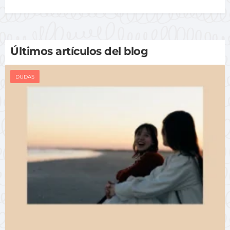
Últimos artículos del blog
DUDAS