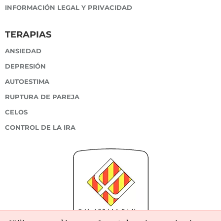
INFORMACIÓN LEGAL Y PRIVACIDAD
TERAPIAS
ANSIEDAD
DEPRESIÓN
AUTOESTIMA
RUPTURA DE PAREJA
CELOS
CONTROL DE LA IRA