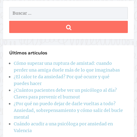
Últimos artículos
Cómo superar una ruptura de amistad: cuando
perder una amiga duele más de lo que imaginabas
¿El calor te da ansiedad? Por qué ocurre y qué
puedes hacer
¿Cuántos pacientes debe ver un psicólogo al día?
Claves para prevenir el burnout
¿Por qué no puedo dejar de darle vueltas a todo?
Ansiedad, sobrepensamiento y cómo salir del bucle
mental
Cuándo acudir a una psicóloga por ansiedad en
Valencia