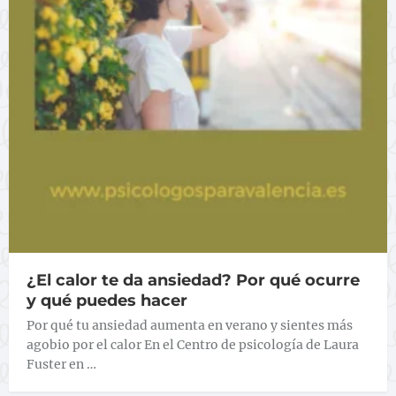
¿El calor te da ansiedad? Por qué ocurre
y qué puedes hacer
Por qué tu ansiedad aumenta en verano y sientes más
agobio por el calor En el Centro de psicología de Laura
Fuster en …