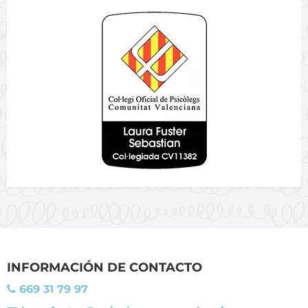
INFORMACIÓN DE CONTACTO
669 31 79 97