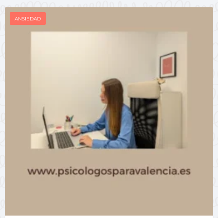
ANSIEDAD