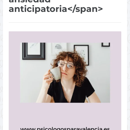
anticipatoria</span>