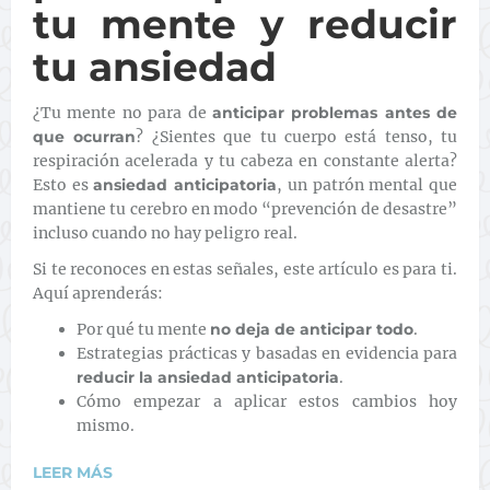
tu mente y reducir
tu ansiedad
¿Tu mente no para de
anticipar problemas antes de
que ocurran
? ¿Sientes que tu cuerpo está tenso, tu
respiración acelerada y tu cabeza en constante alerta?
Esto es
ansiedad anticipatoria
, un patrón mental que
mantiene tu cerebro en modo “prevención de desastre”
incluso cuando no hay peligro real.
Si te reconoces en estas señales, este artículo es para ti.
Aquí aprenderás:
Por qué tu mente
no deja de anticipar todo
.
Estrategias prácticas y basadas en evidencia para
reducir la ansiedad anticipatoria
.
Cómo empezar a aplicar estos cambios hoy
mismo.
LEER MÁS