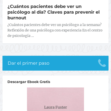
¿Cuántos pacientes debe ver un
psicólogo al día? Claves para prevenir el
burnout
¿Cuántos pacientes debe ver un psicólogo a la semana?
Reflexión de una psicóloga con experiencia En el centro
de psicología …
Dar el primer paso
Descargar Ebook Gratis