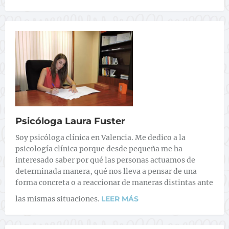
Psicóloga Laura Fuster
Soy psicóloga clínica en Valencia. Me dedico a la
psicología clínica porque desde pequeña me ha
interesado saber por qué las personas actuamos de
determinada manera, qué nos lleva a pensar de una
forma concreta o a reaccionar de maneras distintas ante
las mismas situaciones.
LEER MÁS