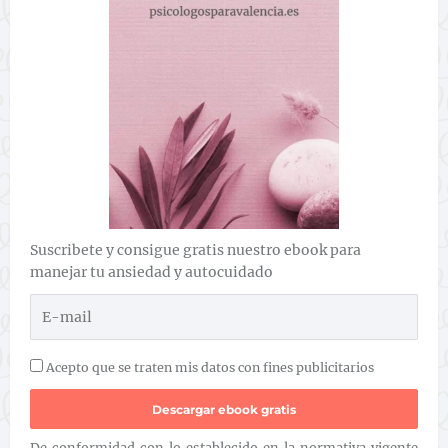
Suscribete y consigue gratis nuestro ebook para
manejar tu ansiedad y autocuidado
Acepto que se traten mis datos con fines publicitarios