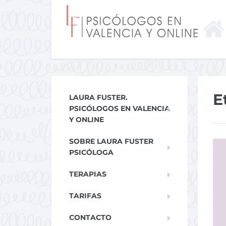
E
LAURA FUSTER.
PSICÓLOGOS EN VALENCIA
Y ONLINE
SOBRE LAURA FUSTER
PSICÓLOGA
TERAPIAS
TARIFAS
CONTACTO