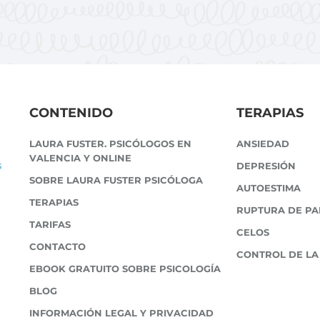
CONTENIDO
TERAPIAS
LAURA FUSTER. PSICÓLOGOS EN
ANSIEDAD
VALENCIA Y ONLINE
s
DEPRESIÓN
SOBRE LAURA FUSTER PSICÓLOGA
AUTOESTIMA
TERAPIAS
RUPTURA DE PA
TARIFAS
CELOS
CONTACTO
CONTROL DE LA
EBOOK GRATUITO SOBRE PSICOLOGÍA
BLOG
INFORMACIÓN LEGAL Y PRIVACIDAD