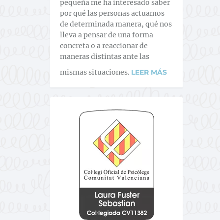
pequeña me ha interesado saber
por qué las personas actuamos
de determinada manera, qué nos
lleva a pensar de una forma
concreta o a reaccionar de
maneras distintas ante las
mismas situaciones.
LEER MÁS