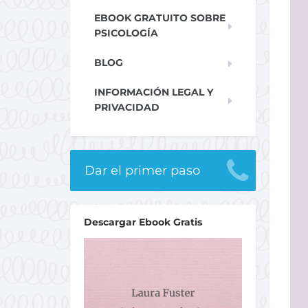
EBOOK GRATUITO SOBRE
PSICOLOGÍA
BLOG
INFORMACIÓN LEGAL Y
PRIVACIDAD
Dar el primer paso
Descargar Ebook Gratis