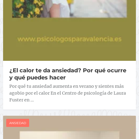
¿El calor te da ansiedad? Por qué ocurre
y qué puedes hacer
Por qué tu ansiedad aumenta en verano y sientes más
agobio por el calor En el Centro de psicología de Laura
Fuster en …
ANSIEDAD