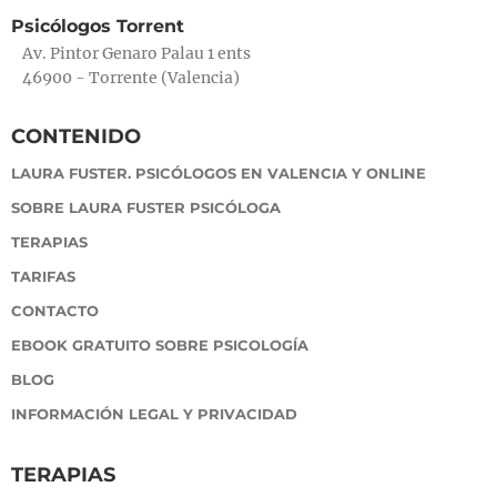
Psicólogos Torrent
Av. Pintor Genaro Palau 1 ents
46900 - Torrente (Valencia)
CONTENIDO
LAURA FUSTER. PSICÓLOGOS EN VALENCIA Y ONLINE
SOBRE LAURA FUSTER PSICÓLOGA
TERAPIAS
TARIFAS
CONTACTO
EBOOK GRATUITO SOBRE PSICOLOGÍA
BLOG
INFORMACIÓN LEGAL Y PRIVACIDAD
TERAPIAS