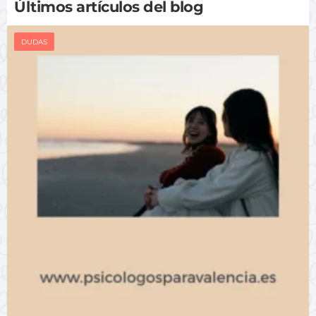
Últimos artículos del blog
DUDAS