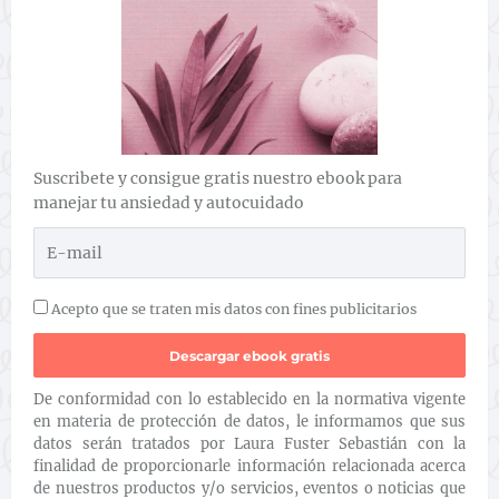
Suscribete y consigue gratis nuestro ebook para
manejar tu ansiedad y autocuidado
Acepto que se traten mis datos con fines publicitarios
De conformidad con lo establecido en la normativa vigente
en materia de protección de datos, le informamos que sus
datos serán tratados por Laura Fuster Sebastián con la
finalidad de proporcionarle información relacionada acerca
de nuestros productos y/o servicios, eventos o noticias que