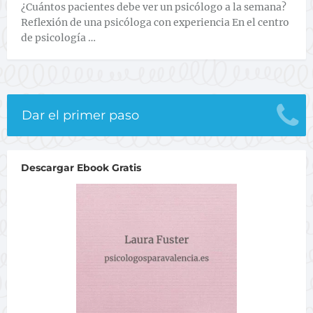
¿Cuántos pacientes debe ver un psicólogo a la semana?
Reflexión de una psicóloga con experiencia En el centro
de psicología …
Dar el primer paso
Descargar Ebook Gratis