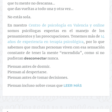
que tu mente no descansa…
que das vueltas a todo una y otra vez…
No estás sola.
En nuestro
Centro de psicología en Valencia y online
somos psicólogas expertas en el manejo de los
pensamientos y las preocupaciones. Tenemos más de
14
años de experiencia en terapia psicológica
, por lo que
sabemos que muchas personas viven con esa sensación
constante de tener la mente “encendida”, como si no
pudieran
desconectar
nunca.
Piensan antes de dormir.
Piensan al despertarse.
Piensan antes de tomar decisiones.
Piensan incluso sobre cosas que
LEER MÁS