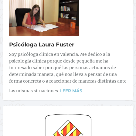
Psicóloga Laura Fuster
Soy psicóloga clínica en Valencia. Me dedico a la
psicología clínica porque desde pequeña me ha
interesado saber por qué las personas actuamos de
determinada manera, qué nos lleva a pensar de una
forma concreta o a reaccionar de maneras distintas ante
las mismas situaciones.
LEER MÁS