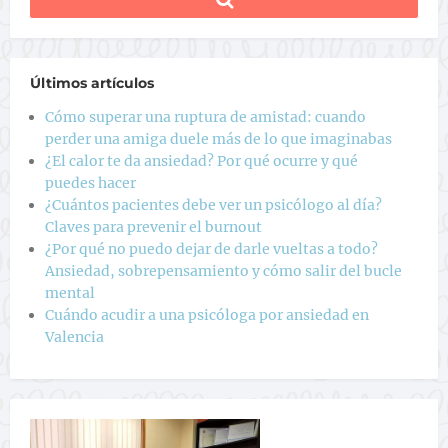
Últimos artículos
Cómo superar una ruptura de amistad: cuando
perder una amiga duele más de lo que imaginabas
¿El calor te da ansiedad? Por qué ocurre y qué
puedes hacer
¿Cuántos pacientes debe ver un psicólogo al día?
Claves para prevenir el burnout
¿Por qué no puedo dejar de darle vueltas a todo?
Ansiedad, sobrepensamiento y cómo salir del bucle
mental
Cuándo acudir a una psicóloga por ansiedad en
Valencia