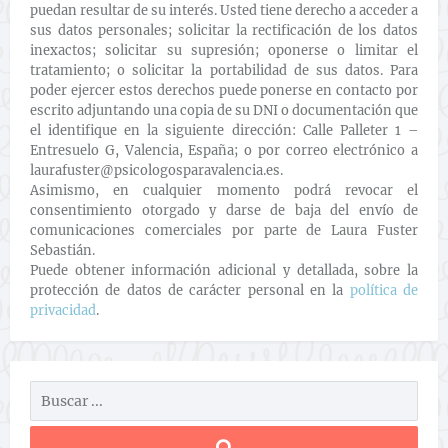
puedan resultar de su interés. Usted tiene derecho a acceder a
sus datos personales; solicitar la rectificación de los datos
inexactos; solicitar su supresión; oponerse o limitar el
tratamiento; o solicitar la portabilidad de sus datos. Para
poder ejercer estos derechos puede ponerse en contacto por
escrito adjuntando una copia de su DNI o documentación que
el identifique en la siguiente dirección: Calle Palleter 1 –
Entresuelo G, Valencia, España; o por correo electrónico a
laurafuster@psicologosparavalencia.es.
Asimismo, en cualquier momento podrá revocar el
consentimiento otorgado y darse de baja del envío de
comunicaciones comerciales por parte de Laura Fuster
Sebastián.
Puede obtener información adicional y detallada, sobre la
protección de datos de carácter personal en la
política de
privacidad
.