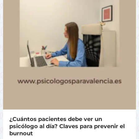
¿Cuántos pacientes debe ver un
psicólogo al día? Claves para prevenir el
burnout