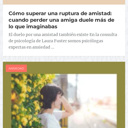
Cómo superar una ruptura de amistad:
cuando perder una amiga duele más de
lo que imaginabas
El duelo por una amistad también existe En la consulta
de psicología de Laura Fuster somos psicólogas
expertas en ansiedad …
ANSIEDAD