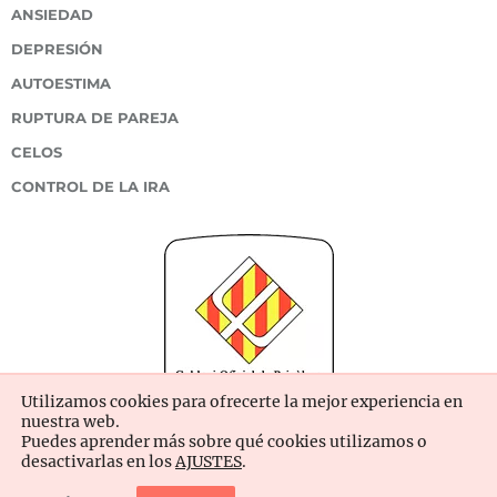
ANSIEDAD
DEPRESIÓN
AUTOESTIMA
RUPTURA DE PAREJA
CELOS
CONTROL DE LA IRA
Utilizamos cookies para ofrecerte la mejor experiencia en
nuestra web.
Puedes aprender más sobre qué cookies utilizamos o
desactivarlas en los
AJUSTES
.