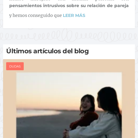
pensamientos intrusivos sobre su relación de pareja
y hemos conseguido que
LEER MÁS
Últimos artículos del blog
DUDAS