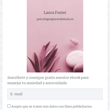
Suscribete y consigue gratis nuestro ebook para
manejar tu ansiedad y autocuidado
Acepto que se traten mis datos con fines publicitarios