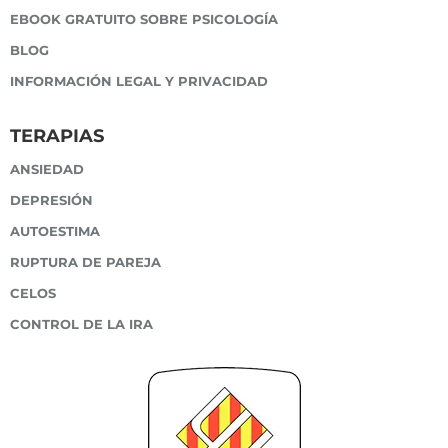
EBOOK GRATUITO SOBRE PSICOLOGÍA
BLOG
INFORMACIÓN LEGAL Y PRIVACIDAD
TERAPIAS
ANSIEDAD
DEPRESIÓN
AUTOESTIMA
RUPTURA DE PAREJA
CELOS
CONTROL DE LA IRA