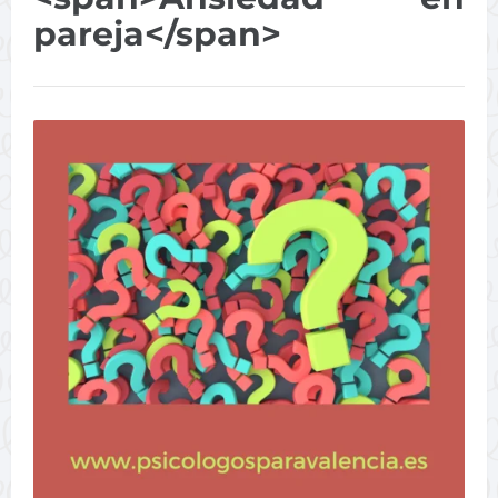
pareja</span>