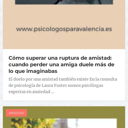
Cómo superar una ruptura de amistad:
cuando perder una amiga duele más de
lo que imaginabas
El duelo por una amistad también existe En la consulta
de psicología de Laura Fuster somos psicólogas
expertas en ansiedad …
ANSIEDAD