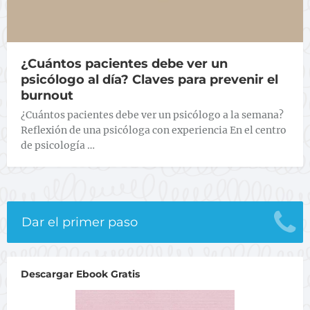
¿Cuántos pacientes debe ver un
psicólogo al día? Claves para prevenir el
burnout
¿Cuántos pacientes debe ver un psicólogo a la semana?
Reflexión de una psicóloga con experiencia En el centro
de psicología …
Dar el primer paso
Descargar Ebook Gratis