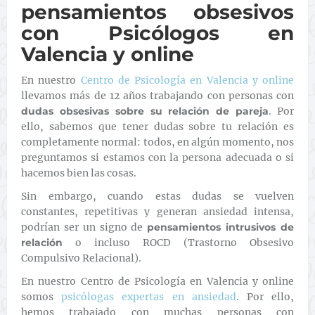
pensamientos obsesivos
con Psicólogos en
Valencia y online
En nuestro
Centro de Psicología en Valencia y online
llevamos más de 12 años trabajando con personas con
dudas obsesivas sobre su relación de pareja
. Por
ello, sabemos que tener dudas sobre tu relación es
completamente normal: todos, en algún momento, nos
preguntamos si estamos con la persona adecuada o si
hacemos bien las cosas.
Sin embargo, cuando estas dudas se vuelven
constantes, repetitivas y generan ansiedad intensa,
podrían ser un signo de
pensamientos intrusivos de
relación
o incluso ROCD (Trastorno Obsesivo
Compulsivo Relacional).
En nuestro Centro de Psicología en Valencia y online
somos
psicólogas expertas en ansiedad
. Por ello,
hemos trabajado con muchas personas con