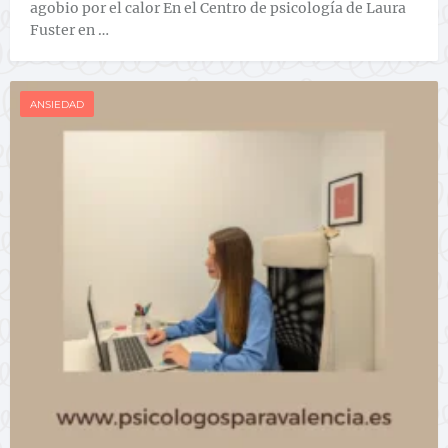
agobio por el calor En el Centro de psicología de Laura
Fuster en …
ANSIEDAD