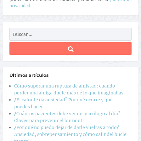
privacidad
.
Últimos artículos
Cómo superar una ruptura de amistad: cuando
perder una amiga duele más de lo que imaginabas
¿El calor te da ansiedad? Por qué ocurre y qué
puedes hacer
¿Cuántos pacientes debe ver un psicólogo al día?
Claves para prevenir el burnout
¿Por qué no puedo dejar de darle vueltas a todo?
Ansiedad, sobrepensamiento y cómo salir del bucle