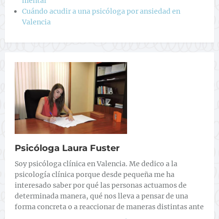
mental
Cuándo acudir a una psicóloga por ansiedad en
Valencia
Psicóloga Laura Fuster
Soy psicóloga clínica en Valencia. Me dedico a la
psicología clínica porque desde pequeña me ha
interesado saber por qué las personas actuamos de
determinada manera, qué nos lleva a pensar de una
forma concreta o a reaccionar de maneras distintas ante