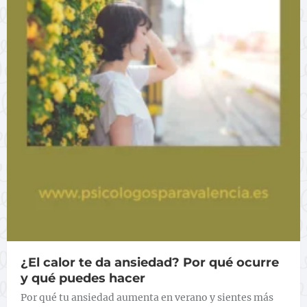
¿El calor te da ansiedad? Por qué ocurre
y qué puedes hacer
Por qué tu ansiedad aumenta en verano y sientes más