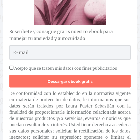
Suscribete y consigue gratis nuestro ebook para
manejar tu ansiedad y autocuidado
Acepto que se traten mis datos con fines publicitarios
De conformidad con lo establecido en la normativa vigente
en materia de protección de datos, le informamos que sus
datos serán tratados por Laura Fuster Sebastián con la
finalidad de proporcionarle información relacionada acerca
de nuestros productos y/o servicios, eventos o noticias que
puedan resultar de su interés. Usted tiene derecho a acceder a
sus datos personales; solicitar la rectificación de los datos
inexactos; solicitar su supresión; oponerse o limitar el