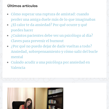
Últimos artículos
Cómo superar una ruptura de amistad: cuando
perder una amiga duele más de lo que imaginabas
¿El calor te da ansiedad? Por qué ocurre y qué
puedes hacer
¿Cuántos pacientes debe ver un psicólogo al día?
Claves para prevenir el burnout
¿Por qué no puedo dejar de darle vueltas a todo?
Ansiedad, sobrepensamiento y cómo salir del bucle
mental
Cuándo acudir a una psicóloga por ansiedad en
Valencia