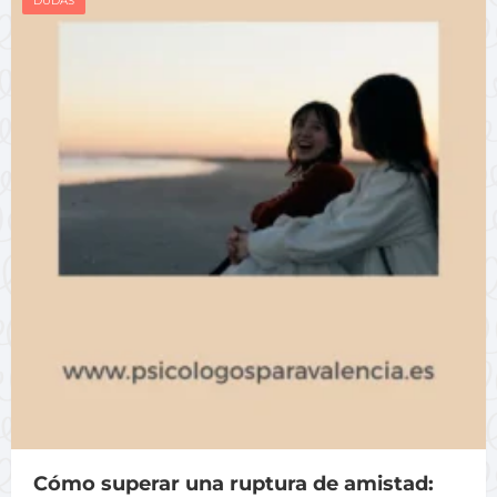
DUDAS
Cómo superar una ruptura de amistad: