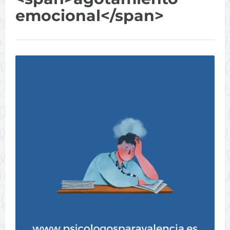
emocional</span>