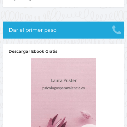
Dar el primer paso
Descargar Ebook Gratis