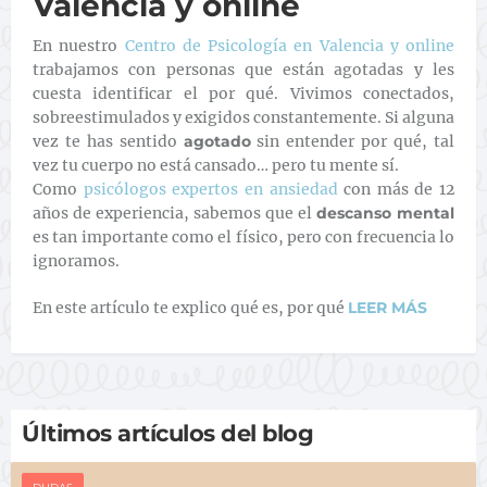
Valencia y online
En nuestro
Centro de Psicología en Valencia y online
trabajamos con personas que están agotadas y les
cuesta identificar el por qué. Vivimos conectados,
sobreestimulados y exigidos constantemente. Si alguna
vez te has sentido
agotado
sin entender por qué, tal
vez tu cuerpo no está cansado… pero tu mente sí.
Como
psicólogos expertos en ansiedad
con más de 12
años de experiencia, sabemos que el
descanso mental
es tan importante como el físico, pero con frecuencia lo
ignoramos.
En este artículo te explico qué es, por qué
LEER MÁS
Últimos artículos del blog