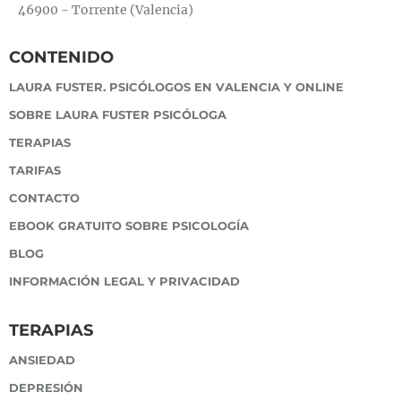
46900 - Torrente (Valencia)
CONTENIDO
LAURA FUSTER. PSICÓLOGOS EN VALENCIA Y ONLINE
SOBRE LAURA FUSTER PSICÓLOGA
TERAPIAS
TARIFAS
CONTACTO
EBOOK GRATUITO SOBRE PSICOLOGÍA
BLOG
INFORMACIÓN LEGAL Y PRIVACIDAD
TERAPIAS
ANSIEDAD
DEPRESIÓN