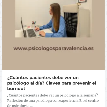
¿Cuántos pacientes debe ver un
psicólogo al día? Claves para prevenir el
burnout
¿Cuántos pacientes debe ver un psicólogo a la semana?
Reflexión de una psicóloga con experiencia En el centro
de psicología …