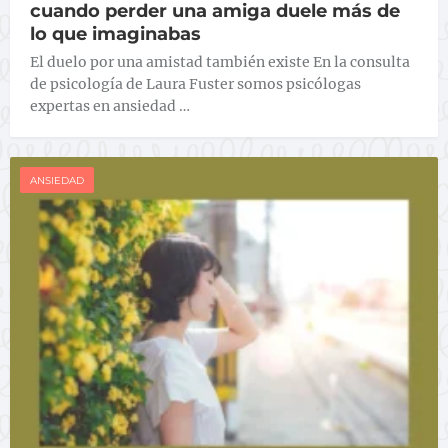
cuando perder una amiga duele más de
lo que imaginabas
El duelo por una amistad también existe En la consulta
de psicología de Laura Fuster somos psicólogas
expertas en ansiedad …
ANSIEDAD