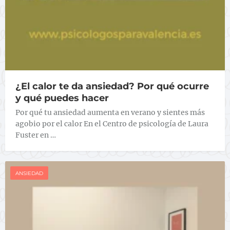
¿El calor te da ansiedad? Por qué ocurre
y qué puedes hacer
Por qué tu ansiedad aumenta en verano y sientes más
agobio por el calor En el Centro de psicología de Laura
Fuster en …
ANSIEDAD