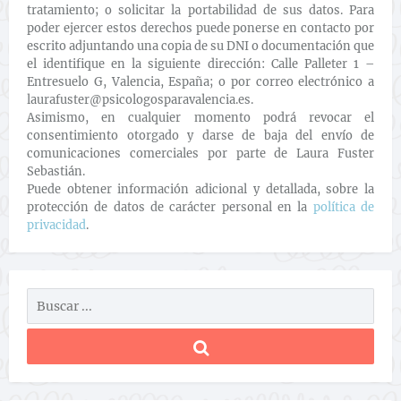
tratamiento; o solicitar la portabilidad de sus datos. Para
poder ejercer estos derechos puede ponerse en contacto por
escrito adjuntando una copia de su DNI o documentación que
el identifique en la siguiente dirección: Calle Palleter 1 –
Entresuelo G, Valencia, España; o por correo electrónico a
laurafuster@psicologosparavalencia.es.
Asimismo, en cualquier momento podrá revocar el
consentimiento otorgado y darse de baja del envío de
comunicaciones comerciales por parte de Laura Fuster
Sebastián.
Puede obtener información adicional y detallada, sobre la
protección de datos de carácter personal en la
política de
privacidad
.