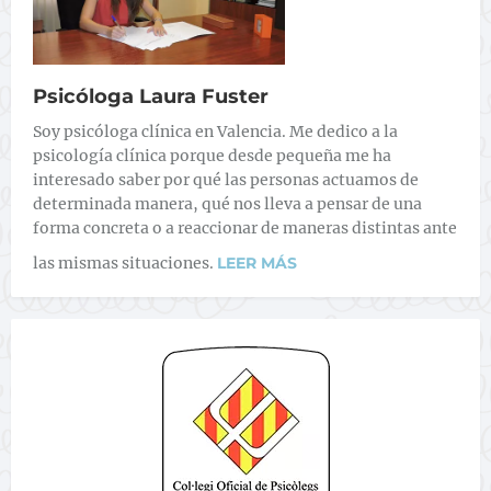
Psicóloga Laura Fuster
Soy psicóloga clínica en Valencia. Me dedico a la
psicología clínica porque desde pequeña me ha
interesado saber por qué las personas actuamos de
determinada manera, qué nos lleva a pensar de una
forma concreta o a reaccionar de maneras distintas ante
las mismas situaciones.
LEER MÁS