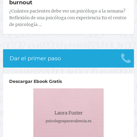
burnout
¿Cuántos pacientes debe ver un psicólogo a la semana?
Reflexión de una psicóloga con experiencia En el centro
de psicología …
Dar el primer paso
Descargar Ebook Gratis