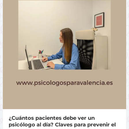
¿Cuántos pacientes debe ver un
psicólogo al día? Claves para prevenir el