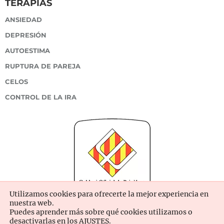
TERAPIAS
ANSIEDAD
DEPRESIÓN
AUTOESTIMA
RUPTURA DE PAREJA
CELOS
CONTROL DE LA IRA
Utilizamos cookies para ofrecerte la mejor experiencia en
nuestra web.
Puedes aprender más sobre qué cookies utilizamos o
desactivarlas en los
AJUSTES
.