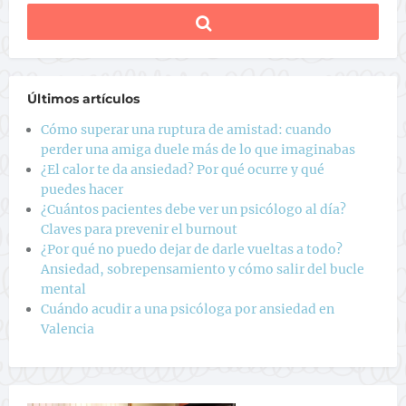
Últimos artículos
Cómo superar una ruptura de amistad: cuando
perder una amiga duele más de lo que imaginabas
¿El calor te da ansiedad? Por qué ocurre y qué
puedes hacer
¿Cuántos pacientes debe ver un psicólogo al día?
Claves para prevenir el burnout
¿Por qué no puedo dejar de darle vueltas a todo?
Ansiedad, sobrepensamiento y cómo salir del bucle
mental
Cuándo acudir a una psicóloga por ansiedad en
Valencia