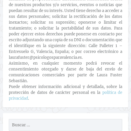
de nuestros productos y/o servicios, eventos o noticias que
puedan resultar de su interés. Usted tiene derecho a acceder a
sus datos personales; solicitar la rectificación de los datos
inexactos; solicitar su supresión; oponerse o limitar el
tratamiento; o solicitar la portabilidad de sus datos. Para
poder ejercer estos derechos puede ponerse en contacto por
escrito adjuntando una copia de su DNI o documentación que
el identifique en la siguiente dirección: Calle Palleter 1 –
Entresuelo G, Valencia, España; o por correo electrónico a
laurafuster@psicologosparavalencia.es.
Asimismo, en cualquier momento podrá revocar el
consentimiento otorgado y darse de baja del envío de
comunicaciones comerciales por parte de Laura Fuster
Sebastián.
Puede obtener información adicional y detallada, sobre la
protección de datos de carácter personal en la
política de
privacidad
.