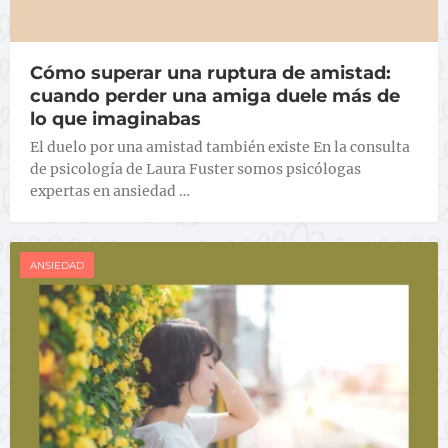
Cómo superar una ruptura de amistad:
cuando perder una amiga duele más de
lo que imaginabas
El duelo por una amistad también existe En la consulta
de psicología de Laura Fuster somos psicólogas
expertas en ansiedad …
ANSIEDAD