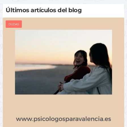
Últimos artículos del blog
DUDAS