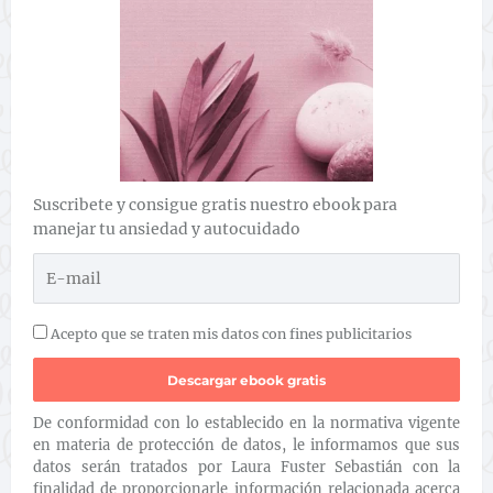
Suscribete y consigue gratis nuestro ebook para
manejar tu ansiedad y autocuidado
Acepto que se traten mis datos con fines publicitarios
De conformidad con lo establecido en la normativa vigente
en materia de protección de datos, le informamos que sus
datos serán tratados por Laura Fuster Sebastián con la
finalidad de proporcionarle información relacionada acerca