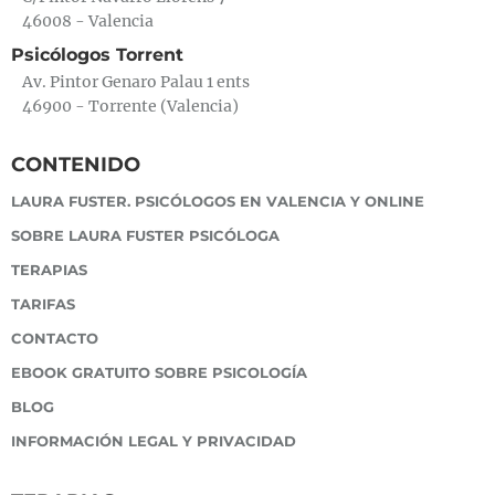
46008 - Valencia
Psicólogos Torrent
Av. Pintor Genaro Palau 1 ents
46900 - Torrente (Valencia)
CONTENIDO
LAURA FUSTER. PSICÓLOGOS EN VALENCIA Y ONLINE
SOBRE LAURA FUSTER PSICÓLOGA
TERAPIAS
TARIFAS
CONTACTO
EBOOK GRATUITO SOBRE PSICOLOGÍA
BLOG
INFORMACIÓN LEGAL Y PRIVACIDAD