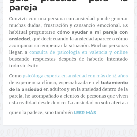
pareja
Convivir con una persona con ansiedad puede generar
muchas dudas, frustración y cansancio emocional. Es
habitual preguntarse
cómo ayudar a mi pareja con
ansiedad
, qué decir cuando la ansiedad aparece o cómo
acompañar sin empeorar la situación. Muchas personas
llegan a
consulta de psicología en Valencia y online
buscando respuestas después de haberlo intentado
todo sin éxito.
Como
psicóloga experta en ansiedad con más de 14 años
de experiencia clínica, especializada en el
tratamiento
de la ansiedad
en adultos y en la ansiedad dentro de la
pareja, he acompañado a cientos de personas que viven
esta realidad desde dentro. La ansiedad no solo afecta a
quien la padece, sino también
LEER MÁS