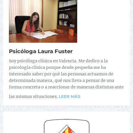
Psicóloga Laura Fuster
Soy psicóloga clínica en Valencia. Me dedico a la
psicología clínica porque desde pequeña me ha
interesado saber por qué las personas actuamos de
determinada manera, qué nos lleva a pensar de una
forma concreta o a reaccionar de maneras distintas ante
las mismas situaciones.
LEER MÁS