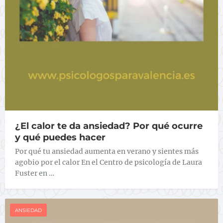
¿El calor te da ansiedad? Por qué ocurre
y qué puedes hacer
Por qué tu ansiedad aumenta en verano y sientes más
agobio por el calor En el Centro de psicología de Laura
Fuster en …
ANSIEDAD